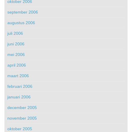
oktober 2006
september 2006
augustus 2006
juli 2006
juni 2006
mei 2006
april 2006
maart 2006
februari 2006
januari 2006
december 2005
november 2005
oktober 2005