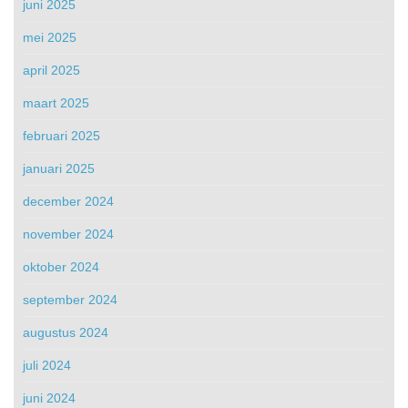
juni 2025
mei 2025
april 2025
maart 2025
februari 2025
januari 2025
december 2024
november 2024
oktober 2024
september 2024
augustus 2024
juli 2024
juni 2024