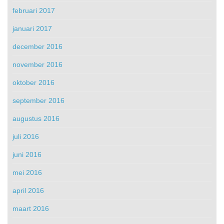
februari 2017
januari 2017
december 2016
november 2016
oktober 2016
september 2016
augustus 2016
juli 2016
juni 2016
mei 2016
april 2016
maart 2016