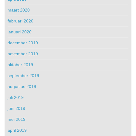
maart 2020
februari 2020
januari 2020
december 2019
november 2019
oktober 2019
september 2019
augustus 2019
juli 2019
juni 2019
mei 2019
april 2019