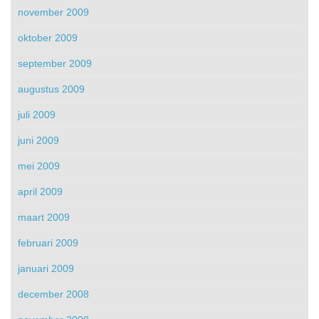
november 2009
oktober 2009
september 2009
augustus 2009
juli 2009
juni 2009
mei 2009
april 2009
maart 2009
februari 2009
januari 2009
december 2008