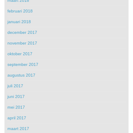
maart 2018
februari 2018
januari 2018
december 2017
november 2017
oktober 2017
september 2017
augustus 2017
juli 2017
juni 2017
mei 2017
april 2017
maart 2017