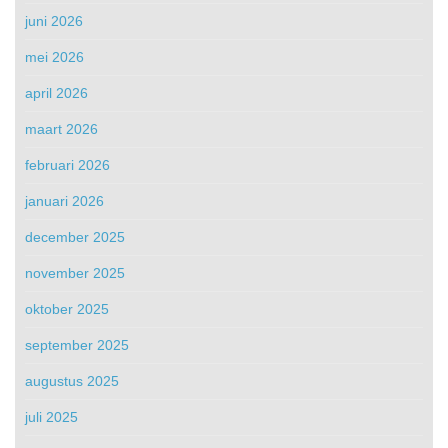
juni 2026
mei 2026
april 2026
maart 2026
februari 2026
januari 2026
december 2025
november 2025
oktober 2025
september 2025
augustus 2025
juli 2025