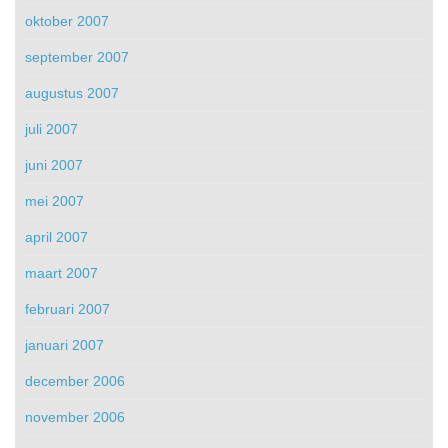
oktober 2007
september 2007
augustus 2007
juli 2007
juni 2007
mei 2007
april 2007
maart 2007
februari 2007
januari 2007
december 2006
november 2006