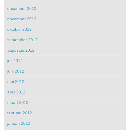
december 2012
november 2012
oktober 2012
september 2012
augustus 2012
juli 2012
juni 2012
mei 2012
april 2012
maart 2012
februari 2012
januari 2012