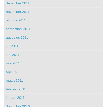
december 2011
november 2011
oktober 2011
september 2011
augustus 2011
juli 2011
juni 2011
mei 2011
april 2011
maart 2011
februari 2011
januari 2011
december 2010