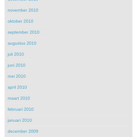
november 2010
oktober 2010
september 2010
augustus 2010
juli 2010
juni 2010
mei 2010
april 2010
maart 2010
februari 2010
januari 2010
december 2009