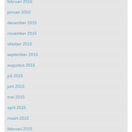
februari 2016
januari 2016
december 2015
november 2015
oktober 2015
september 2015
augustus 2015
juli 2015
juni 2015
mei 2015
april 2015
maart 2015
februari 2015