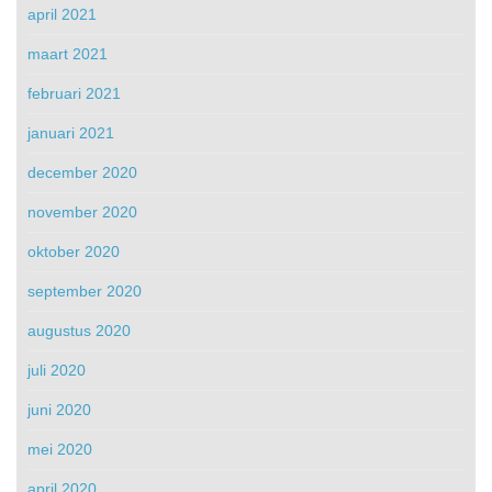
april 2021
maart 2021
februari 2021
januari 2021
december 2020
november 2020
oktober 2020
september 2020
augustus 2020
juli 2020
juni 2020
mei 2020
april 2020