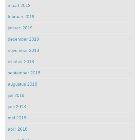
maart 2019
februari 2019
januari 2019
december 2018
november 2018
oktober 2018
september 2018
augustus 2018
juli 2018
juni 2018
mei 2018
april 2018