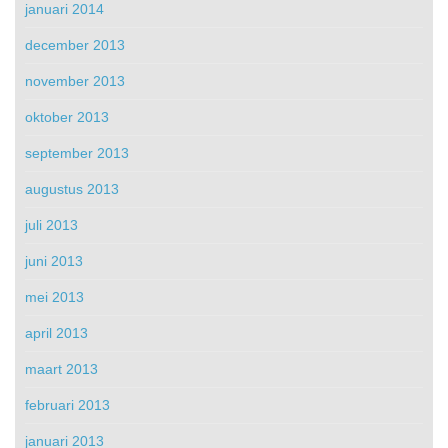
januari 2014
december 2013
november 2013
oktober 2013
september 2013
augustus 2013
juli 2013
juni 2013
mei 2013
april 2013
maart 2013
februari 2013
januari 2013