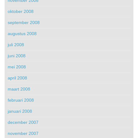
november 2008
oktober 2008
september 2008
augustus 2008
juli 2008
juni 2008
mei 2008
april 2008
maart 2008
februari 2008
januari 2008
december 2007
november 2007