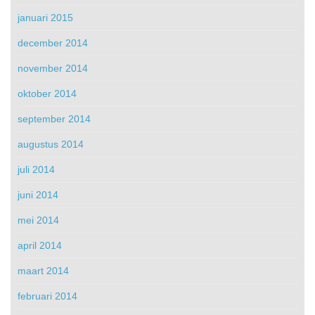
januari 2015
december 2014
november 2014
oktober 2014
september 2014
augustus 2014
juli 2014
juni 2014
mei 2014
april 2014
maart 2014
februari 2014