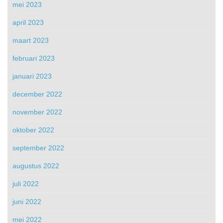
mei 2023
april 2023
maart 2023
februari 2023
januari 2023
december 2022
november 2022
oktober 2022
september 2022
augustus 2022
juli 2022
juni 2022
mei 2022