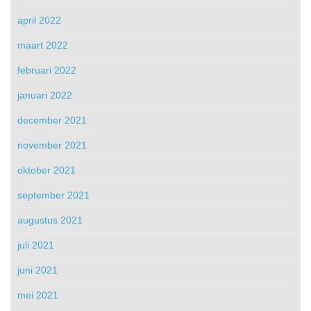
april 2022
maart 2022
februari 2022
januari 2022
december 2021
november 2021
oktober 2021
september 2021
augustus 2021
juli 2021
juni 2021
mei 2021