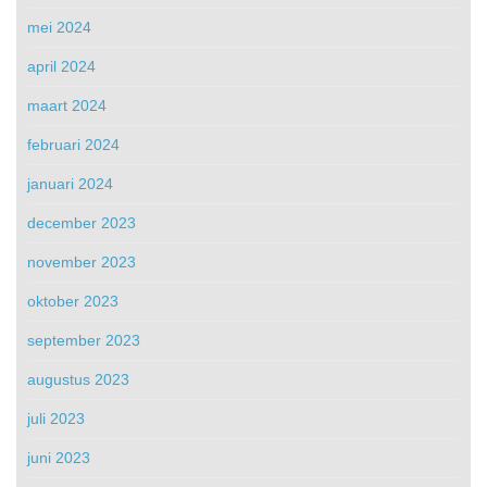
mei 2024
april 2024
maart 2024
februari 2024
januari 2024
december 2023
november 2023
oktober 2023
september 2023
augustus 2023
juli 2023
juni 2023