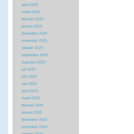
april 2026
maart 2026
februari 2026
januari 2026
december 2025
november 2025
oktober 2025
september 2025
augustus 2025
juli 2025
juni 2025
mei 2025
april 2025
maart 2025
februari 2025
januari 2025
december 2024
november 2024