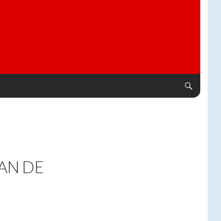
AN DE