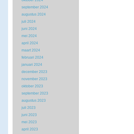
oktober 2024
september 2024
augustus 2024
juli 2024
juni 2024
mei 2024
april 2024
maart 2024
februari 2024
januari 2024
december 2023
november 2023
oktober 2023
september 2023
augustus 2023
juli 2023
juni 2023
mei 2023
april 2023