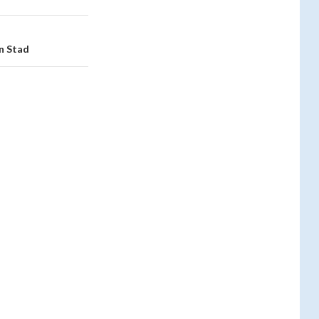
n Stad