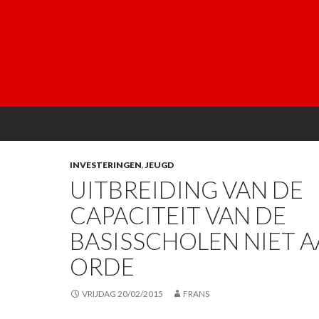
INVESTERINGEN
,
JEUGD
UITBREIDING VAN DE
CAPACITEIT VAN DE
BASISSCHOLEN NIET A
ORDE
VRIJDAG 20/02/2015
FRANS