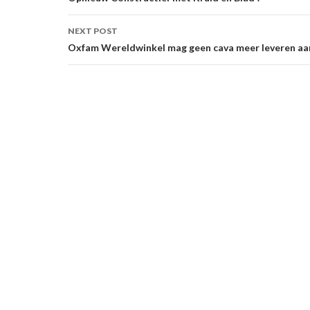
navigation
NEXT POST
Oxfam Wereldwinkel mag geen cava meer leveren aa