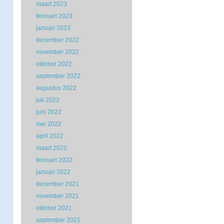
maart 2023
februari 2023
januari 2023
december 2022
november 2022
oktober 2022
september 2022
augustus 2022
juli 2022
juni 2022
mei 2022
april 2022
maart 2022
februari 2022
januari 2022
december 2021
november 2021
oktober 2021
september 2021