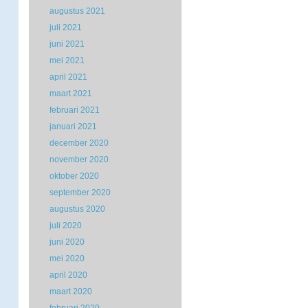
augustus 2021
juli 2021
juni 2021
mei 2021
april 2021
maart 2021
februari 2021
januari 2021
december 2020
november 2020
oktober 2020
september 2020
augustus 2020
juli 2020
juni 2020
mei 2020
april 2020
maart 2020