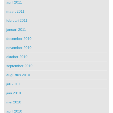
april 2011
maart 2011
februari 2011
januari 2011
december 2010
november 2010
oktober 2010
september 2010
augustus 2010
juli 2010
juni 2010
mei 2010
april 2010