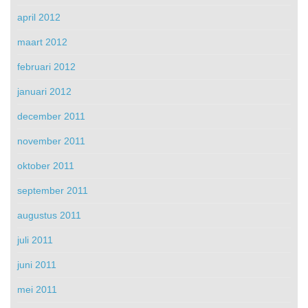
april 2012
maart 2012
februari 2012
januari 2012
december 2011
november 2011
oktober 2011
september 2011
augustus 2011
juli 2011
juni 2011
mei 2011