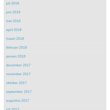
juli 2018
juni 2018
mei 2018
april 2018
maart 2018
februari 2018
januari 2018
december 2017
november 2017
oktober 2017
september 2017
augustus 2017
juli 2017