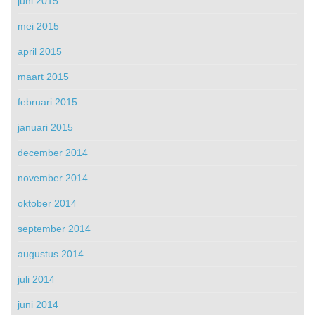
juni 2015
mei 2015
april 2015
maart 2015
februari 2015
januari 2015
december 2014
november 2014
oktober 2014
september 2014
augustus 2014
juli 2014
juni 2014