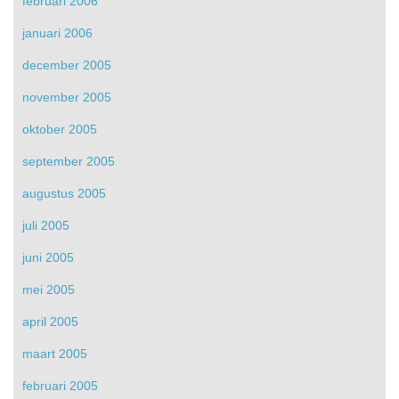
februari 2006
januari 2006
december 2005
november 2005
oktober 2005
september 2005
augustus 2005
juli 2005
juni 2005
mei 2005
april 2005
maart 2005
februari 2005