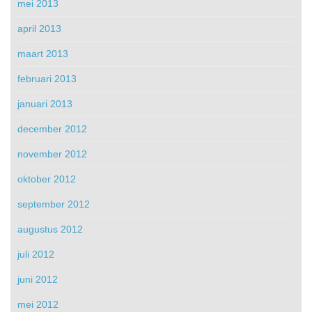
mei 2013
april 2013
maart 2013
februari 2013
januari 2013
december 2012
november 2012
oktober 2012
september 2012
augustus 2012
juli 2012
juni 2012
mei 2012