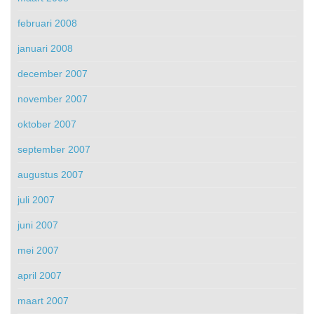
februari 2008
januari 2008
december 2007
november 2007
oktober 2007
september 2007
augustus 2007
juli 2007
juni 2007
mei 2007
april 2007
maart 2007