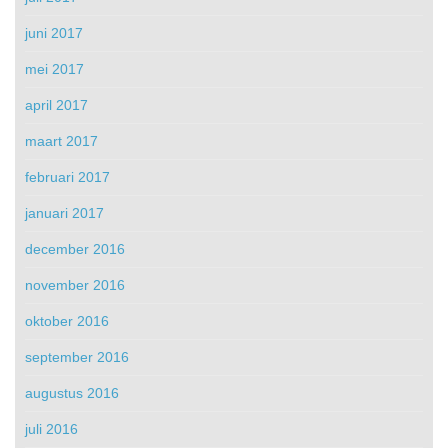
juni 2017
mei 2017
april 2017
maart 2017
februari 2017
januari 2017
december 2016
november 2016
oktober 2016
september 2016
augustus 2016
juli 2016