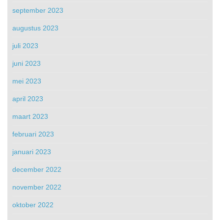
september 2023
augustus 2023
juli 2023
juni 2023
mei 2023
april 2023
maart 2023
februari 2023
januari 2023
december 2022
november 2022
oktober 2022