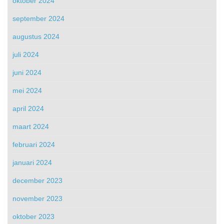
oktober 2024
september 2024
augustus 2024
juli 2024
juni 2024
mei 2024
april 2024
maart 2024
februari 2024
januari 2024
december 2023
november 2023
oktober 2023