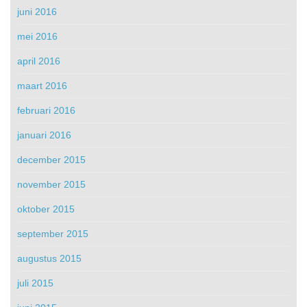
juni 2016
mei 2016
april 2016
maart 2016
februari 2016
januari 2016
december 2015
november 2015
oktober 2015
september 2015
augustus 2015
juli 2015