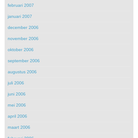
februari 2007
januari 2007
december 2006
november 2006
oktober 2006
september 2006
augustus 2006
juli 2006
juni 2006
mei 2006
april 2006
maart 2006