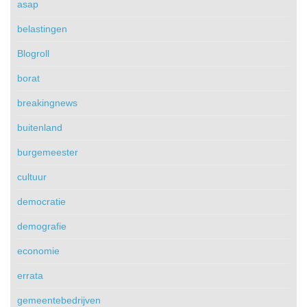
asap
belastingen
Blogroll
borat
breakingnews
buitenland
burgemeester
cultuur
democratie
demografie
economie
errata
gemeentebedrijven