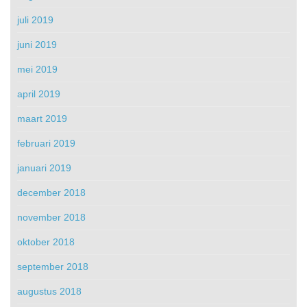
juli 2019
juni 2019
mei 2019
april 2019
maart 2019
februari 2019
januari 2019
december 2018
november 2018
oktober 2018
september 2018
augustus 2018