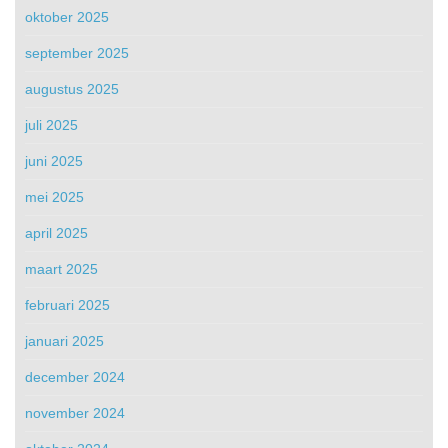
oktober 2025
september 2025
augustus 2025
juli 2025
juni 2025
mei 2025
april 2025
maart 2025
februari 2025
januari 2025
december 2024
november 2024