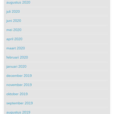
augustus 2020
juli 2020
juni 2020
mei 2020
april 2020
maart 2020
februari 2020
januari 2020
december 2019
november 2019
oktober 2019
september 2019
augustus 2019