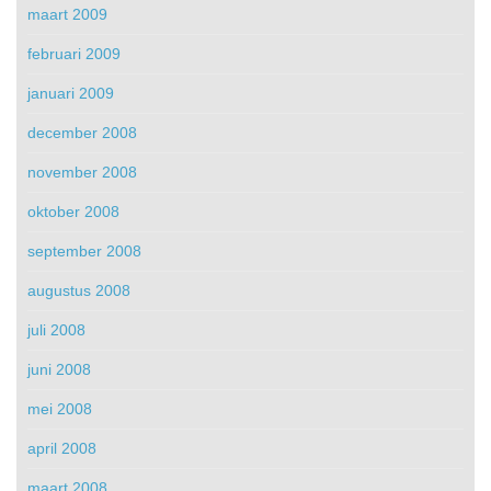
maart 2009
februari 2009
januari 2009
december 2008
november 2008
oktober 2008
september 2008
augustus 2008
juli 2008
juni 2008
mei 2008
april 2008
maart 2008