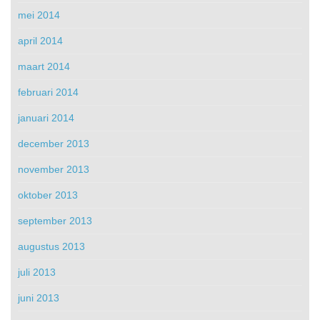
mei 2014
april 2014
maart 2014
februari 2014
januari 2014
december 2013
november 2013
oktober 2013
september 2013
augustus 2013
juli 2013
juni 2013