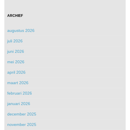
ARCHIEF
augustus 2026
juli 2026
juni 2026
mei 2026
april 2026
maart 2026
februari 2026
januari 2026
december 2025
november 2025