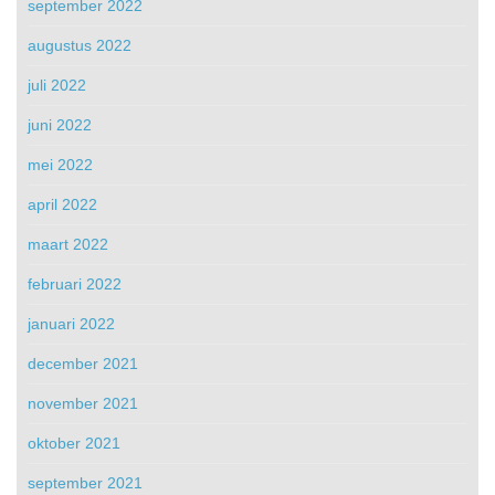
september 2022
augustus 2022
juli 2022
juni 2022
mei 2022
april 2022
maart 2022
februari 2022
januari 2022
december 2021
november 2021
oktober 2021
september 2021