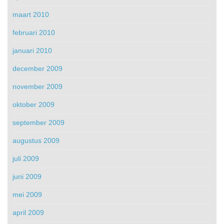
maart 2010
februari 2010
januari 2010
december 2009
november 2009
oktober 2009
september 2009
augustus 2009
juli 2009
juni 2009
mei 2009
april 2009