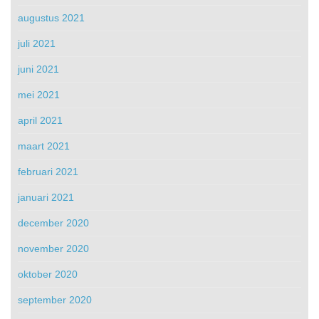
augustus 2021
juli 2021
juni 2021
mei 2021
april 2021
maart 2021
februari 2021
januari 2021
december 2020
november 2020
oktober 2020
september 2020