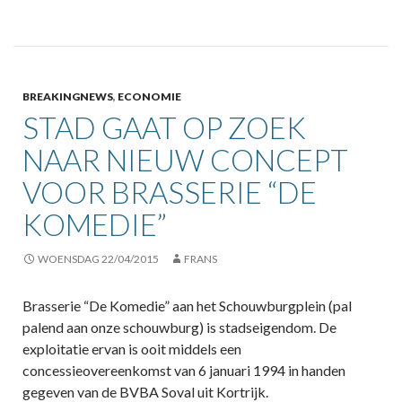
BREAKINGNEWS
,
ECONOMIE
STAD GAAT OP ZOEK
NAAR NIEUW CONCEPT
VOOR BRASSERIE “DE
KOMEDIE”
WOENSDAG 22/04/2015
FRANS
Brasserie “De Komedie” aan het Schouwburgplein (pal
palend aan onze schouwburg) is stadseigendom. De
exploitatie ervan is ooit middels een
concessieovereenkomst van 6 januari 1994 in handen
gegeven van de BVBA Soval uit Kortrijk.