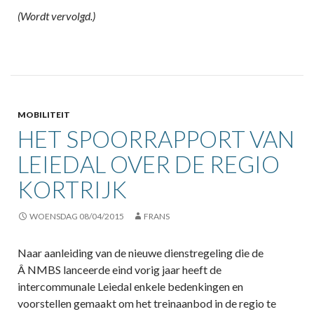
(Wordt vervolgd.)
MOBILITEIT
HET SPOORRAPPORT VAN
LEIEDAL OVER DE REGIO
KORTRIJK
WOENSDAG 08/04/2015
FRANS
Naar aanleiding van de nieuwe dienstregeling die de
Â NMBS lanceerde eind vorig jaar heeft de
intercommunale Leiedal enkele bedenkingen en
voorstellen gemaakt om het treinaanbod in de regio te