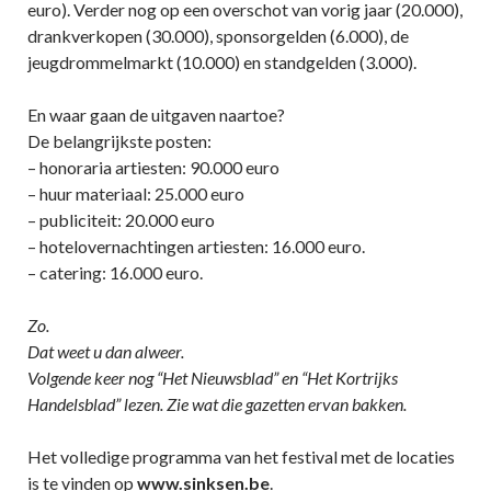
euro). Verder nog op een overschot van vorig jaar (20.000),
drankverkopen (30.000), sponsorgelden (6.000), de
jeugdrommelmarkt (10.000) en standgelden (3.000).
En waar gaan de uitgaven naartoe?
De belangrijkste posten:
– honoraria artiesten: 90.000 euro
– huur materiaal: 25.000 euro
– publiciteit: 20.000 euro
– hotelovernachtingen artiesten: 16.000 euro.
– catering: 16.000 euro.
Zo.
Dat weet u dan alweer.
Volgende keer nog “Het Nieuwsblad” en “Het Kortrijks
Handelsblad” lezen. Zie wat die gazetten ervan bakken.
Het volledige programma van het festival met de locaties
is te vinden op
www.sinksen.be
.