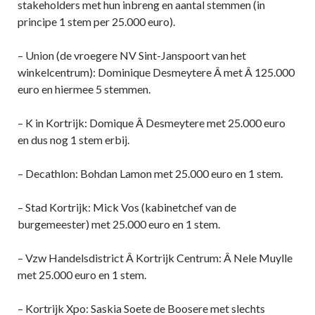
stakeholders met hun inbreng en aantal stemmen (in
principe 1 stem per 25.000 euro).
– Union (de vroegere NV Sint-Janspoort van het
winkelcentrum): Dominique Desmeytere Â met Â 125.000
euro en hiermee 5 stemmen.
– K in Kortrijk: Domique Â Desmeytere met 25.000 euro
en dus nog 1 stem erbij.
– Decathlon: Bohdan Lamon met 25.000 euro en 1 stem.
– Stad Kortrijk: Mick Vos (kabinetchef van de
burgemeester) met 25.000 euro en 1 stem.
– Vzw Handelsdistrict Â Kortrijk Centrum: Â Nele Muylle
met 25.000 euro en 1 stem.
– Kortrijk Xpo: Saskia Soete de Boosere met slechts