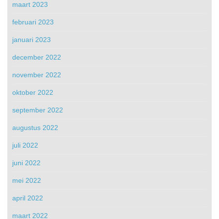
maart 2023
februari 2023
januari 2023
december 2022
november 2022
oktober 2022
september 2022
augustus 2022
juli 2022
juni 2022
mei 2022
april 2022
maart 2022