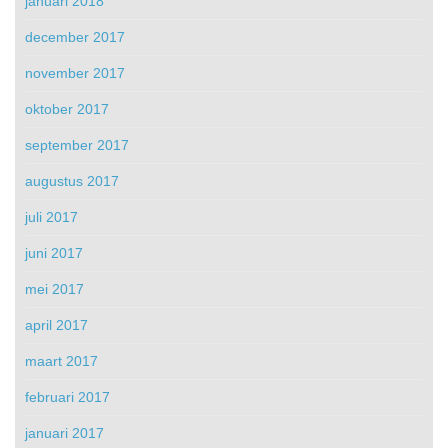
januari 2018
december 2017
november 2017
oktober 2017
september 2017
augustus 2017
juli 2017
juni 2017
mei 2017
april 2017
maart 2017
februari 2017
januari 2017