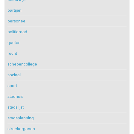
partijen
personeel
politieraad
quotes
recht
schepencollege
sociaal
sport
stadhuis
stadslijst
stadsplanning
streekorganen