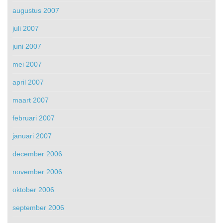
augustus 2007
juli 2007
juni 2007
mei 2007
april 2007
maart 2007
februari 2007
januari 2007
december 2006
november 2006
oktober 2006
september 2006