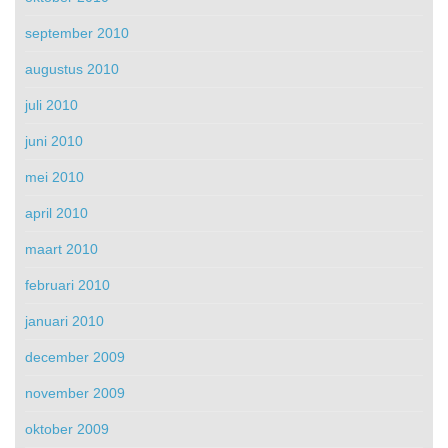
september 2010
augustus 2010
juli 2010
juni 2010
mei 2010
april 2010
maart 2010
februari 2010
januari 2010
december 2009
november 2009
oktober 2009