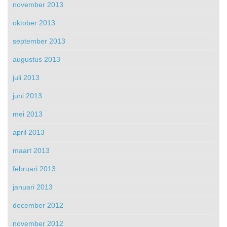
november 2013
oktober 2013
september 2013
augustus 2013
juli 2013
juni 2013
mei 2013
april 2013
maart 2013
februari 2013
januari 2013
december 2012
november 2012