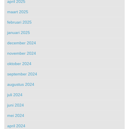
april 2025
maart 2025
februari 2025
januari 2025
december 2024
november 2024
oktober 2024
september 2024
augustus 2024
juli 2024
juni 2024
mei 2024
april 2024