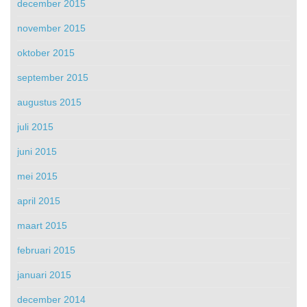
december 2015
november 2015
oktober 2015
september 2015
augustus 2015
juli 2015
juni 2015
mei 2015
april 2015
maart 2015
februari 2015
januari 2015
december 2014