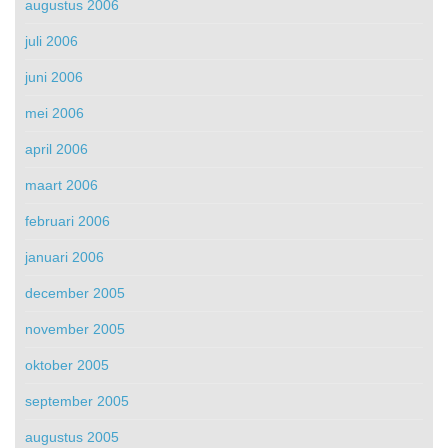
augustus 2006
juli 2006
juni 2006
mei 2006
april 2006
maart 2006
februari 2006
januari 2006
december 2005
november 2005
oktober 2005
september 2005
augustus 2005