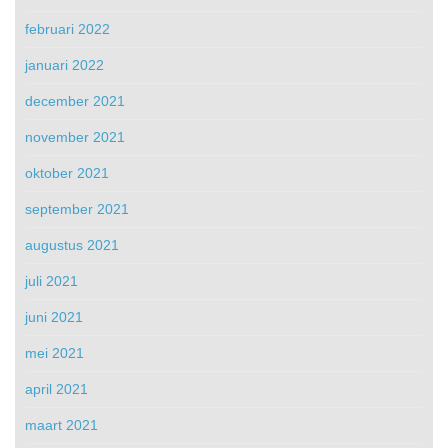
februari 2022
januari 2022
december 2021
november 2021
oktober 2021
september 2021
augustus 2021
juli 2021
juni 2021
mei 2021
april 2021
maart 2021