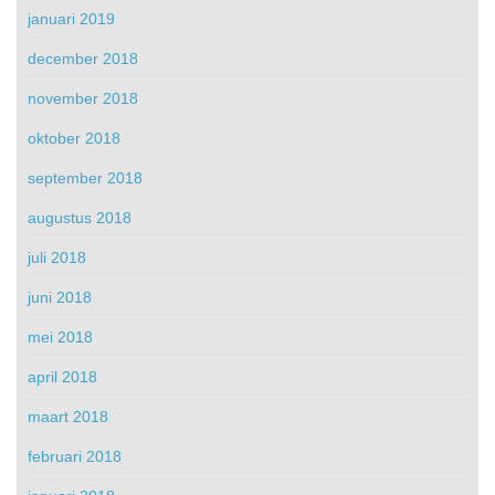
januari 2019
december 2018
november 2018
oktober 2018
september 2018
augustus 2018
juli 2018
juni 2018
mei 2018
april 2018
maart 2018
februari 2018