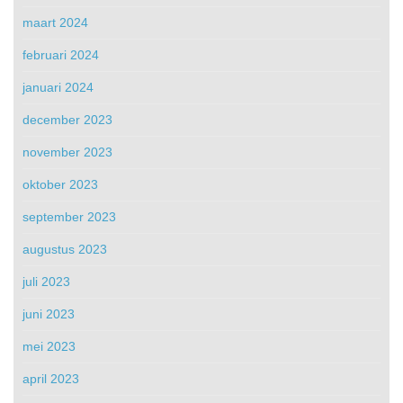
maart 2024
februari 2024
januari 2024
december 2023
november 2023
oktober 2023
september 2023
augustus 2023
juli 2023
juni 2023
mei 2023
april 2023