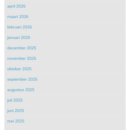
april 2026
maart 2026
februari 2026
januari 2026
december 2025
november 2025
oktober 2025
september 2025
augustus 2025
juli 2025
juni 2025
mei 2025