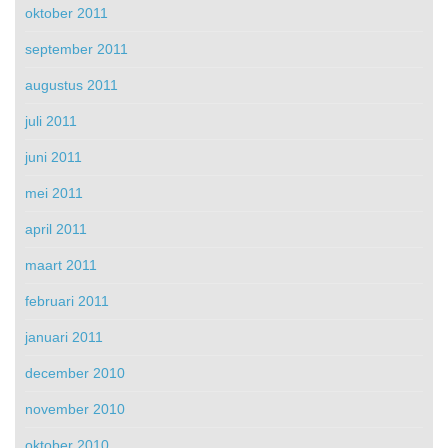
oktober 2011
september 2011
augustus 2011
juli 2011
juni 2011
mei 2011
april 2011
maart 2011
februari 2011
januari 2011
december 2010
november 2010
oktober 2010