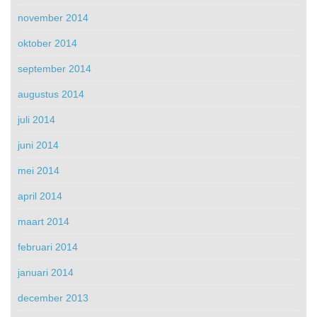
november 2014
oktober 2014
september 2014
augustus 2014
juli 2014
juni 2014
mei 2014
april 2014
maart 2014
februari 2014
januari 2014
december 2013