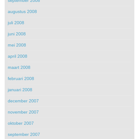
september 2008
augustus 2008
juli 2008
juni 2008
mei 2008
april 2008
maart 2008
februari 2008
januari 2008
december 2007
november 2007
oktober 2007
september 2007