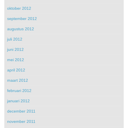
oktober 2012
september 2012
augustus 2012
juli 2012
juni 2012
mei 2012
april 2012
maart 2012
februari 2012
januari 2012
december 2011
november 2011