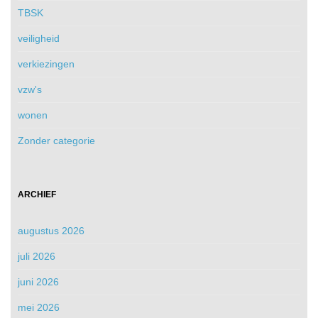
TBSK
veiligheid
verkiezingen
vzw's
wonen
Zonder categorie
ARCHIEF
augustus 2026
juli 2026
juni 2026
mei 2026