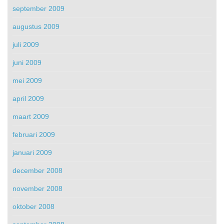
september 2009
augustus 2009
juli 2009
juni 2009
mei 2009
april 2009
maart 2009
februari 2009
januari 2009
december 2008
november 2008
oktober 2008