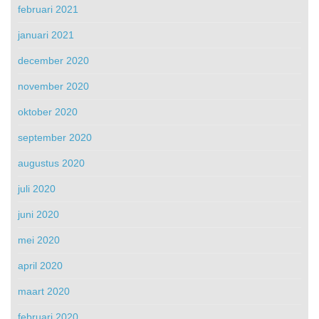
februari 2021
januari 2021
december 2020
november 2020
oktober 2020
september 2020
augustus 2020
juli 2020
juni 2020
mei 2020
april 2020
maart 2020
februari 2020