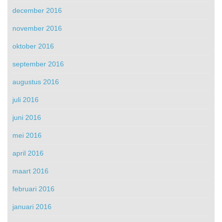
december 2016
november 2016
oktober 2016
september 2016
augustus 2016
juli 2016
juni 2016
mei 2016
april 2016
maart 2016
februari 2016
januari 2016