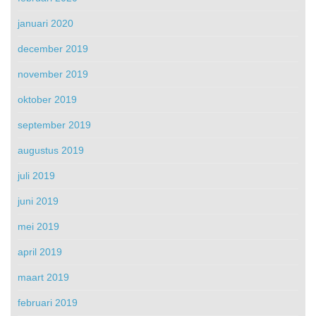
januari 2020
december 2019
november 2019
oktober 2019
september 2019
augustus 2019
juli 2019
juni 2019
mei 2019
april 2019
maart 2019
februari 2019