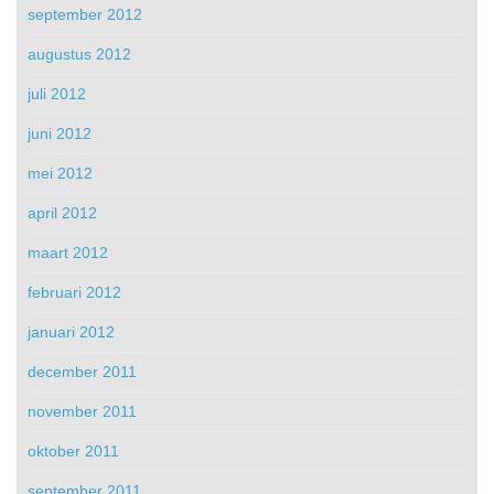
september 2012
augustus 2012
juli 2012
juni 2012
mei 2012
april 2012
maart 2012
februari 2012
januari 2012
december 2011
november 2011
oktober 2011
september 2011