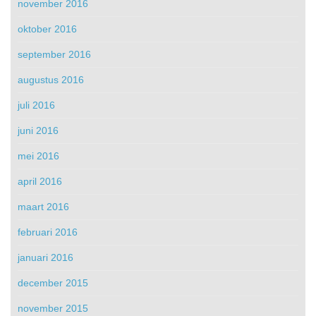
november 2016
oktober 2016
september 2016
augustus 2016
juli 2016
juni 2016
mei 2016
april 2016
maart 2016
februari 2016
januari 2016
december 2015
november 2015