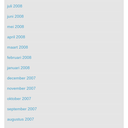
juli 2008
juni 2008
mei 2008
april 2008
maart 2008
februari 2008
januari 2008
december 2007
november 2007
oktober 2007
september 2007
augustus 2007