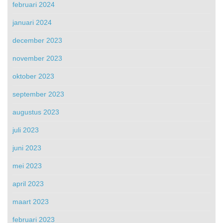
februari 2024
januari 2024
december 2023
november 2023
oktober 2023
september 2023
augustus 2023
juli 2023
juni 2023
mei 2023
april 2023
maart 2023
februari 2023