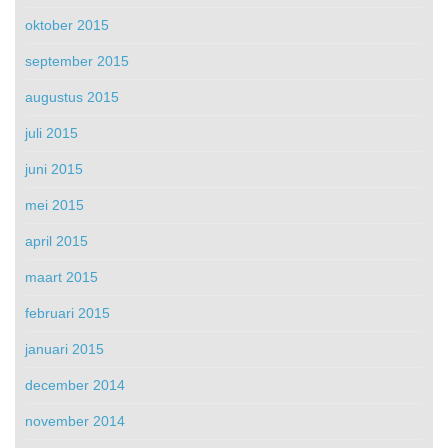
oktober 2015
september 2015
augustus 2015
juli 2015
juni 2015
mei 2015
april 2015
maart 2015
februari 2015
januari 2015
december 2014
november 2014