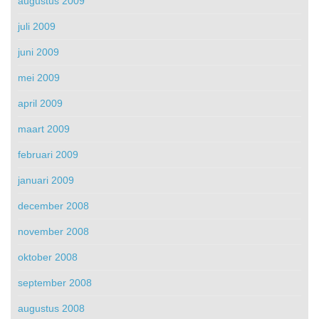
augustus 2009
juli 2009
juni 2009
mei 2009
april 2009
maart 2009
februari 2009
januari 2009
december 2008
november 2008
oktober 2008
september 2008
augustus 2008