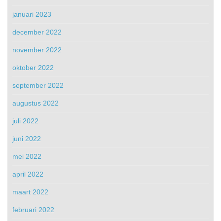
januari 2023
december 2022
november 2022
oktober 2022
september 2022
augustus 2022
juli 2022
juni 2022
mei 2022
april 2022
maart 2022
februari 2022