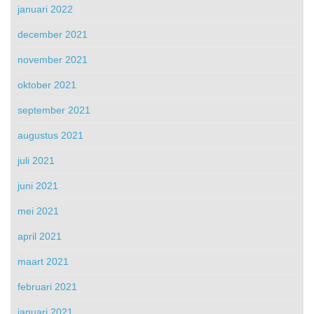
januari 2022
december 2021
november 2021
oktober 2021
september 2021
augustus 2021
juli 2021
juni 2021
mei 2021
april 2021
maart 2021
februari 2021
januari 2021