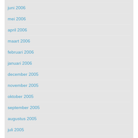
juni 2006
mei 2006
april 2006
maart 2006
februari 2006
januari 2006
december 2005
november 2005
oktober 2005
september 2005
augustus 2005
juli 2005