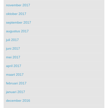
november 2017
oktober 2017
september 2017
augustus 2017
juli 2017
juni 2017
mei 2017
april 2017
maart 2017
februari 2017
januari 2017
december 2016