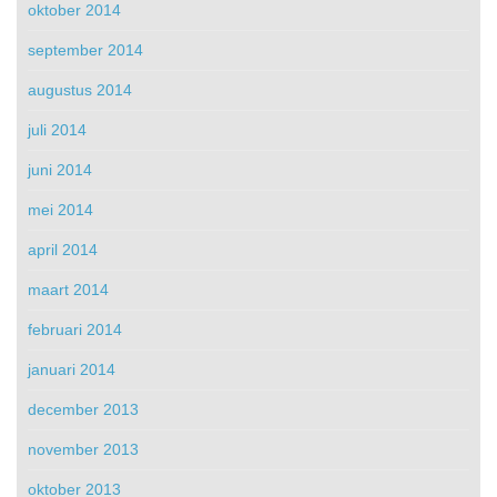
oktober 2014
september 2014
augustus 2014
juli 2014
juni 2014
mei 2014
april 2014
maart 2014
februari 2014
januari 2014
december 2013
november 2013
oktober 2013