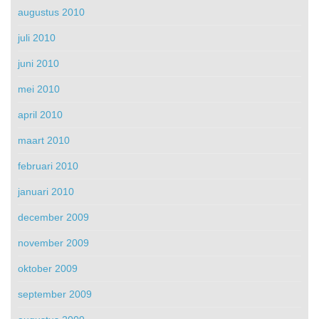
augustus 2010
juli 2010
juni 2010
mei 2010
april 2010
maart 2010
februari 2010
januari 2010
december 2009
november 2009
oktober 2009
september 2009