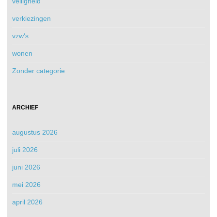
veiligheid
verkiezingen
vzw's
wonen
Zonder categorie
ARCHIEF
augustus 2026
juli 2026
juni 2026
mei 2026
april 2026