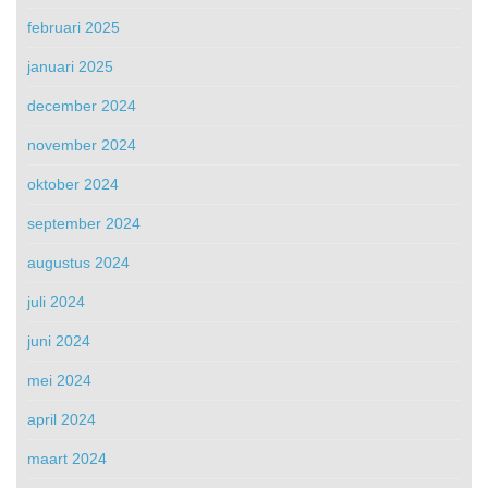
februari 2025
januari 2025
december 2024
november 2024
oktober 2024
september 2024
augustus 2024
juli 2024
juni 2024
mei 2024
april 2024
maart 2024