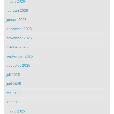
maart 2026
februari 2026
januari 2026
december 2025
november 2025
oktober 2025
september 2025
augustus 2025
juli 2025
juni 2025
mei 2025
april 2025
maart 2025