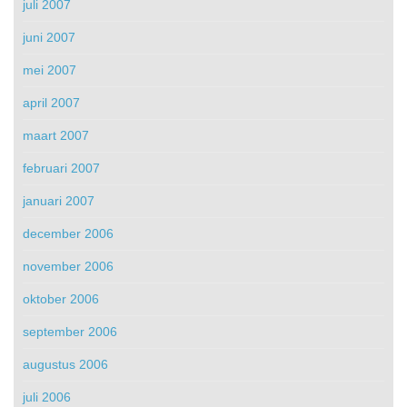
juli 2007
juni 2007
mei 2007
april 2007
maart 2007
februari 2007
januari 2007
december 2006
november 2006
oktober 2006
september 2006
augustus 2006
juli 2006