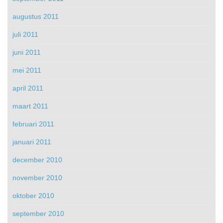
augustus 2011
juli 2011
juni 2011
mei 2011
april 2011
maart 2011
februari 2011
januari 2011
december 2010
november 2010
oktober 2010
september 2010