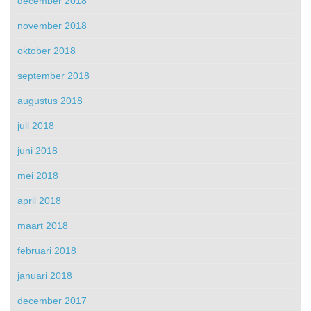
december 2018
november 2018
oktober 2018
september 2018
augustus 2018
juli 2018
juni 2018
mei 2018
april 2018
maart 2018
februari 2018
januari 2018
december 2017