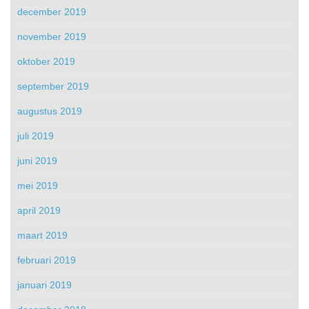
december 2019
november 2019
oktober 2019
september 2019
augustus 2019
juli 2019
juni 2019
mei 2019
april 2019
maart 2019
februari 2019
januari 2019