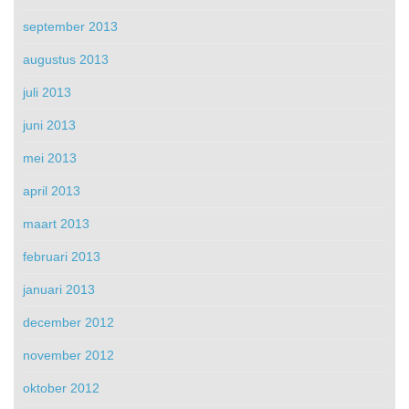
september 2013
augustus 2013
juli 2013
juni 2013
mei 2013
april 2013
maart 2013
februari 2013
januari 2013
december 2012
november 2012
oktober 2012