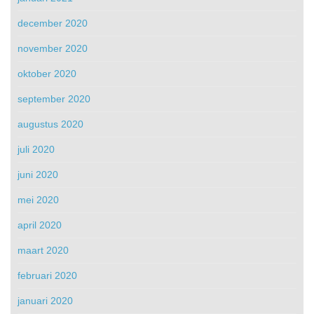
december 2020
november 2020
oktober 2020
september 2020
augustus 2020
juli 2020
juni 2020
mei 2020
april 2020
maart 2020
februari 2020
januari 2020