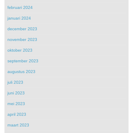
februari 2024
januari 2024
december 2023
november 2023
oktober 2023
september 2023
augustus 2023
juli 2023
juni 2023
mei 2023
april 2023
maart 2023