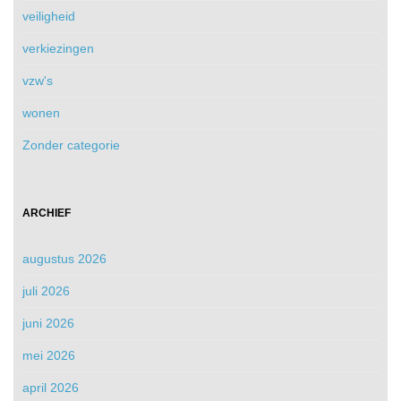
veiligheid
verkiezingen
vzw's
wonen
Zonder categorie
ARCHIEF
augustus 2026
juli 2026
juni 2026
mei 2026
april 2026