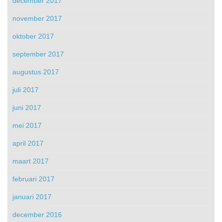
december 2017
november 2017
oktober 2017
september 2017
augustus 2017
juli 2017
juni 2017
mei 2017
april 2017
maart 2017
februari 2017
januari 2017
december 2016