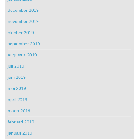
december 2019
november 2019
oktober 2019
september 2019
augustus 2019
juli 2019
juni 2019
mei 2019
april 2019
maart 2019
februari 2019
januari 2019