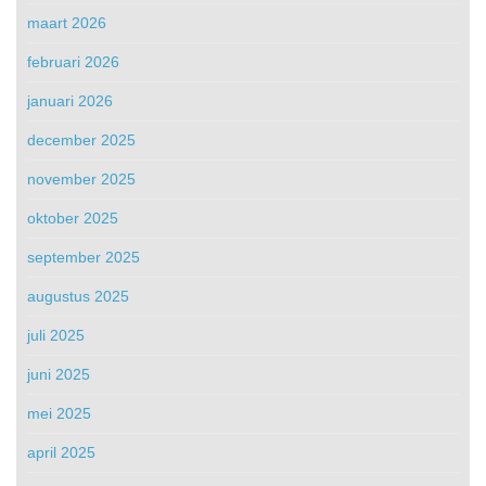
maart 2026
februari 2026
januari 2026
december 2025
november 2025
oktober 2025
september 2025
augustus 2025
juli 2025
juni 2025
mei 2025
april 2025