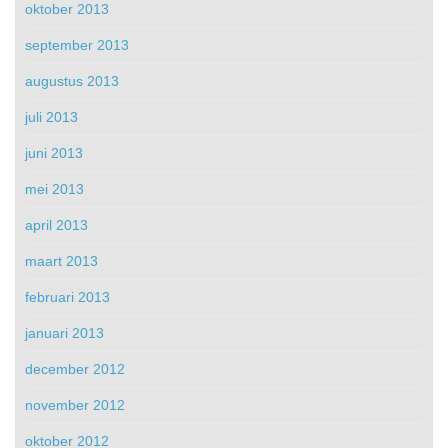
oktober 2013
september 2013
augustus 2013
juli 2013
juni 2013
mei 2013
april 2013
maart 2013
februari 2013
januari 2013
december 2012
november 2012
oktober 2012