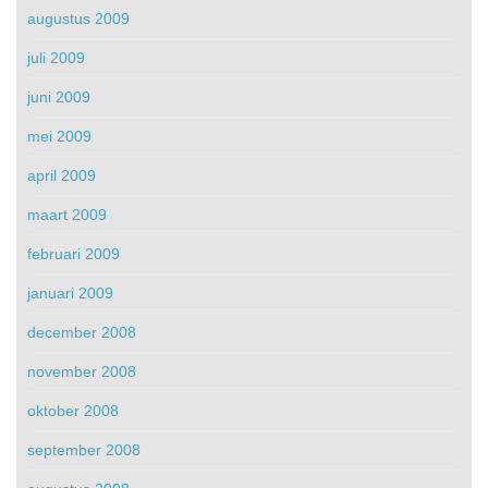
augustus 2009
juli 2009
juni 2009
mei 2009
april 2009
maart 2009
februari 2009
januari 2009
december 2008
november 2008
oktober 2008
september 2008