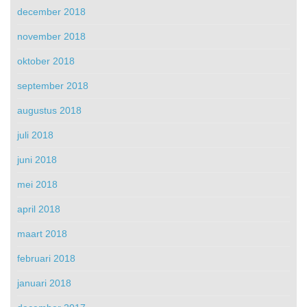
december 2018
november 2018
oktober 2018
september 2018
augustus 2018
juli 2018
juni 2018
mei 2018
april 2018
maart 2018
februari 2018
januari 2018