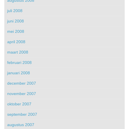
augustus 2008
juli 2008
juni 2008
mei 2008
april 2008
maart 2008
februari 2008
januari 2008
december 2007
november 2007
oktober 2007
september 2007
augustus 2007