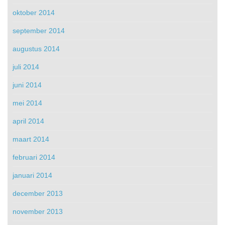
oktober 2014
september 2014
augustus 2014
juli 2014
juni 2014
mei 2014
april 2014
maart 2014
februari 2014
januari 2014
december 2013
november 2013