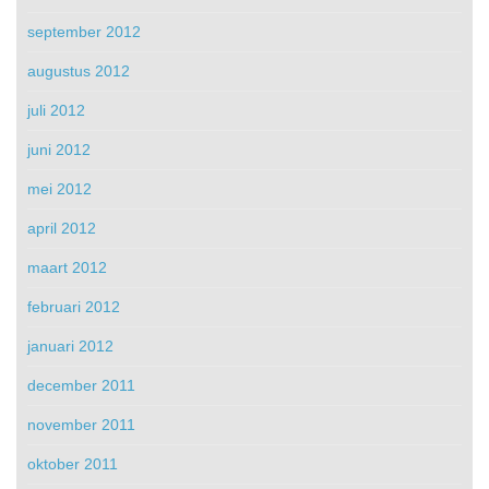
september 2012
augustus 2012
juli 2012
juni 2012
mei 2012
april 2012
maart 2012
februari 2012
januari 2012
december 2011
november 2011
oktober 2011