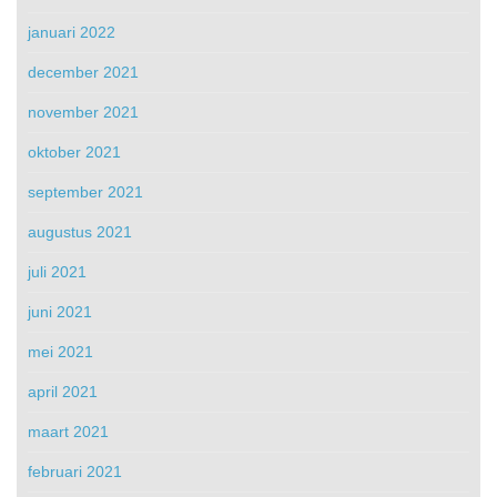
januari 2022
december 2021
november 2021
oktober 2021
september 2021
augustus 2021
juli 2021
juni 2021
mei 2021
april 2021
maart 2021
februari 2021