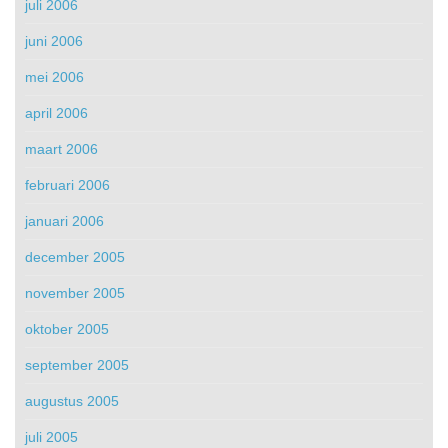
juli 2006
juni 2006
mei 2006
april 2006
maart 2006
februari 2006
januari 2006
december 2005
november 2005
oktober 2005
september 2005
augustus 2005
juli 2005