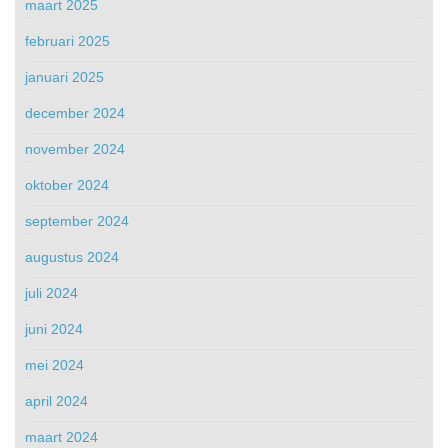
maart 2025
februari 2025
januari 2025
december 2024
november 2024
oktober 2024
september 2024
augustus 2024
juli 2024
juni 2024
mei 2024
april 2024
maart 2024