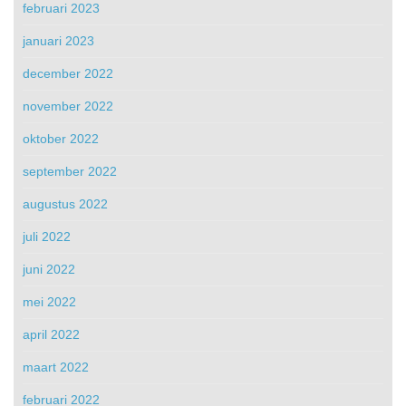
februari 2023
januari 2023
december 2022
november 2022
oktober 2022
september 2022
augustus 2022
juli 2022
juni 2022
mei 2022
april 2022
maart 2022
februari 2022