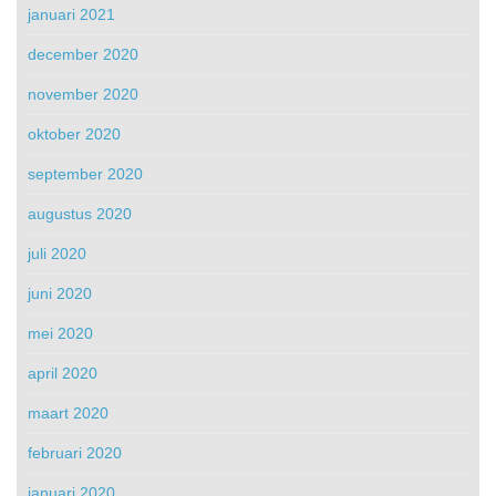
januari 2021
december 2020
november 2020
oktober 2020
september 2020
augustus 2020
juli 2020
juni 2020
mei 2020
april 2020
maart 2020
februari 2020
januari 2020