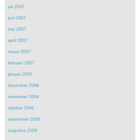
juli 2007
juni 2007
mei 2007
april 2007
maart 2007
februari 2007
januari 2007
december 2006
november 2006
oktober 2006
september 2006
augustus 2006