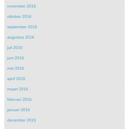
november 2016
oktober 2016
september 2016
augustus 2016
juli 2016
juni 2016
mei 2016
april 2016
maart 2016
februari 2016
januari 2016
december 2015