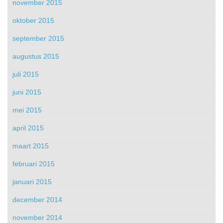
november 2015
oktober 2015
september 2015
augustus 2015
juli 2015
juni 2015
mei 2015
april 2015
maart 2015
februari 2015
januari 2015
december 2014
november 2014