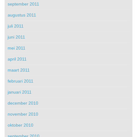
september 2011
augustus 2011
juli 2011
juni 2011
mei 2011
april 2011
maart 2011
februari 2011
januari 2011
december 2010
november 2010
oktober 2010
september 2010