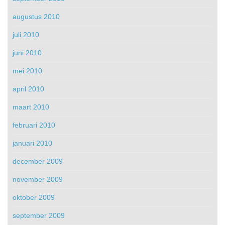
augustus 2010
juli 2010
juni 2010
mei 2010
april 2010
maart 2010
februari 2010
januari 2010
december 2009
november 2009
oktober 2009
september 2009