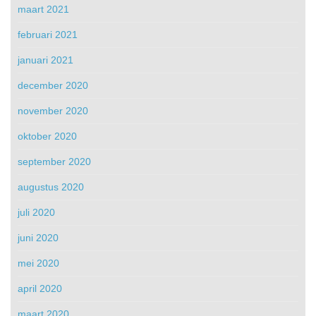
maart 2021
februari 2021
januari 2021
december 2020
november 2020
oktober 2020
september 2020
augustus 2020
juli 2020
juni 2020
mei 2020
april 2020
maart 2020