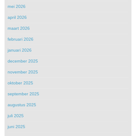
mei 2026
april 2026
maart 2026
februari 2026
januari 2026
december 2025
november 2025
oktober 2025
september 2025
augustus 2025
juli 2025
juni 2025