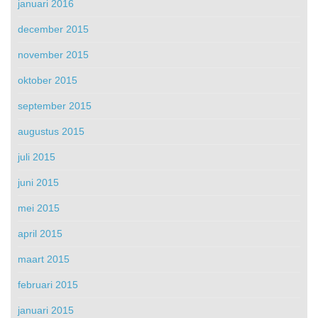
januari 2016
december 2015
november 2015
oktober 2015
september 2015
augustus 2015
juli 2015
juni 2015
mei 2015
april 2015
maart 2015
februari 2015
januari 2015