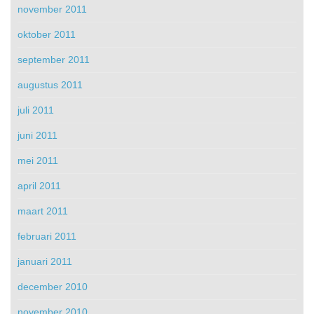
november 2011
oktober 2011
september 2011
augustus 2011
juli 2011
juni 2011
mei 2011
april 2011
maart 2011
februari 2011
januari 2011
december 2010
november 2010