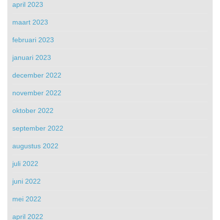
april 2023
maart 2023
februari 2023
januari 2023
december 2022
november 2022
oktober 2022
september 2022
augustus 2022
juli 2022
juni 2022
mei 2022
april 2022