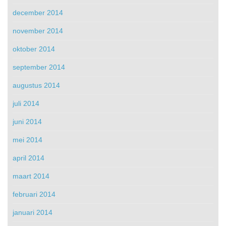
december 2014
november 2014
oktober 2014
september 2014
augustus 2014
juli 2014
juni 2014
mei 2014
april 2014
maart 2014
februari 2014
januari 2014