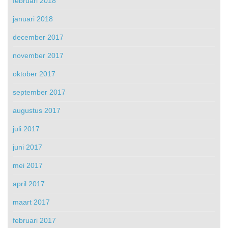
februari 2018
januari 2018
december 2017
november 2017
oktober 2017
september 2017
augustus 2017
juli 2017
juni 2017
mei 2017
april 2017
maart 2017
februari 2017