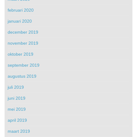
februari 2020
januari 2020
december 2019
november 2019
oktober 2019
september 2019
augustus 2019
juli 2019
juni 2019
mei 2019
april 2019
maart 2019