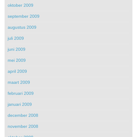
oktober 2009
september 2009
augustus 2009
juli 2009
juni 2009
mei 2009
april 2009
maart 2009
februari 2009
januari 2009
december 2008
november 2008