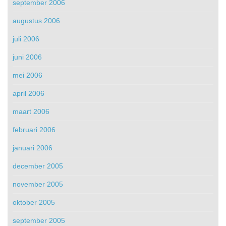
september 2006
augustus 2006
juli 2006
juni 2006
mei 2006
april 2006
maart 2006
februari 2006
januari 2006
december 2005
november 2005
oktober 2005
september 2005