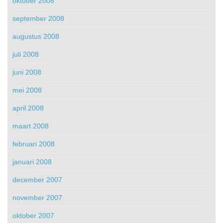
oktober 2008
september 2008
augustus 2008
juli 2008
juni 2008
mei 2008
april 2008
maart 2008
februari 2008
januari 2008
december 2007
november 2007
oktober 2007