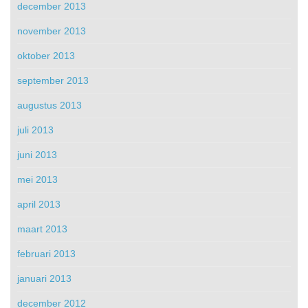
december 2013
november 2013
oktober 2013
september 2013
augustus 2013
juli 2013
juni 2013
mei 2013
april 2013
maart 2013
februari 2013
januari 2013
december 2012