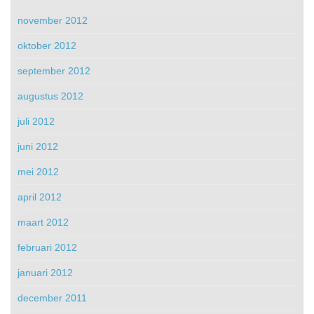
november 2012
oktober 2012
september 2012
augustus 2012
juli 2012
juni 2012
mei 2012
april 2012
maart 2012
februari 2012
januari 2012
december 2011