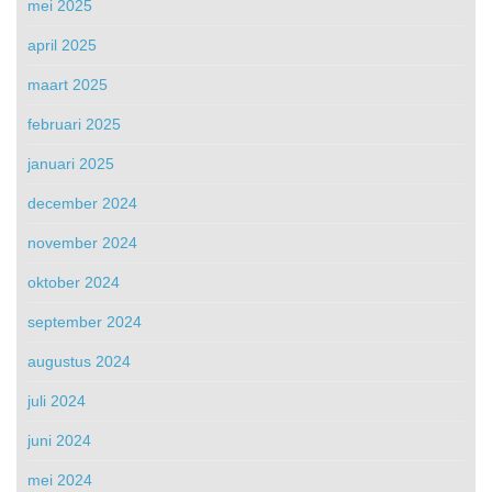
mei 2025
april 2025
maart 2025
februari 2025
januari 2025
december 2024
november 2024
oktober 2024
september 2024
augustus 2024
juli 2024
juni 2024
mei 2024