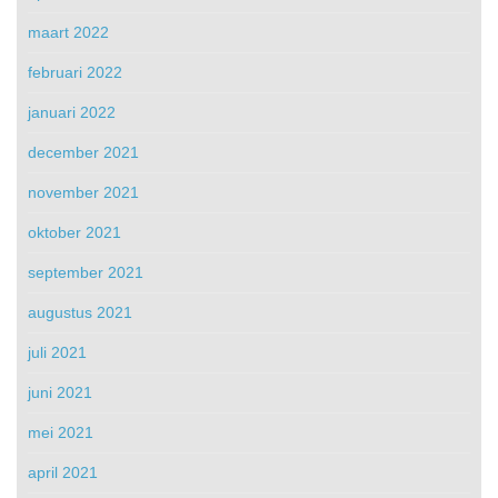
maart 2022
februari 2022
januari 2022
december 2021
november 2021
oktober 2021
september 2021
augustus 2021
juli 2021
juni 2021
mei 2021
april 2021