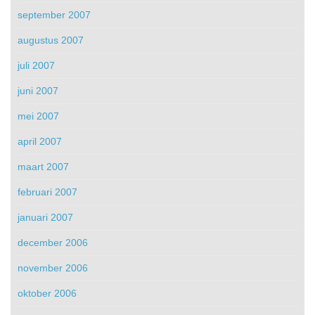
september 2007
augustus 2007
juli 2007
juni 2007
mei 2007
april 2007
maart 2007
februari 2007
januari 2007
december 2006
november 2006
oktober 2006