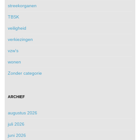
streekorganen
TBSK
veiligheid
verkiezingen
vzw's
wonen
Zonder categorie
ARCHIEF
augustus 2026
juli 2026
juni 2026