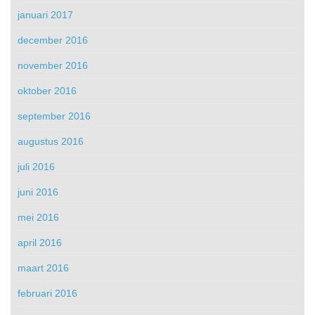
januari 2017
december 2016
november 2016
oktober 2016
september 2016
augustus 2016
juli 2016
juni 2016
mei 2016
april 2016
maart 2016
februari 2016