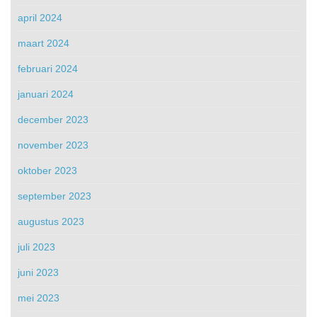
april 2024
maart 2024
februari 2024
januari 2024
december 2023
november 2023
oktober 2023
september 2023
augustus 2023
juli 2023
juni 2023
mei 2023