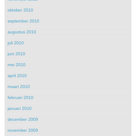
oktober 2010
september 2010
augustus 2010
juli 2010
juni 2010
mei 2010
april 2010
maart 2010
februari 2010
januari 2010
december 2009
november 2009