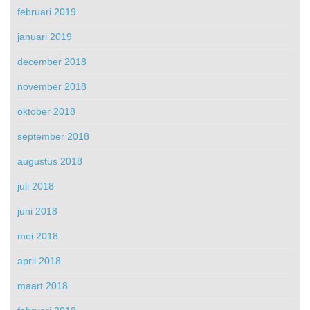
februari 2019
januari 2019
december 2018
november 2018
oktober 2018
september 2018
augustus 2018
juli 2018
juni 2018
mei 2018
april 2018
maart 2018