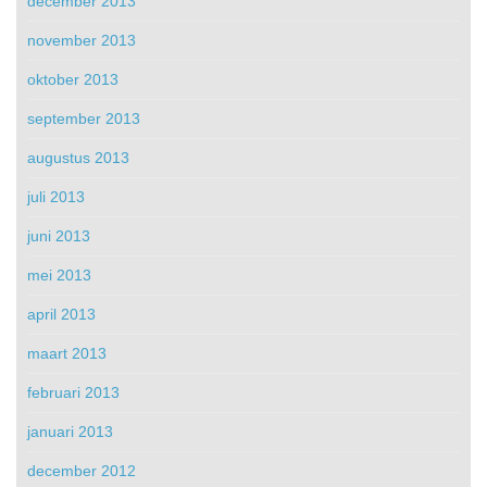
december 2013
november 2013
oktober 2013
september 2013
augustus 2013
juli 2013
juni 2013
mei 2013
april 2013
maart 2013
februari 2013
januari 2013
december 2012