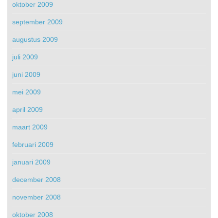
oktober 2009
september 2009
augustus 2009
juli 2009
juni 2009
mei 2009
april 2009
maart 2009
februari 2009
januari 2009
december 2008
november 2008
oktober 2008