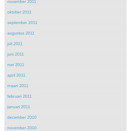
november 2011
oktober 2011
september 2011
augustus 2011
juli 2011
juni 2011
mei 2011
april 2011
maart 2011
februari 2011
januari 2011
december 2010
november 2010