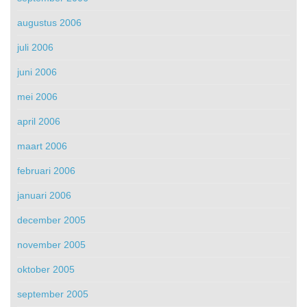
augustus 2006
juli 2006
juni 2006
mei 2006
april 2006
maart 2006
februari 2006
januari 2006
december 2005
november 2005
oktober 2005
september 2005