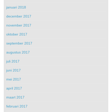
januari 2018
december 2017
november 2017
oktober 2017
september 2017
augustus 2017
juli 2017
juni 2017
mei 2017
april 2017
maart 2017
februari 2017