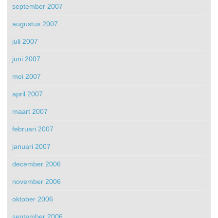
september 2007
augustus 2007
juli 2007
juni 2007
mei 2007
april 2007
maart 2007
februari 2007
januari 2007
december 2006
november 2006
oktober 2006
september 2006