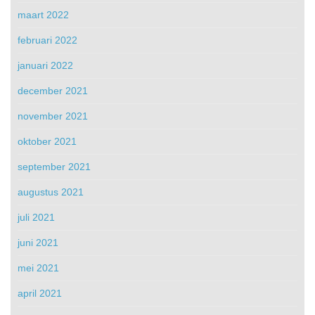
maart 2022
februari 2022
januari 2022
december 2021
november 2021
oktober 2021
september 2021
augustus 2021
juli 2021
juni 2021
mei 2021
april 2021