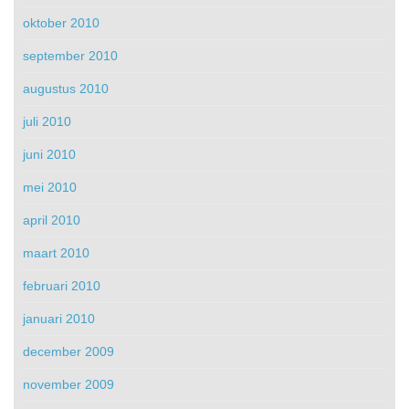
oktober 2010
september 2010
augustus 2010
juli 2010
juni 2010
mei 2010
april 2010
maart 2010
februari 2010
januari 2010
december 2009
november 2009