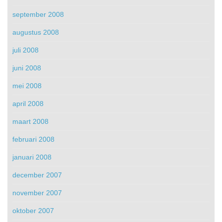
september 2008
augustus 2008
juli 2008
juni 2008
mei 2008
april 2008
maart 2008
februari 2008
januari 2008
december 2007
november 2007
oktober 2007