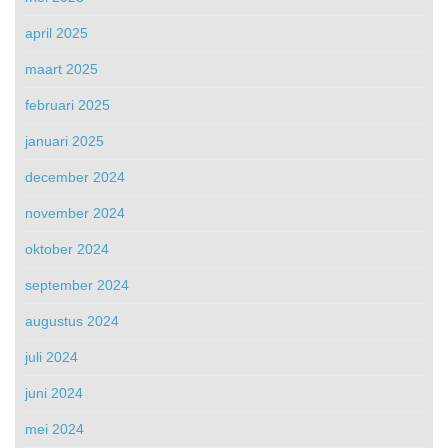
april 2025
maart 2025
februari 2025
januari 2025
december 2024
november 2024
oktober 2024
september 2024
augustus 2024
juli 2024
juni 2024
mei 2024