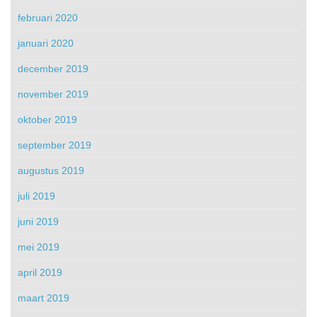
februari 2020
januari 2020
december 2019
november 2019
oktober 2019
september 2019
augustus 2019
juli 2019
juni 2019
mei 2019
april 2019
maart 2019