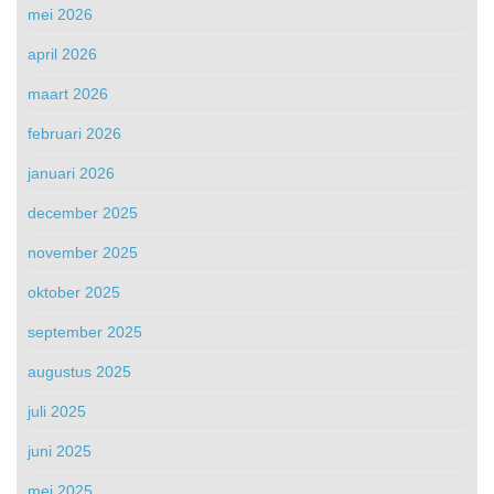
mei 2026
april 2026
maart 2026
februari 2026
januari 2026
december 2025
november 2025
oktober 2025
september 2025
augustus 2025
juli 2025
juni 2025
mei 2025