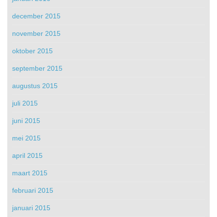
december 2015
november 2015
oktober 2015
september 2015
augustus 2015
juli 2015
juni 2015
mei 2015
april 2015
maart 2015
februari 2015
januari 2015