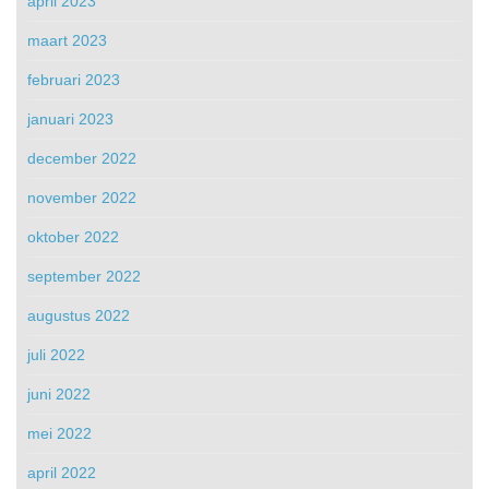
april 2023
maart 2023
februari 2023
januari 2023
december 2022
november 2022
oktober 2022
september 2022
augustus 2022
juli 2022
juni 2022
mei 2022
april 2022