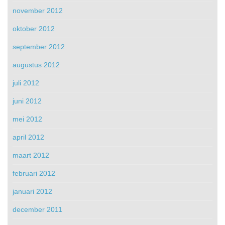
november 2012
oktober 2012
september 2012
augustus 2012
juli 2012
juni 2012
mei 2012
april 2012
maart 2012
februari 2012
januari 2012
december 2011