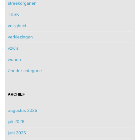
streekorganen
TBSK
veiligheid
verkiezingen
vzw's
wonen
Zonder categorie
ARCHIEF
augustus 2026
juli 2026
juni 2026