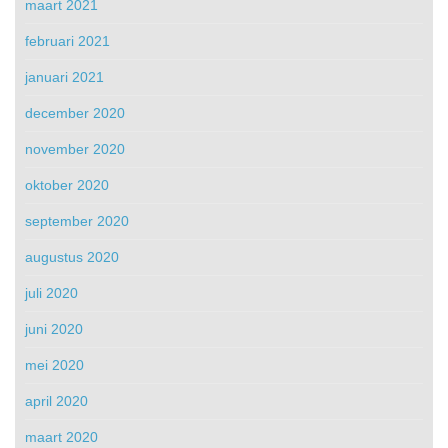
maart 2021
februari 2021
januari 2021
december 2020
november 2020
oktober 2020
september 2020
augustus 2020
juli 2020
juni 2020
mei 2020
april 2020
maart 2020