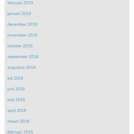
februari 2019
januari 2019
december 2018
november 2018
oktober 2018
september 2018
augustus 2018
juli 2018
juni 2018
mei 2018
april 2018
maart 2018
februari 2018