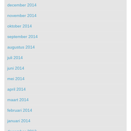
december 2014
november 2014
oktober 2014
september 2014
augustus 2014
juli 2014
juni 2014
mei 2014
april 2014
maart 2014
februari 2014
januari 2014