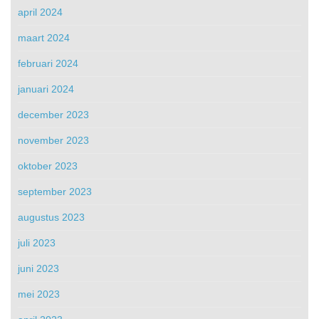
april 2024
maart 2024
februari 2024
januari 2024
december 2023
november 2023
oktober 2023
september 2023
augustus 2023
juli 2023
juni 2023
mei 2023