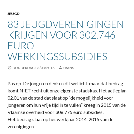
JEUGD
83 JEUGDVERENIGINGEN
KRIJGEN VOOR 302.746
EURO
WERKINGSSUBSIDIES
DONDERDAG 03/03/2016
FRANS
Pas op. De jongeren denken dit wellicht, maar dat bedrag
komt NIET recht uit onze eigenste stadskas. Het actieplan
02.01 van de stad dat slaat op “de mogelijkheid voor
jongeren om hun vrije tijd in te vullen” kreeg in 2015 van de
Vlaamse overheid voor 308.775 euro subsidies.
Het bedrag slaat op het werkjaar 2014-2015 van de
verenigingen.