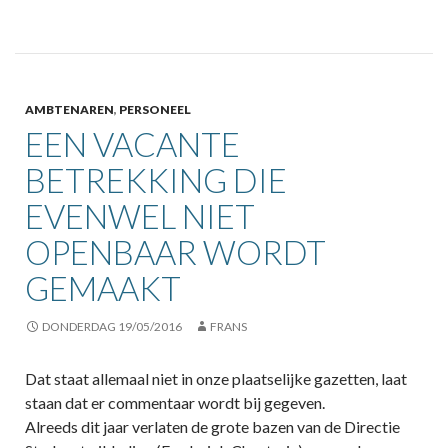
AMBTENAREN
,
PERSONEEL
EEN VACANTE
BETREKKING DIE
EVENWEL NIET
OPENBAAR WORDT
GEMAAKT
DONDERDAG 19/05/2016
FRANS
Dat staat allemaal niet in onze plaatselijke gazetten, laat
staan dat er commentaar wordt bij gegeven.
Alreeds dit jaar verlaten de grote bazen van de Directie