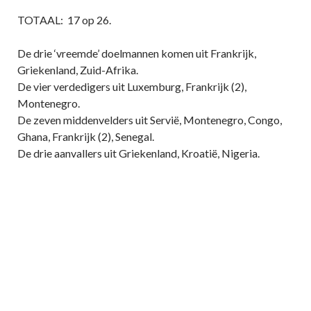
TOTAAL: 17 op 26.
De drie ‘vreemde’ doelmannen komen uit Frankrijk,
Griekenland, Zuid-Afrika.
De vier verdedigers uit Luxemburg, Frankrijk (2),
Montenegro.
De zeven middenvelders uit Servië, Montenegro, Congo,
Ghana, Frankrijk (2), Senegal.
De drie aanvallers uit Griekenland, Kroatië, Nigeria.