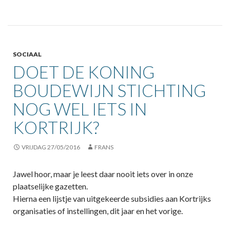
SOCIAAL
DOET DE KONING
BOUDEWIJN STICHTING
NOG WEL IETS IN
KORTRIJK?
VRIJDAG 27/05/2016
FRANS
Jawel hoor, maar je leest daar nooit iets over in onze
plaatselijke gazetten.
Hierna een lijstje van uitgekeerde subsidies aan Kortrijks
organisaties of instellingen, dit jaar en het vorige.