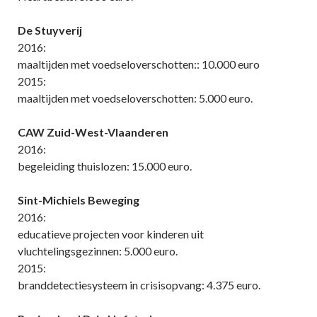
De Stuyverij
2016:
maaltijden met voedseloverschotten:: 10.000 euro
2015:
maaltijden met voedseloverschotten: 5.000 euro.
CAW Zuid-West-Vlaanderen
2016:
begeleiding thuislozen: 15.000 euro.
Sint-Michiels Beweging
2016:
educatieve projecten voor kinderen uit
vluchtelingsgezinnen: 5.000 euro.
2015:
branddetectiesysteem in crisisopvang: 4.375 euro.