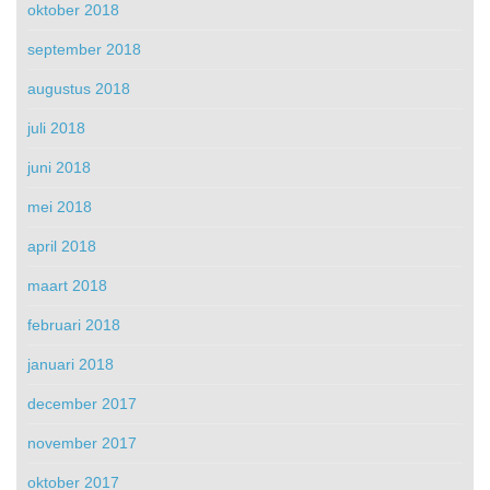
oktober 2018
september 2018
augustus 2018
juli 2018
juni 2018
mei 2018
april 2018
maart 2018
februari 2018
januari 2018
december 2017
november 2017
oktober 2017