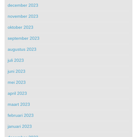
december 2023
november 2023
oktober 2023
september 2023
augustus 2023
juli 2023
juni 2023
mei 2023
april 2023
maart 2023
februari 2023
januari 2023