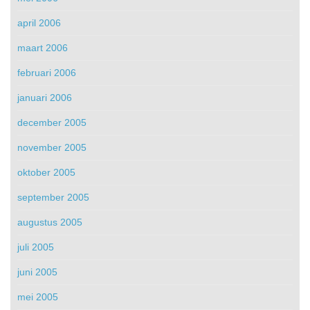
april 2006
maart 2006
februari 2006
januari 2006
december 2005
november 2005
oktober 2005
september 2005
augustus 2005
juli 2005
juni 2005
mei 2005