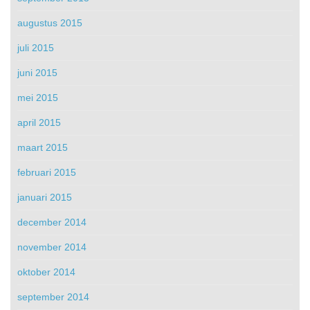
augustus 2015
juli 2015
juni 2015
mei 2015
april 2015
maart 2015
februari 2015
januari 2015
december 2014
november 2014
oktober 2014
september 2014