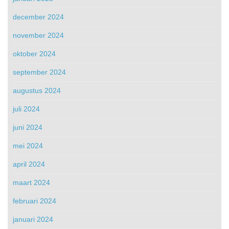
december 2024
november 2024
oktober 2024
september 2024
augustus 2024
juli 2024
juni 2024
mei 2024
april 2024
maart 2024
februari 2024
januari 2024