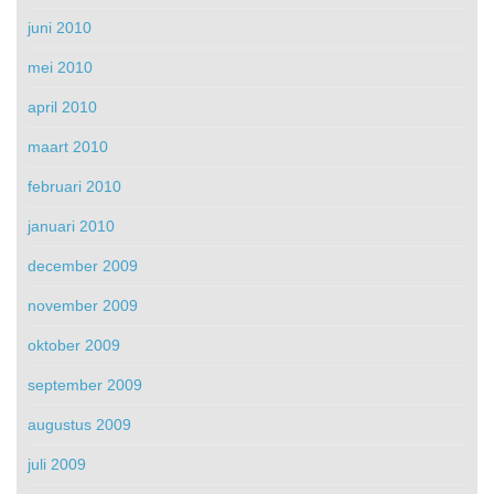
juni 2010
mei 2010
april 2010
maart 2010
februari 2010
januari 2010
december 2009
november 2009
oktober 2009
september 2009
augustus 2009
juli 2009