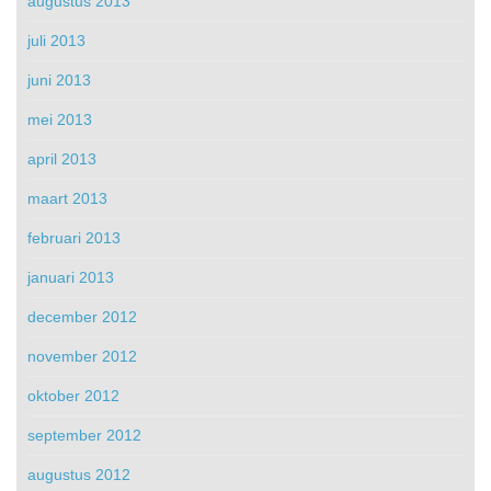
augustus 2013
juli 2013
juni 2013
mei 2013
april 2013
maart 2013
februari 2013
januari 2013
december 2012
november 2012
oktober 2012
september 2012
augustus 2012