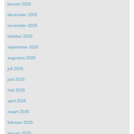
januari 2026
december 2025
november 2025
oktober 2025
september 2025
augustus 2025
juli 2025
juni 2025
mei 2025
april 2025
maart 2025
februari 2025
januari 2025