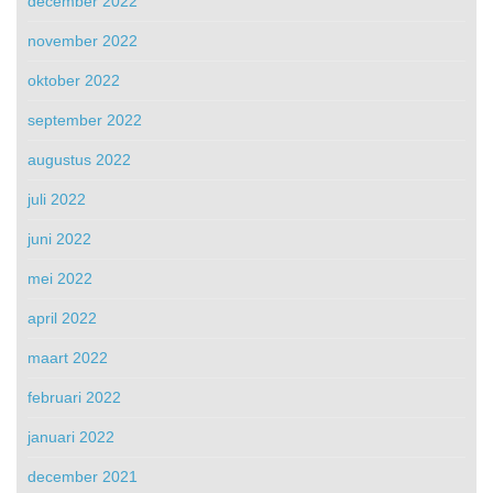
december 2022
november 2022
oktober 2022
september 2022
augustus 2022
juli 2022
juni 2022
mei 2022
april 2022
maart 2022
februari 2022
januari 2022
december 2021