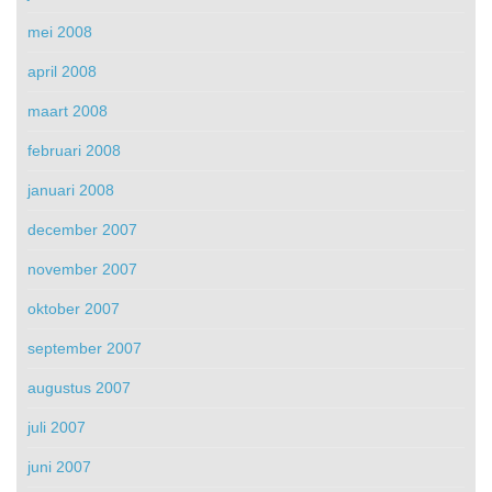
mei 2008
april 2008
maart 2008
februari 2008
januari 2008
december 2007
november 2007
oktober 2007
september 2007
augustus 2007
juli 2007
juni 2007