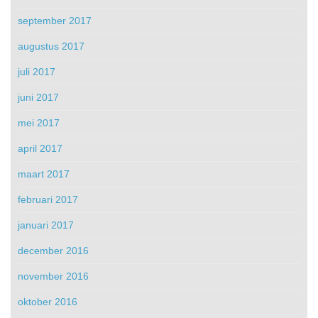
september 2017
augustus 2017
juli 2017
juni 2017
mei 2017
april 2017
maart 2017
februari 2017
januari 2017
december 2016
november 2016
oktober 2016