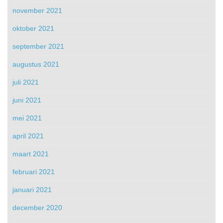
november 2021
oktober 2021
september 2021
augustus 2021
juli 2021
juni 2021
mei 2021
april 2021
maart 2021
februari 2021
januari 2021
december 2020