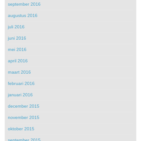
september 2016
augustus 2016
juli 2016
juni 2016
mei 2016
april 2016
maart 2016
februari 2016
januari 2016
december 2015
november 2015
oktober 2015
september 2015