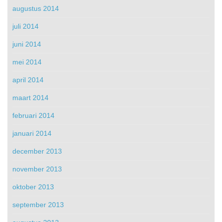
augustus 2014
juli 2014
juni 2014
mei 2014
april 2014
maart 2014
februari 2014
januari 2014
december 2013
november 2013
oktober 2013
september 2013