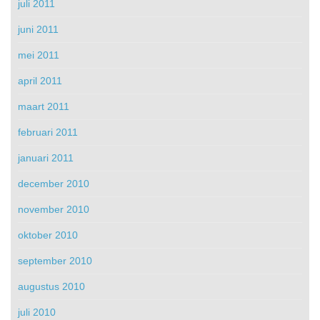
juli 2011
juni 2011
mei 2011
april 2011
maart 2011
februari 2011
januari 2011
december 2010
november 2010
oktober 2010
september 2010
augustus 2010
juli 2010