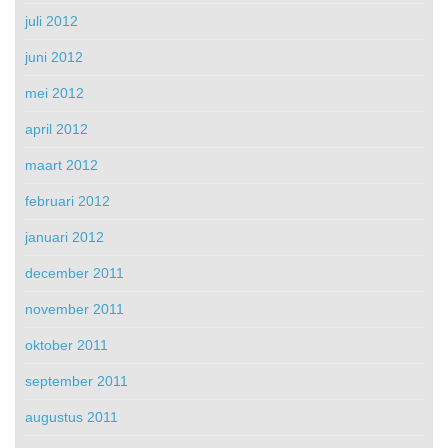
juli 2012
juni 2012
mei 2012
april 2012
maart 2012
februari 2012
januari 2012
december 2011
november 2011
oktober 2011
september 2011
augustus 2011