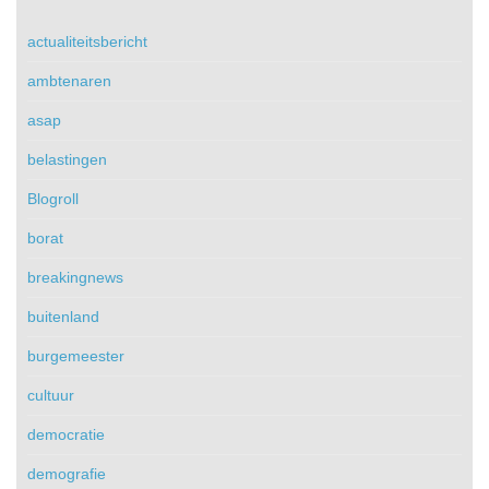
actualiteitsbericht
ambtenaren
asap
belastingen
Blogroll
borat
breakingnews
buitenland
burgemeester
cultuur
democratie
demografie