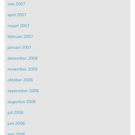
mei 2007
april 2007
maart 2007
februari 2007
januari 2007
december 2006
november 2006
oktober 2006
september 2006
augustus 2006
juli 2006
juni 2006
mei 2006