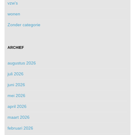
vzw's
wonen
Zonder categorie
ARCHIEF
augustus 2026
juli 2026
juni 2026
mei 2026
april 2026
maart 2026
februari 2026