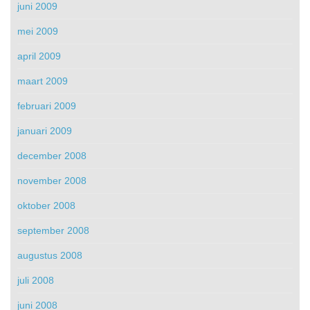
juni 2009
mei 2009
april 2009
maart 2009
februari 2009
januari 2009
december 2008
november 2008
oktober 2008
september 2008
augustus 2008
juli 2008
juni 2008