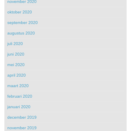
november 2020
oktober 2020
september 2020
augustus 2020
juli 2020
juni 2020
mei 2020
april 2020
maart 2020
februari 2020
januari 2020
december 2019
november 2019