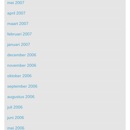
mei 2007
april 2007
maart 2007
februari 2007
januari 2007
december 2006
november 2006
oktober 2006
september 2006
augustus 2006
juli 2006
juni 2006
mei 2006