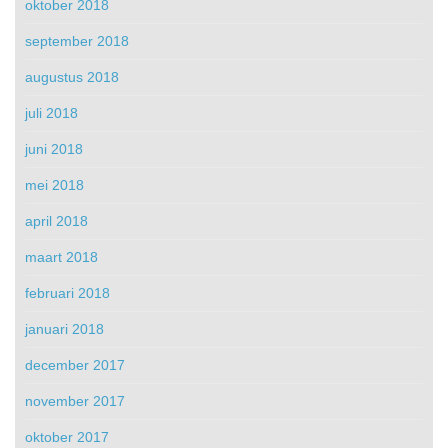
oktober 2018
september 2018
augustus 2018
juli 2018
juni 2018
mei 2018
april 2018
maart 2018
februari 2018
januari 2018
december 2017
november 2017
oktober 2017