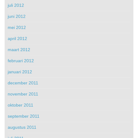
juli 2012
juni 2012
mei 2012
april 2012
maart 2012
februari 2012
januari 2012
december 2011
november 2011
oktober 2011
september 2011
augustus 2011