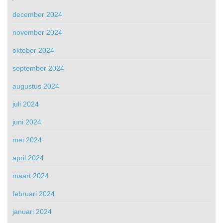
december 2024
november 2024
oktober 2024
september 2024
augustus 2024
juli 2024
juni 2024
mei 2024
april 2024
maart 2024
februari 2024
januari 2024