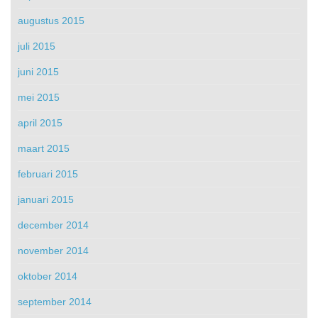
augustus 2015
juli 2015
juni 2015
mei 2015
april 2015
maart 2015
februari 2015
januari 2015
december 2014
november 2014
oktober 2014
september 2014