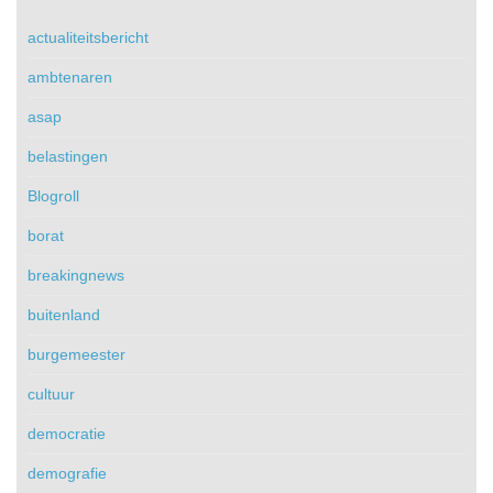
actualiteitsbericht
ambtenaren
asap
belastingen
Blogroll
borat
breakingnews
buitenland
burgemeester
cultuur
democratie
demografie