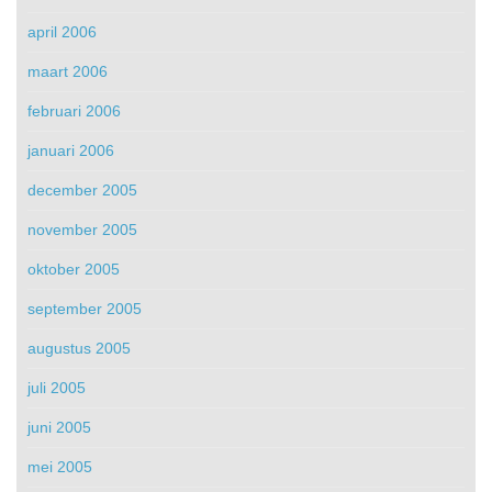
april 2006
maart 2006
februari 2006
januari 2006
december 2005
november 2005
oktober 2005
september 2005
augustus 2005
juli 2005
juni 2005
mei 2005