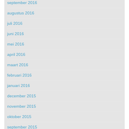
september 2016
augustus 2016
juli 2016
juni 2016
mei 2016
april 2016
maart 2016
februari 2016
januari 2016
december 2015
november 2015
oktober 2015
september 2015