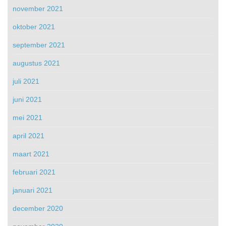
november 2021
oktober 2021
september 2021
augustus 2021
juli 2021
juni 2021
mei 2021
april 2021
maart 2021
februari 2021
januari 2021
december 2020