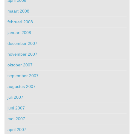
april 2008
maart 2008
februari 2008
januari 2008
december 2007
november 2007
oktober 2007
september 2007
augustus 2007
juli 2007
juni 2007
mei 2007
april 2007