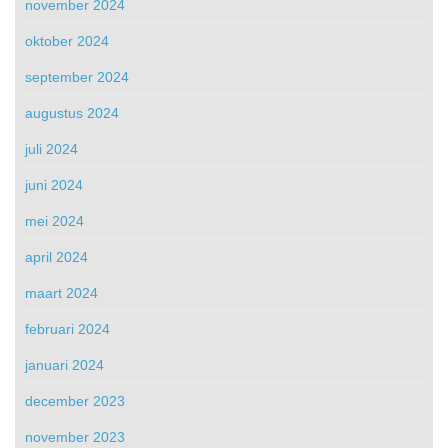
november 2024
oktober 2024
september 2024
augustus 2024
juli 2024
juni 2024
mei 2024
april 2024
maart 2024
februari 2024
januari 2024
december 2023
november 2023