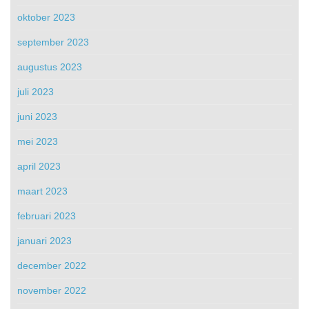
oktober 2023
september 2023
augustus 2023
juli 2023
juni 2023
mei 2023
april 2023
maart 2023
februari 2023
januari 2023
december 2022
november 2022