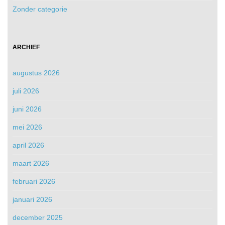
Zonder categorie
ARCHIEF
augustus 2026
juli 2026
juni 2026
mei 2026
april 2026
maart 2026
februari 2026
januari 2026
december 2025