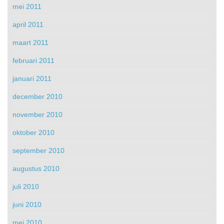
mei 2011
april 2011
maart 2011
februari 2011
januari 2011
december 2010
november 2010
oktober 2010
september 2010
augustus 2010
juli 2010
juni 2010
mei 2010