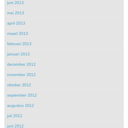
juni 2013
mei 2013
april 2013
maart 2013
februari 2013
januari 2013
december 2012
november 2012
oktober 2012
september 2012
augustus 2012
juli 2012
juni 2012