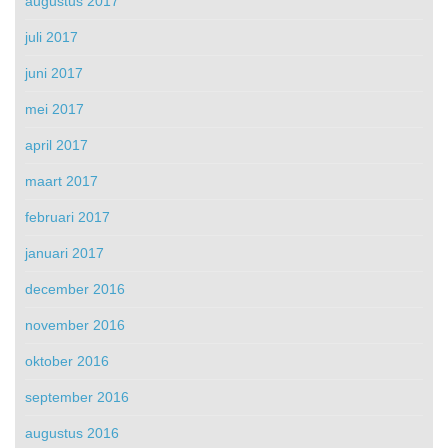
augustus 2017
juli 2017
juni 2017
mei 2017
april 2017
maart 2017
februari 2017
januari 2017
december 2016
november 2016
oktober 2016
september 2016
augustus 2016