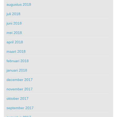
augustus 2018
juli 2018
juni 2018
mei 2018
april 2018
maart 2018
februari 2018
januari 2018
december 2017
november 2017
oktober 2017
september 2017