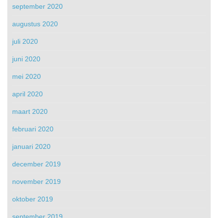
september 2020
augustus 2020
juli 2020
juni 2020
mei 2020
april 2020
maart 2020
februari 2020
januari 2020
december 2019
november 2019
oktober 2019
september 2019