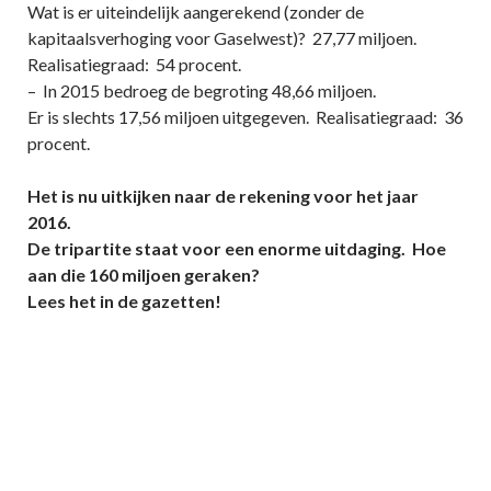
Wat is er uiteindelijk aangerekend (zonder de
kapitaalsverhoging voor Gaselwest)? 27,77 miljoen.
Realisatiegraad: 54 procent.
– In 2015 bedroeg de begroting 48,66 miljoen.
Er is slechts 17,56 miljoen uitgegeven. Realisatiegraad: 36
procent.
Het is nu uitkijken naar de rekening voor het jaar
2016.
De tripartite staat voor een enorme uitdaging. Hoe
aan die 160 miljoen geraken?
Lees het in de gazetten!