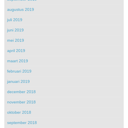
augustus 2019
juli 2019
juni 2019
mei 2019
april 2019
maart 2019
februari 2019
januari 2019
december 2018
november 2018
oktober 2018
september 2018