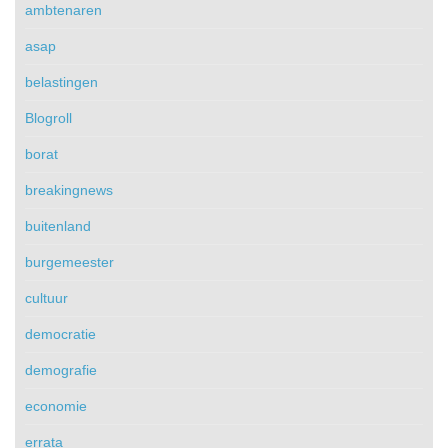
ambtenaren
asap
belastingen
Blogroll
borat
breakingnews
buitenland
burgemeester
cultuur
democratie
demografie
economie
errata