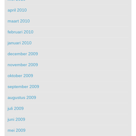
april 2010
maart 2010
februari 2010
januari 2010
december 2009
november 2009
oktober 2009
september 2009
augustus 2009
juli 2009
juni 2009
mei 2009