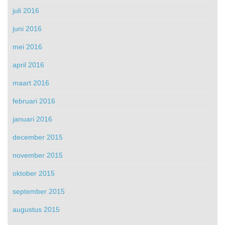
juli 2016
juni 2016
mei 2016
april 2016
maart 2016
februari 2016
januari 2016
december 2015
november 2015
oktober 2015
september 2015
augustus 2015