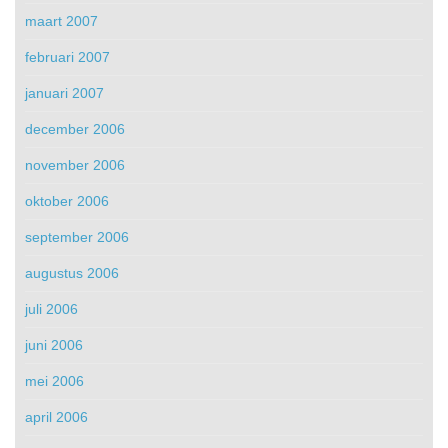
maart 2007
februari 2007
januari 2007
december 2006
november 2006
oktober 2006
september 2006
augustus 2006
juli 2006
juni 2006
mei 2006
april 2006