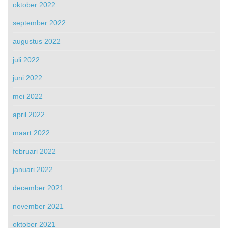
oktober 2022
september 2022
augustus 2022
juli 2022
juni 2022
mei 2022
april 2022
maart 2022
februari 2022
januari 2022
december 2021
november 2021
oktober 2021