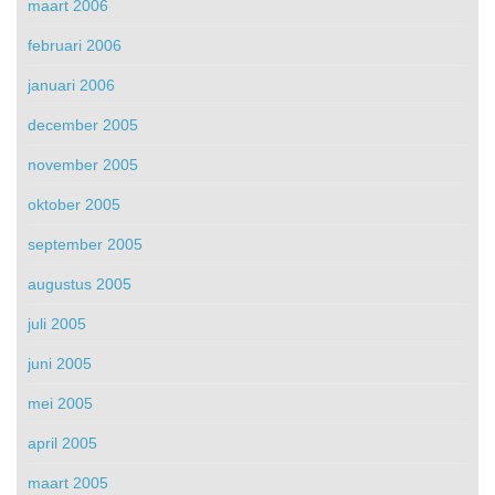
maart 2006
februari 2006
januari 2006
december 2005
november 2005
oktober 2005
september 2005
augustus 2005
juli 2005
juni 2005
mei 2005
april 2005
maart 2005