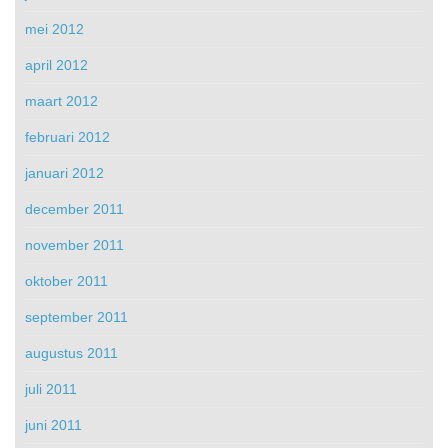
mei 2012
april 2012
maart 2012
februari 2012
januari 2012
december 2011
november 2011
oktober 2011
september 2011
augustus 2011
juli 2011
juni 2011