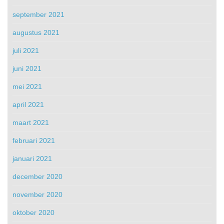
september 2021
augustus 2021
juli 2021
juni 2021
mei 2021
april 2021
maart 2021
februari 2021
januari 2021
december 2020
november 2020
oktober 2020