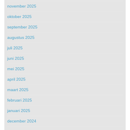
november 2025
oktober 2025
september 2025
augustus 2025
juli 2025
juni 2025
mei 2025
april 2025
maart 2025
februari 2025
januari 2025
december 2024