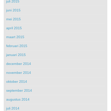
juli 2015
juni 2015
mei 2015
april 2015
maart 2015
februari 2015
januari 2015
december 2014
november 2014
oktober 2014
september 2014
augustus 2014
juli 2014