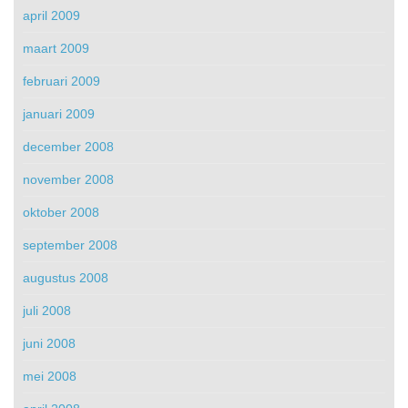
april 2009
maart 2009
februari 2009
januari 2009
december 2008
november 2008
oktober 2008
september 2008
augustus 2008
juli 2008
juni 2008
mei 2008