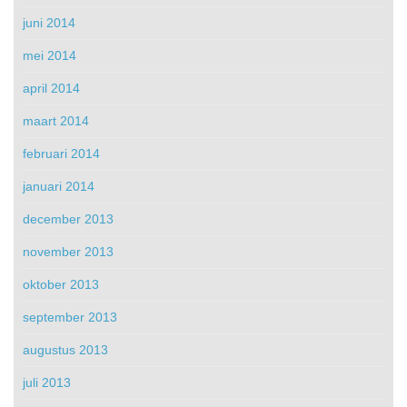
juni 2014
mei 2014
april 2014
maart 2014
februari 2014
januari 2014
december 2013
november 2013
oktober 2013
september 2013
augustus 2013
juli 2013