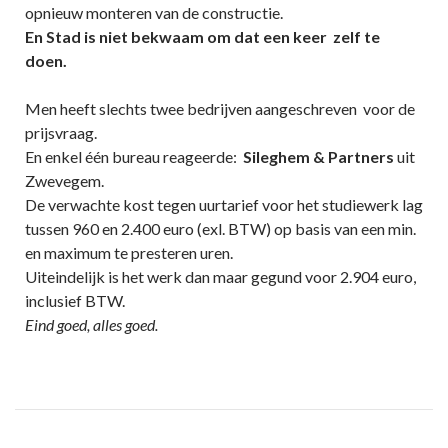
opnieuw monteren van de constructie.
En Stad is niet bekwaam om dat een keer zelf te
doen.
Men heeft slechts twee bedrijven aangeschreven voor de
prijsvraag.
En enkel één bureau reageerde:
Sileghem & Partners
uit
Zwevegem.
De verwachte kost tegen uurtarief voor het studiewerk lag
tussen 960 en 2.400 euro (exl. BTW) op basis van een min.
en maximum te presteren uren.
Uiteindelijk is het werk dan maar gegund voor 2.904 euro,
inclusief BTW.
Eind goed, alles goed.