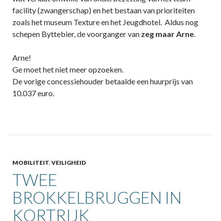
facility (zwangerschap) en het bestaan van prioriteiten
zoals het museum Texture en het Jeugdhotel. Aldus nog
schepen Byttebier, de voorganger van
zeg maar Arne
.
Arne!
Ge moet het niet meer opzoeken.
De vorige concessiehouder betaalde een huurprijs van
10.037 euro.
MOBILITEIT
,
VEILIGHEID
TWEE
BROKKELBRUGGEN IN
KORTRIJK