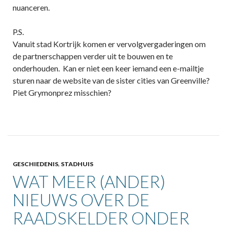
nuanceren.
P.S.
Vanuit stad Kortrijk komen er vervolgvergaderingen om
de partnerschappen verder uit te bouwen en te
onderhouden. Kan er niet een keer iemand een e-mailtje
sturen naar de website van de sister cities van Greenville?
Piet Grymonprez misschien?
GESCHIEDENIS
,
STADHUIS
WAT MEER (ANDER)
NIEUWS OVER DE
RAADSKELDER ONDER