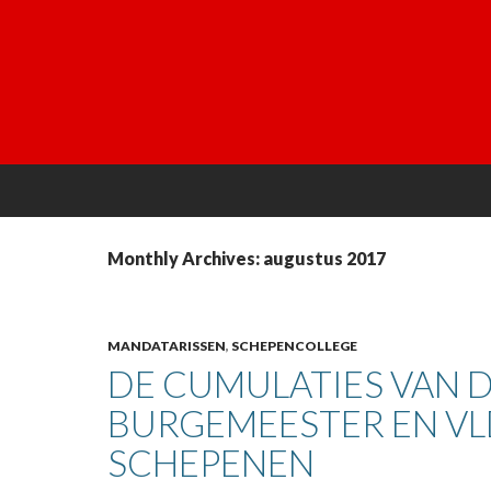
Monthly Archives: augustus 2017
MANDATARISSEN
,
SCHEPENCOLLEGE
DE CUMULATIES VAN D
BURGEMEESTER EN VL
SCHEPENEN