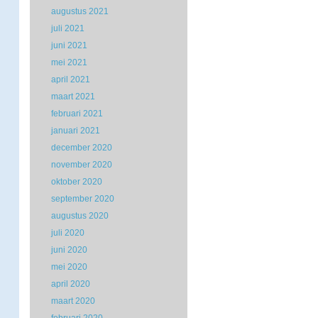
augustus 2021
juli 2021
juni 2021
mei 2021
april 2021
maart 2021
februari 2021
januari 2021
december 2020
november 2020
oktober 2020
september 2020
augustus 2020
juli 2020
juni 2020
mei 2020
april 2020
maart 2020