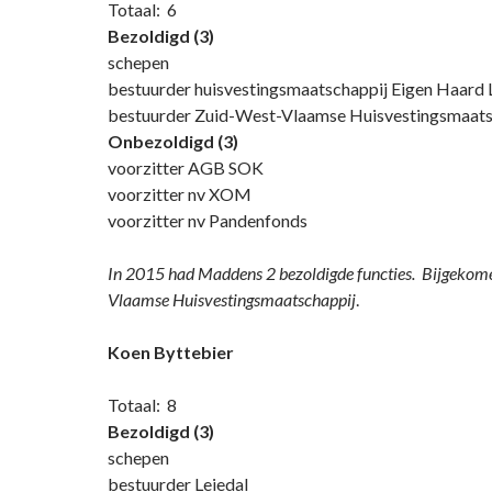
Totaal: 6
Bezoldigd (3)
schepen
bestuurder huisvestingsmaatschappij Eigen Haard
bestuurder Zuid-West-Vlaamse Huisvestingsmaats
Onbezoldigd (3)
voorzitter AGB SOK
voorzitter nv XOM
voorzitter nv Pandenfonds
In 2015 had Maddens 2 bezoldigde functies. Bijgekom
Vlaamse Huisvestingsmaatschappij
.
Koen Byttebier
Totaal: 8
Bezoldigd (3)
schepen
bestuurder Leiedal