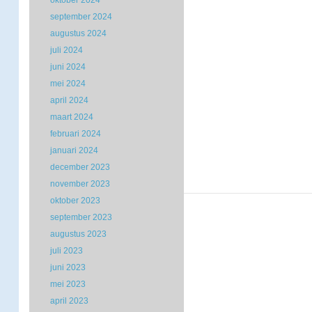
oktober 2024
september 2024
augustus 2024
juli 2024
juni 2024
mei 2024
april 2024
maart 2024
februari 2024
januari 2024
december 2023
november 2023
oktober 2023
september 2023
augustus 2023
juli 2023
juni 2023
mei 2023
april 2023