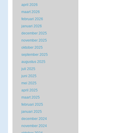
april 2026
maart 2026
februari 2026
januari 2026
december 2025
november 2025
oktober 2025
september 2025
augustus 2025
juli 2025
juni 2025
mei 2025
april 2025
maart 2025
februari 2025
januari 2025
december 2024
november 2024