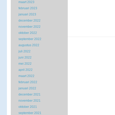
maart 2023
februari 2023
januari 2023
december 2022
november 2022
oktober 2022
september 2022
augustus 2022
juli 2022
juni 2022
mei 2022
april 2022
maart 2022
februari 2022
januari 2022
december 2021
november 2021
oktober 2021
september 2021