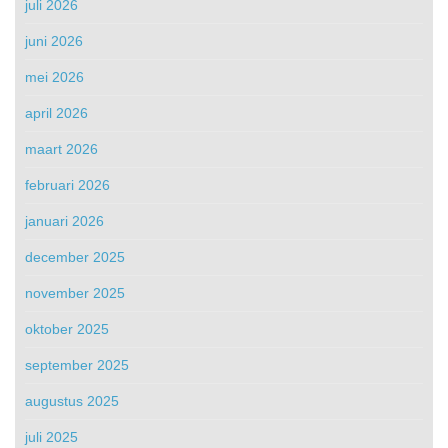
juli 2026
juni 2026
mei 2026
april 2026
maart 2026
februari 2026
januari 2026
december 2025
november 2025
oktober 2025
september 2025
augustus 2025
juli 2025