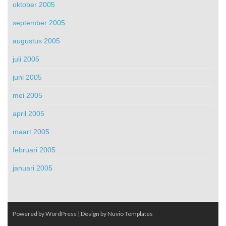
oktober 2005
september 2005
augustus 2005
juli 2005
juni 2005
mei 2005
april 2005
maart 2005
februari 2005
januari 2005
Powered by WordPress
| Design by
Nuvio Templates