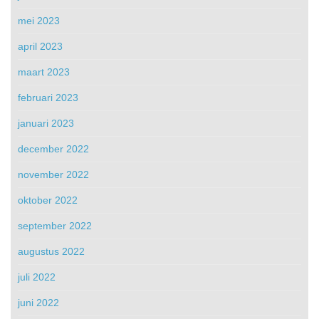
mei 2023
april 2023
maart 2023
februari 2023
januari 2023
december 2022
november 2022
oktober 2022
september 2022
augustus 2022
juli 2022
juni 2022