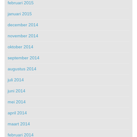
februari 2015
januari 2015
december 2014
november 2014
oktober 2014
september 2014
augustus 2014
juli 2014
juni 2014
mei 2014
april 2014
maart 2014
februari 2014