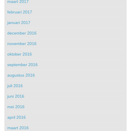
maart 2017
februari 2017
januari 2017
december 2016
november 2016
oktober 2016
september 2016
augustus 2016
juli 2016
juni 2016
mei 2016
april 2016
maart 2016