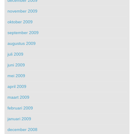
december 2009
november 2009
oktober 2009
september 2009
augustus 2009
juli 2009
juni 2009
mei 2009
april 2009
maart 2009
februari 2009
januari 2009
december 2008