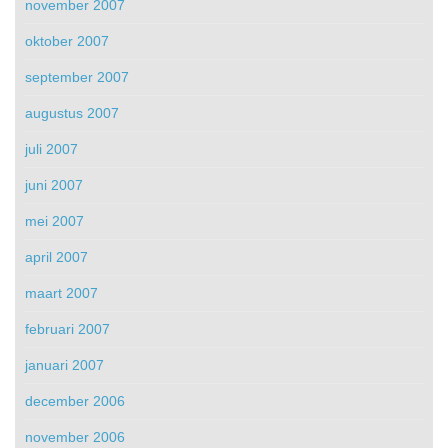
november 2007
oktober 2007
september 2007
augustus 2007
juli 2007
juni 2007
mei 2007
april 2007
maart 2007
februari 2007
januari 2007
december 2006
november 2006