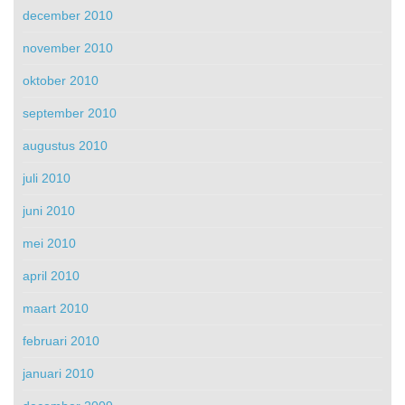
december 2010
november 2010
oktober 2010
september 2010
augustus 2010
juli 2010
juni 2010
mei 2010
april 2010
maart 2010
februari 2010
januari 2010