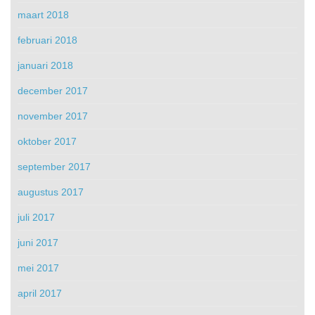
maart 2018
februari 2018
januari 2018
december 2017
november 2017
oktober 2017
september 2017
augustus 2017
juli 2017
juni 2017
mei 2017
april 2017