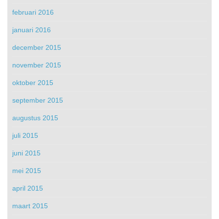
februari 2016
januari 2016
december 2015
november 2015
oktober 2015
september 2015
augustus 2015
juli 2015
juni 2015
mei 2015
april 2015
maart 2015