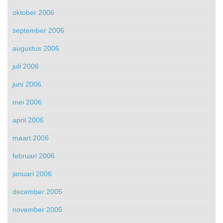
oktober 2006
september 2006
augustus 2006
juli 2006
juni 2006
mei 2006
april 2006
maart 2006
februari 2006
januari 2006
december 2005
november 2005