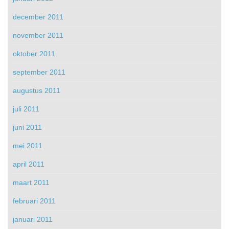
december 2011
november 2011
oktober 2011
september 2011
augustus 2011
juli 2011
juni 2011
mei 2011
april 2011
maart 2011
februari 2011
januari 2011