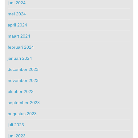
juni 2024
mei 2024
april 2024
maart 2024
februari 2024
januari 2024
december 2023
november 2023
oktober 2023
september 2023
augustus 2023
juli 2023
juni 2023