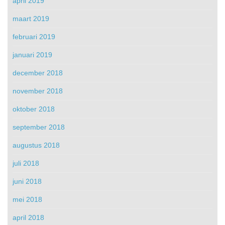
april 2019
maart 2019
februari 2019
januari 2019
december 2018
november 2018
oktober 2018
september 2018
augustus 2018
juli 2018
juni 2018
mei 2018
april 2018