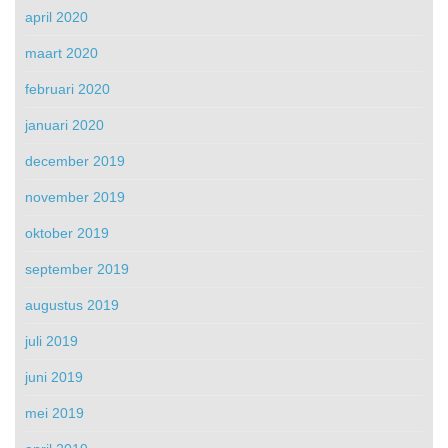
april 2020
maart 2020
februari 2020
januari 2020
december 2019
november 2019
oktober 2019
september 2019
augustus 2019
juli 2019
juni 2019
mei 2019