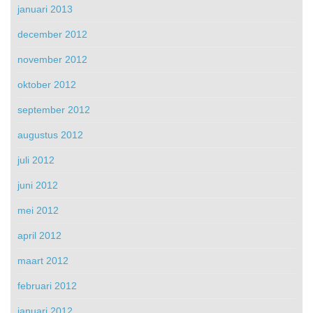
januari 2013
december 2012
november 2012
oktober 2012
september 2012
augustus 2012
juli 2012
juni 2012
mei 2012
april 2012
maart 2012
februari 2012
januari 2012