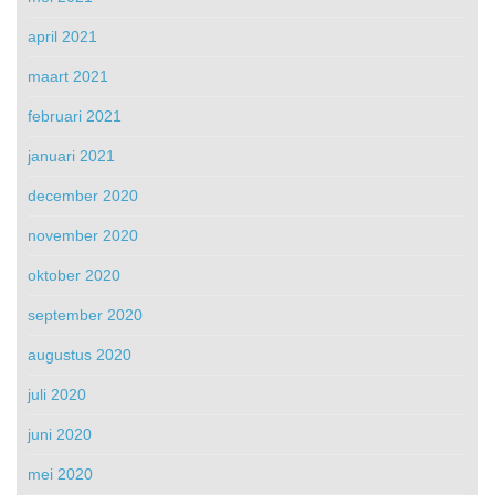
april 2021
maart 2021
februari 2021
januari 2021
december 2020
november 2020
oktober 2020
september 2020
augustus 2020
juli 2020
juni 2020
mei 2020