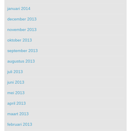
januari 2014
december 2013
november 2013
oktober 2013
september 2013
augustus 2013
juli 2013
juni 2013
mei 2013
april 2013
maart 2013
februari 2013