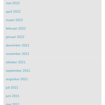
mei 2022
april 2022
maart 2022
februari 2022
januari 2022
december 2021
november 2021
oktober 2021
september 2021
augustus 2021
juli 2021
juni 2021
mei 2021