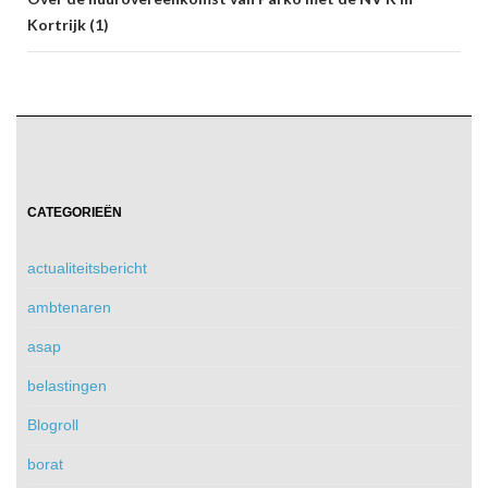
Kortrijk (1)
CATEGORIEËN
actualiteitsbericht
ambtenaren
asap
belastingen
Blogroll
borat