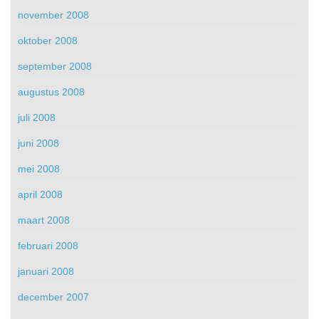
november 2008
oktober 2008
september 2008
augustus 2008
juli 2008
juni 2008
mei 2008
april 2008
maart 2008
februari 2008
januari 2008
december 2007