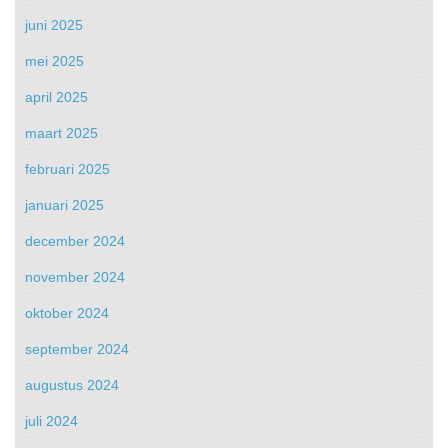
juni 2025
mei 2025
april 2025
maart 2025
februari 2025
januari 2025
december 2024
november 2024
oktober 2024
september 2024
augustus 2024
juli 2024