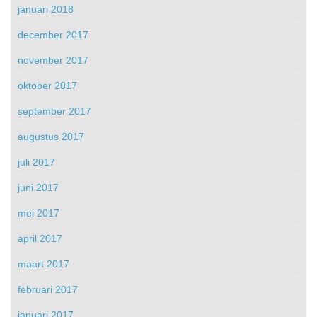
januari 2018
december 2017
november 2017
oktober 2017
september 2017
augustus 2017
juli 2017
juni 2017
mei 2017
april 2017
maart 2017
februari 2017
januari 2017