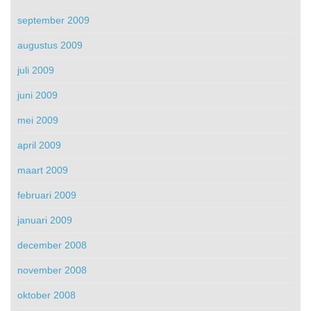
september 2009
augustus 2009
juli 2009
juni 2009
mei 2009
april 2009
maart 2009
februari 2009
januari 2009
december 2008
november 2008
oktober 2008