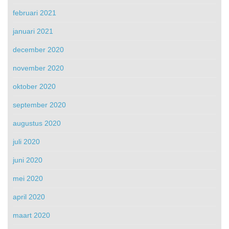
februari 2021
januari 2021
december 2020
november 2020
oktober 2020
september 2020
augustus 2020
juli 2020
juni 2020
mei 2020
april 2020
maart 2020