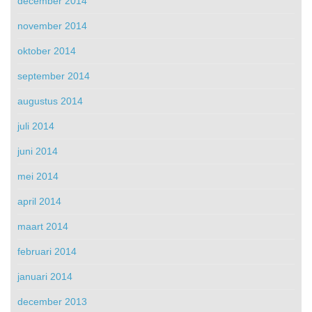
december 2014
november 2014
oktober 2014
september 2014
augustus 2014
juli 2014
juni 2014
mei 2014
april 2014
maart 2014
februari 2014
januari 2014
december 2013