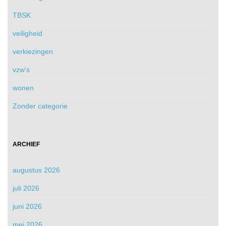
TBSK
veiligheid
verkiezingen
vzw's
wonen
Zonder categorie
ARCHIEF
augustus 2026
juli 2026
juni 2026
mei 2026