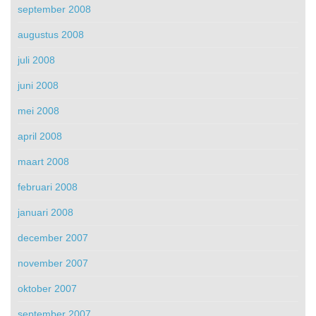
september 2008
augustus 2008
juli 2008
juni 2008
mei 2008
april 2008
maart 2008
februari 2008
januari 2008
december 2007
november 2007
oktober 2007
september 2007