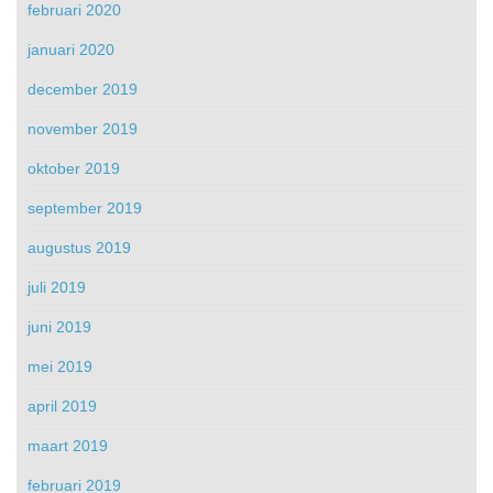
februari 2020
januari 2020
december 2019
november 2019
oktober 2019
september 2019
augustus 2019
juli 2019
juni 2019
mei 2019
april 2019
maart 2019
februari 2019