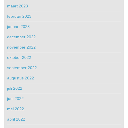
maart 2023
februari 2023
januari 2023
december 2022
november 2022
oktober 2022
september 2022
augustus 2022
juli 2022
juni 2022
mei 2022
april 2022