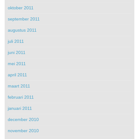
oktober 2011
september 2011
augustus 2011
juli 2011
juni 2011
mei 2011
april 2011
maart 2011
februari 2011
januari 2011
december 2010
november 2010