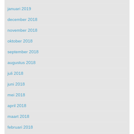
januari 2019
december 2018
november 2018
oktober 2018
september 2018
augustus 2018
juli 2018
juni 2018
mei 2018
april 2018
maart 2018
februari 2018