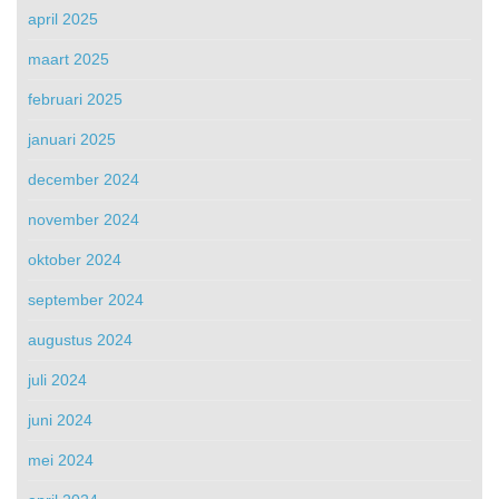
april 2025
maart 2025
februari 2025
januari 2025
december 2024
november 2024
oktober 2024
september 2024
augustus 2024
juli 2024
juni 2024
mei 2024