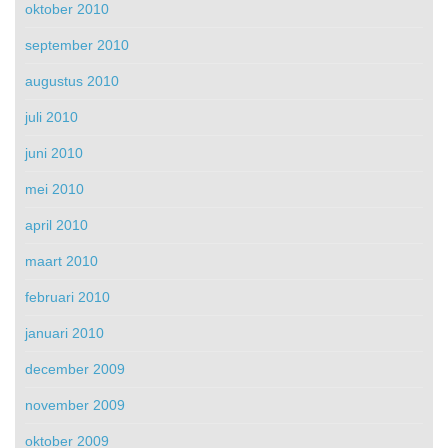
oktober 2010
september 2010
augustus 2010
juli 2010
juni 2010
mei 2010
april 2010
maart 2010
februari 2010
januari 2010
december 2009
november 2009
oktober 2009