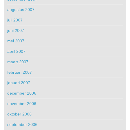
augustus 2007
juli 2007
juni 2007
mei 2007
april 2007
maart 2007
februari 2007
januari 2007
december 2006
november 2006
oktober 2006
september 2006