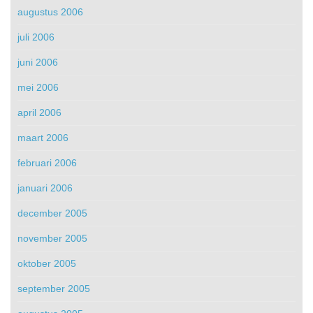
augustus 2006
juli 2006
juni 2006
mei 2006
april 2006
maart 2006
februari 2006
januari 2006
december 2005
november 2005
oktober 2005
september 2005