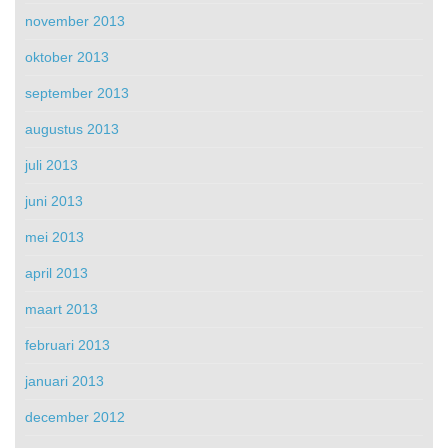
november 2013
oktober 2013
september 2013
augustus 2013
juli 2013
juni 2013
mei 2013
april 2013
maart 2013
februari 2013
januari 2013
december 2012