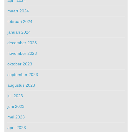
april 2024
maart 2024
februari 2024
januari 2024
december 2023
november 2023
oktober 2023
september 2023
augustus 2023
juli 2023
juni 2023
mei 2023
april 2023