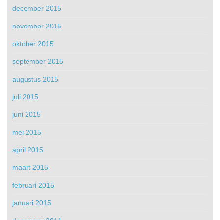
december 2015
november 2015
oktober 2015
september 2015
augustus 2015
juli 2015
juni 2015
mei 2015
april 2015
maart 2015
februari 2015
januari 2015