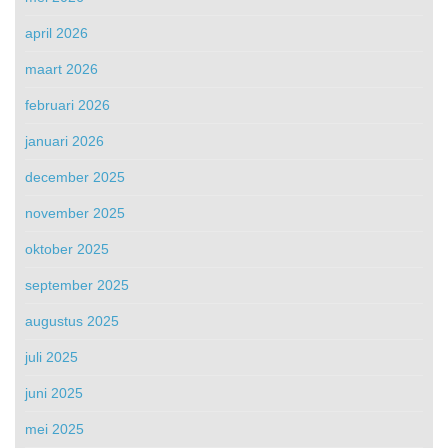
april 2026
maart 2026
februari 2026
januari 2026
december 2025
november 2025
oktober 2025
september 2025
augustus 2025
juli 2025
juni 2025
mei 2025