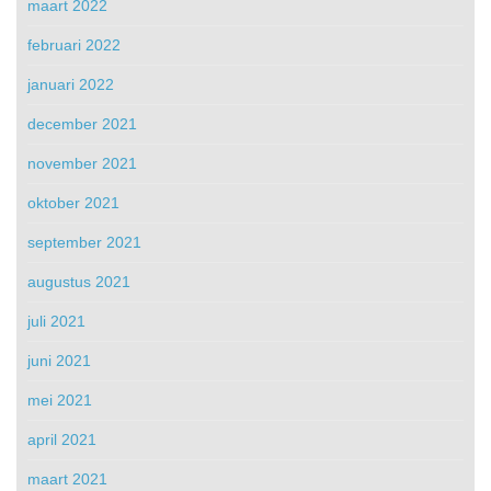
maart 2022
februari 2022
januari 2022
december 2021
november 2021
oktober 2021
september 2021
augustus 2021
juli 2021
juni 2021
mei 2021
april 2021
maart 2021