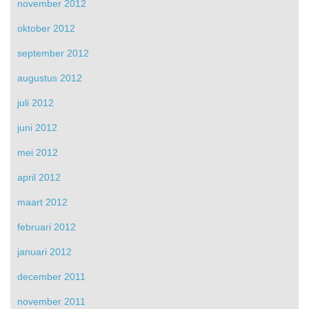
november 2012
oktober 2012
september 2012
augustus 2012
juli 2012
juni 2012
mei 2012
april 2012
maart 2012
februari 2012
januari 2012
december 2011
november 2011