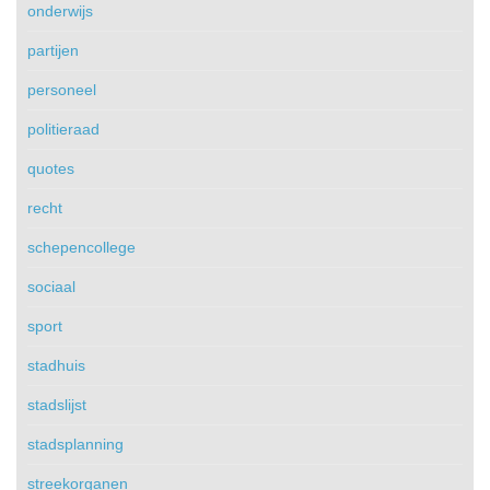
onderwijs
partijen
personeel
politieraad
quotes
recht
schepencollege
sociaal
sport
stadhuis
stadslijst
stadsplanning
streekorganen