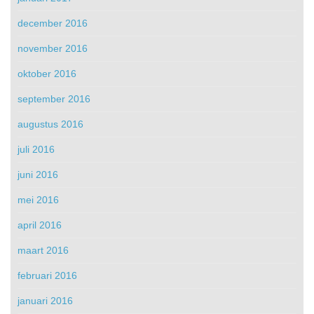
december 2016
november 2016
oktober 2016
september 2016
augustus 2016
juli 2016
juni 2016
mei 2016
april 2016
maart 2016
februari 2016
januari 2016