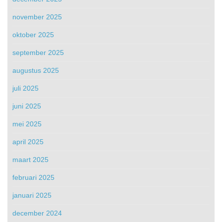
november 2025
oktober 2025
september 2025
augustus 2025
juli 2025
juni 2025
mei 2025
april 2025
maart 2025
februari 2025
januari 2025
december 2024