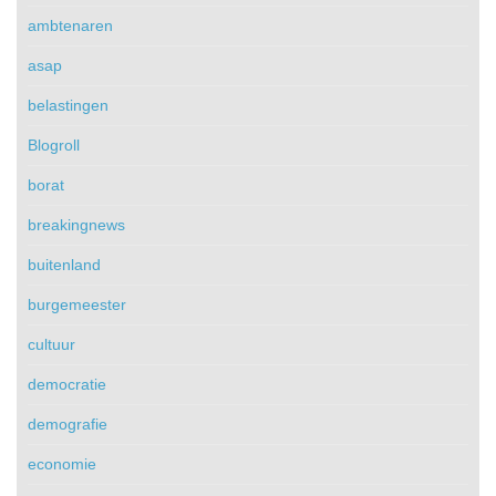
ambtenaren
asap
belastingen
Blogroll
borat
breakingnews
buitenland
burgemeester
cultuur
democratie
demografie
economie