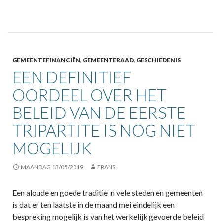
GEMEENTEFINANCIËN
,
GEMEENTERAAD
,
GESCHIEDENIS
EEN DEFINITIEF
OORDEEL OVER HET
BELEID VAN DE EERSTE
TRIPARTITE IS NOG NIET
MOGELIJK
MAANDAG 13/05/2019
FRANS
Een aloude en goede traditie in vele steden en gemeenten
is dat er ten laatste in de maand mei eindelijk een
bespreking mogelijk is van het werkelijk gevoerde beleid