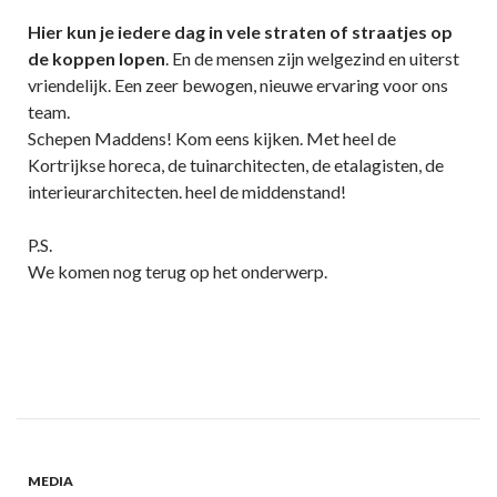
Hier kun je iedere dag in vele straten of straatjes op
de koppen lopen
. En de mensen zijn welgezind en uiterst
vriendelijk. Een zeer bewogen, nieuwe ervaring voor ons
team.
Schepen Maddens! Kom eens kijken. Met heel de
Kortrijkse horeca, de tuinarchitecten, de etalagisten, de
interieurarchitecten. heel de middenstand!
P.S.
We komen nog terug op het onderwerp.
MEDIA