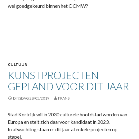
wel goedgekeurd binnen het OCMW?
CULTUUR
KUNSTPROJECTEN
GEPLAND VOOR DIT JAAR
DINSDAG 28/05/2019
FRANS
Stad Kortrijk wil in 2030 culturele hoofdstad worden van
Europa en stelt zich daarvoor kandidaat in 2023.
In afwachting staan er dit jaar al enkele projecten op
stapel.