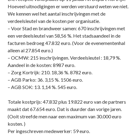
Hoeveel uitnodigingen er werden verstuurd weten we niet.
We kennen wel het aantal inschrijvingen met de
verdeelsleutel van de kosten per organisatie.
– Voor Stad en brandweer samen: 670 inschrijvingen met
een verdeelsleutel van 58,56 %. Het stadsaandeel in de
facturen bedroeg 47.832 euro. (Voor de evenementenhal
alleen al 27.854 euro.)
– OCMW: 215 inschrijvingen. Verdeelsleutel : 18,79 %.
Aandeel in de kosten: 8987 euro.
– Zorg Kortrijk: 210. 18,36 %. 8782 euro.
– AGB Parko: 36. 3,15 %. 1506 euro.
– AGB SOK: 13. 1,14 %. 545 euro.
Totale kostprijs: 47.832 plus 19.822 euro van de partners
maakt dat 67.654 euro. Dat is duurder dan vorige jaren.
(Ooit streefde men naar een maximum van 30.000 euro
kosten. )
Per ingeschreven medewerker: 59 euro.