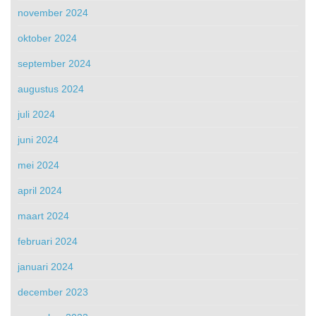
november 2024
oktober 2024
september 2024
augustus 2024
juli 2024
juni 2024
mei 2024
april 2024
maart 2024
februari 2024
januari 2024
december 2023