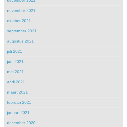
december 2021
november 2021
oktober 2021
september 2021
augustus 2021
juli 2021
juni 2021
mei 2021
april 2021
maart 2021
februari 2021
januari 2021
december 2020