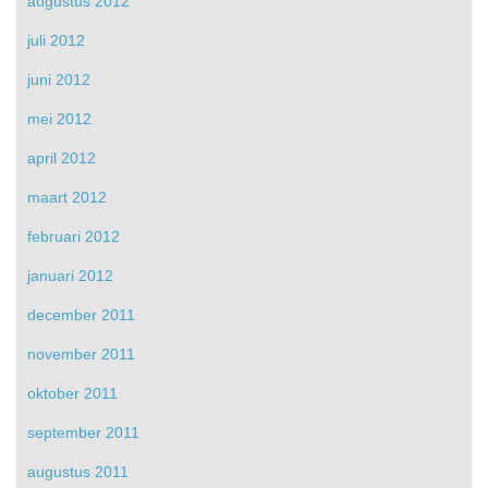
augustus 2012
juli 2012
juni 2012
mei 2012
april 2012
maart 2012
februari 2012
januari 2012
december 2011
november 2011
oktober 2011
september 2011
augustus 2011