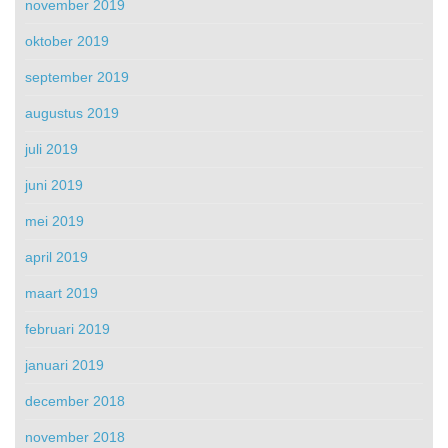
november 2019
oktober 2019
september 2019
augustus 2019
juli 2019
juni 2019
mei 2019
april 2019
maart 2019
februari 2019
januari 2019
december 2018
november 2018