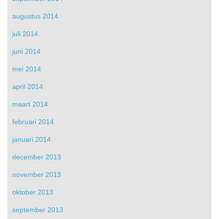
augustus 2014
juli 2014
juni 2014
mei 2014
april 2014
maart 2014
februari 2014
januari 2014
december 2013
november 2013
oktober 2013
september 2013