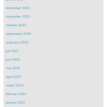
december 2023
november 2023
oktober 2023
september 2023
augustus 2023
juli 2023
juni 2023
mei 2023
april 2023
maart 2023
februari 2023
januari 2023