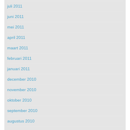
juli 2011
juni 2011
mei 2011
april 2011
maart 2011
februari 2011
januari 2011
december 2010
november 2010
oktober 2010
september 2010
augustus 2010