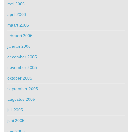
mei 2006
april 2006
maart 2006
februari 2006
januari 2006
december 2005
november 2005
oktober 2005
september 2005
augustus 2005
juli 2005
juni 2005
mei 2005