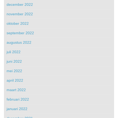
december 2022
november 2022
oktober 2022
september 2022
augustus 2022
juli 2022
juni 2022
mei 2022
april 2022
maart 2022
februari 2022
januari 2022