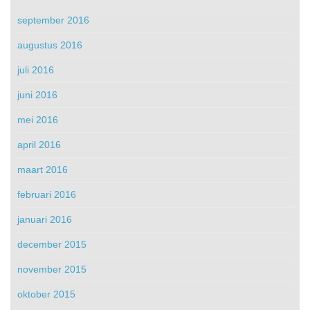
september 2016
augustus 2016
juli 2016
juni 2016
mei 2016
april 2016
maart 2016
februari 2016
januari 2016
december 2015
november 2015
oktober 2015