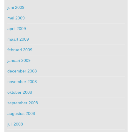
juni 2009
mei 2009
april 2009
maart 2009
februari 2009
januari 2009
december 2008
november 2008
oktober 2008
september 2008
augustus 2008
juli 2008