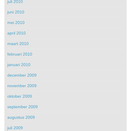
juli 2010
juni 2010
mei 2010
april 2010
maart 2010
februari 2010
januari 2010
december 2009
november 2009
oktober 2009
september 2009
augustus 2009
juli 2009