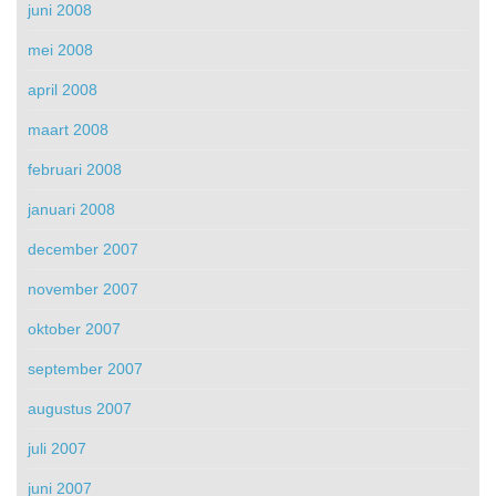
juni 2008
mei 2008
april 2008
maart 2008
februari 2008
januari 2008
december 2007
november 2007
oktober 2007
september 2007
augustus 2007
juli 2007
juni 2007