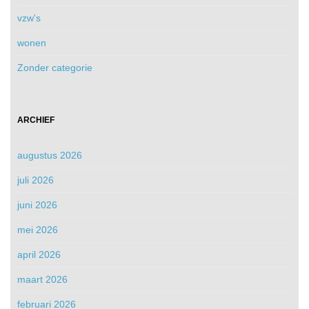
vzw's
wonen
Zonder categorie
ARCHIEF
augustus 2026
juli 2026
juni 2026
mei 2026
april 2026
maart 2026
februari 2026