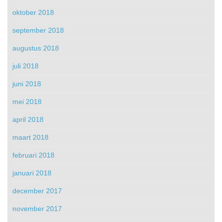
oktober 2018
september 2018
augustus 2018
juli 2018
juni 2018
mei 2018
april 2018
maart 2018
februari 2018
januari 2018
december 2017
november 2017