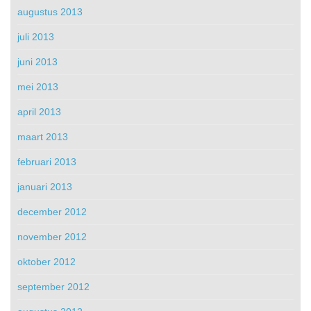
augustus 2013
juli 2013
juni 2013
mei 2013
april 2013
maart 2013
februari 2013
januari 2013
december 2012
november 2012
oktober 2012
september 2012