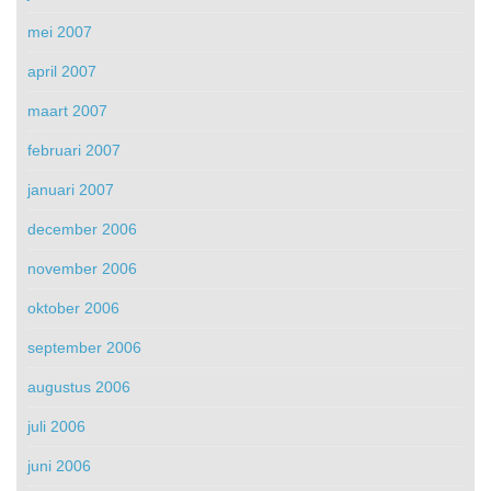
mei 2007
april 2007
maart 2007
februari 2007
januari 2007
december 2006
november 2006
oktober 2006
september 2006
augustus 2006
juli 2006
juni 2006