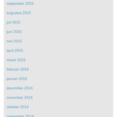
september 2015
augustus 2015
juli 2015
juni 2015
mei 2015
april 2015
maart 2015
februari 2015
januari 2015
december 2014
november 2014
oktober 2014
september 2014