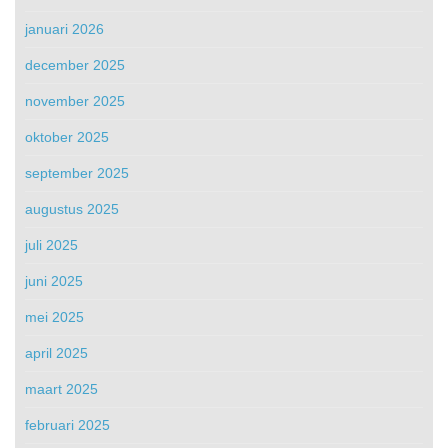
januari 2026
december 2025
november 2025
oktober 2025
september 2025
augustus 2025
juli 2025
juni 2025
mei 2025
april 2025
maart 2025
februari 2025