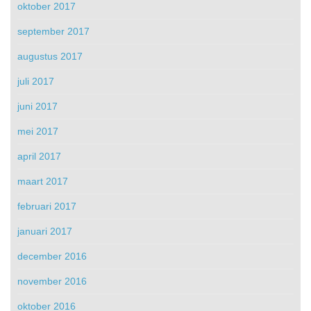
oktober 2017
september 2017
augustus 2017
juli 2017
juni 2017
mei 2017
april 2017
maart 2017
februari 2017
januari 2017
december 2016
november 2016
oktober 2016