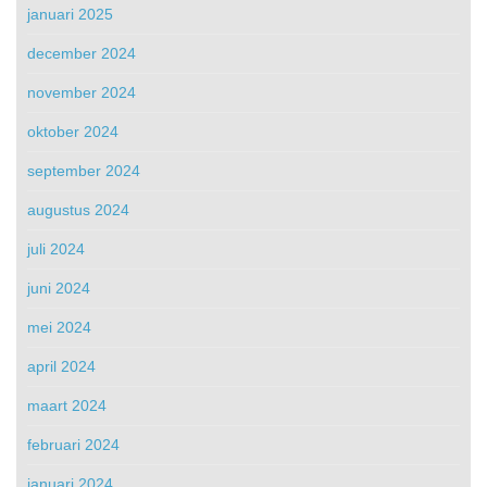
januari 2025
december 2024
november 2024
oktober 2024
september 2024
augustus 2024
juli 2024
juni 2024
mei 2024
april 2024
maart 2024
februari 2024
januari 2024