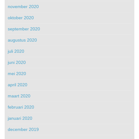
november 2020
oktober 2020
september 2020
augustus 2020
juli 2020
juni 2020
mei 2020
april 2020
maart 2020
februari 2020
januari 2020
december 2019