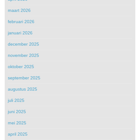
maart 2026
februari 2026
januari 2026
december 2025
november 2025
oktober 2025
september 2025
augustus 2025
juli 2025
juni 2025
mei 2025
april 2025