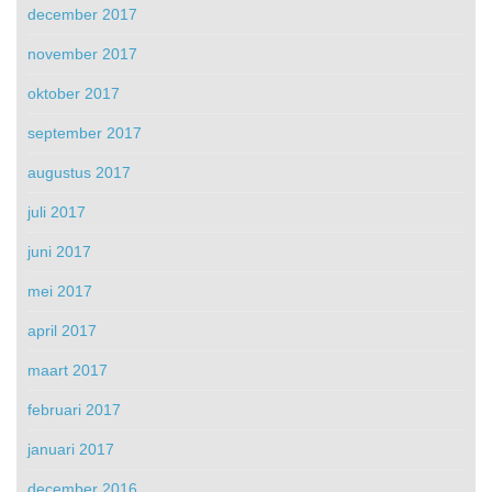
december 2017
november 2017
oktober 2017
september 2017
augustus 2017
juli 2017
juni 2017
mei 2017
april 2017
maart 2017
februari 2017
januari 2017
december 2016