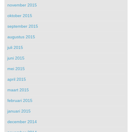
november 2015
oktober 2015
september 2015
augustus 2015
juli 2015
juni 2015
mei 2015
april 2015
maart 2015
februari 2015
januari 2015
december 2014