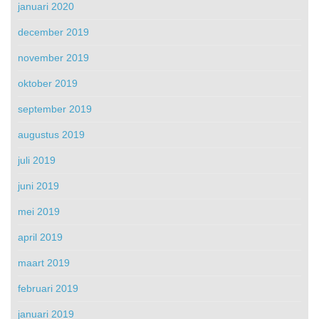
januari 2020
december 2019
november 2019
oktober 2019
september 2019
augustus 2019
juli 2019
juni 2019
mei 2019
april 2019
maart 2019
februari 2019
januari 2019