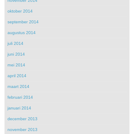
november 2014
oktober 2014
september 2014
augustus 2014
juli 2014
juni 2014
mei 2014
april 2014
maart 2014
februari 2014
januari 2014
december 2013
november 2013