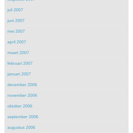
juli 2007
juni 2007
mei 2007
april 2007
maart 2007
februari 2007
januari 2007
december 2006
november 2006
oktober 2006
september 2006
augustus 2006