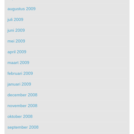
augustus 2009
juli 2009
juni 2009
mei 2009
april 2009
maart 2009
februari 2009
januari 2009
december 2008
november 2008
oktober 2008
september 2008