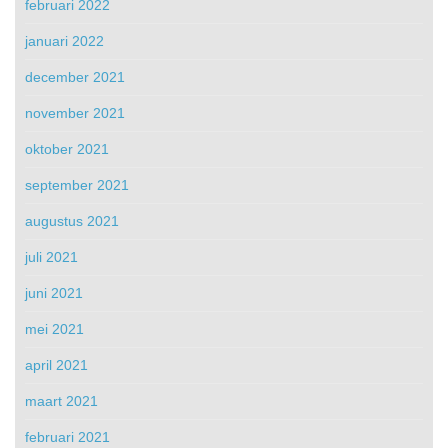
februari 2022
januari 2022
december 2021
november 2021
oktober 2021
september 2021
augustus 2021
juli 2021
juni 2021
mei 2021
april 2021
maart 2021
februari 2021