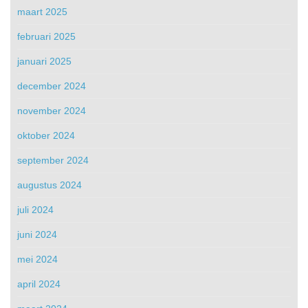
maart 2025
februari 2025
januari 2025
december 2024
november 2024
oktober 2024
september 2024
augustus 2024
juli 2024
juni 2024
mei 2024
april 2024