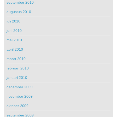
september 2010
augustus 2010
juli 2010
juni 2010
mei 2010
april 2010
maart 2010
februari 2010
januari 2010
december 2009
november 2009
oktober 2009
september 2009