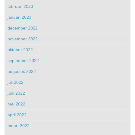
februari 2023
januari 2023
december 2022
november 2022
oktober 2022
september 2022
augustus 2022
juli 2022
juni 2022
mei 2022
april 2022
maart 2022