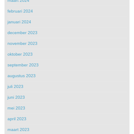
maart 2024
februari 2024
januari 2024
december 2023
november 2023
oktober 2023
september 2023
augustus 2023
juli 2023
juni 2023
mei 2023
april 2023
maart 2023