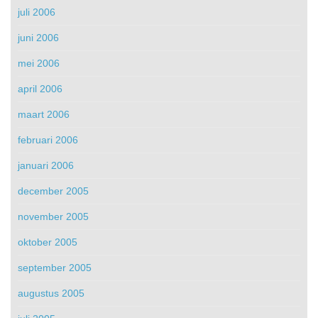
juli 2006
juni 2006
mei 2006
april 2006
maart 2006
februari 2006
januari 2006
december 2005
november 2005
oktober 2005
september 2005
augustus 2005