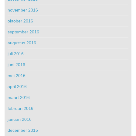
november 2016
oktober 2016
september 2016
augustus 2016
juli 2016
juni 2016
mei 2016
april 2016
maart 2016
februari 2016
januari 2016
december 2015