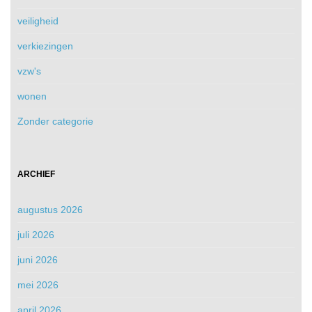
veiligheid
verkiezingen
vzw's
wonen
Zonder categorie
ARCHIEF
augustus 2026
juli 2026
juni 2026
mei 2026
april 2026