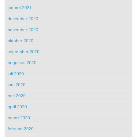
januari 2021
december 2020
november 2020
oktober 2020
september 2020
augustus 2020
juli 2020
juni 2020
mei 2020
april 2020
maart 2020
februari 2020