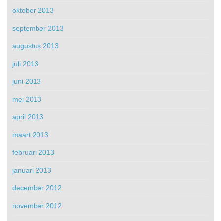
oktober 2013
september 2013
augustus 2013
juli 2013
juni 2013
mei 2013
april 2013
maart 2013
februari 2013
januari 2013
december 2012
november 2012