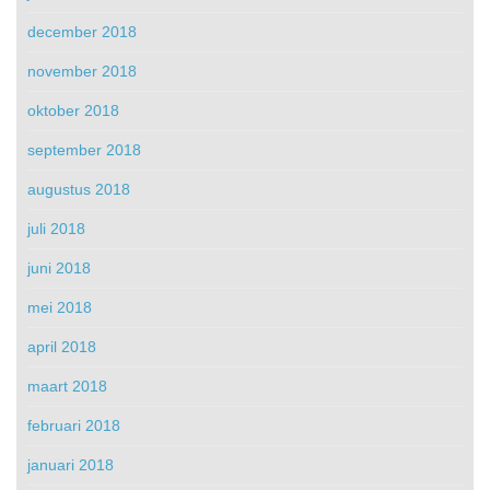
december 2018
november 2018
oktober 2018
september 2018
augustus 2018
juli 2018
juni 2018
mei 2018
april 2018
maart 2018
februari 2018
januari 2018