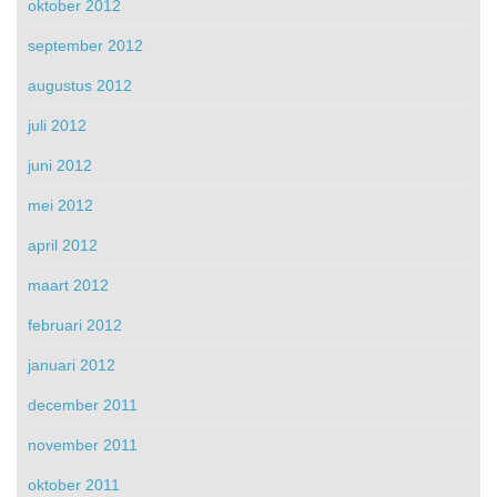
oktober 2012
september 2012
augustus 2012
juli 2012
juni 2012
mei 2012
april 2012
maart 2012
februari 2012
januari 2012
december 2011
november 2011
oktober 2011