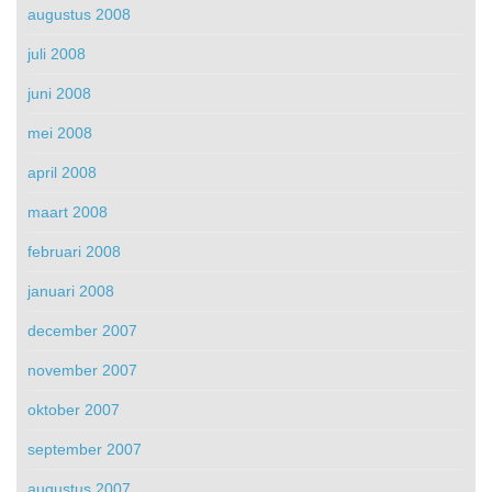
augustus 2008
juli 2008
juni 2008
mei 2008
april 2008
maart 2008
februari 2008
januari 2008
december 2007
november 2007
oktober 2007
september 2007
augustus 2007