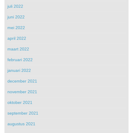
juli 2022
juni 2022
mei 2022
april 2022
maart 2022
februari 2022
januari 2022
december 2021
november 2021
oktober 2021
september 2021
augustus 2021