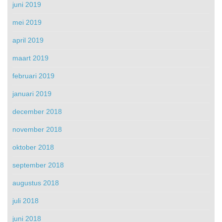
juni 2019
mei 2019
april 2019
maart 2019
februari 2019
januari 2019
december 2018
november 2018
oktober 2018
september 2018
augustus 2018
juli 2018
juni 2018