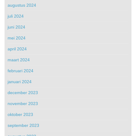
augustus 2024
juli 2024
juni 2024
mei 2024
april 2024
maart 2024
februari 2024
januari 2024
december 2023
november 2023
oktober 2023
september 2023