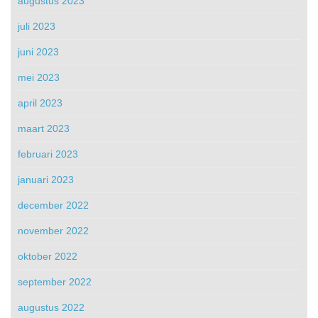
augustus 2023
juli 2023
juni 2023
mei 2023
april 2023
maart 2023
februari 2023
januari 2023
december 2022
november 2022
oktober 2022
september 2022
augustus 2022