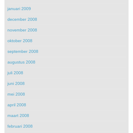
januari 2009
december 2008
november 2008
oktober 2008
september 2008
augustus 2008
juli 2008
juni 2008
mei 2008
april 2008
maart 2008
februari 2008