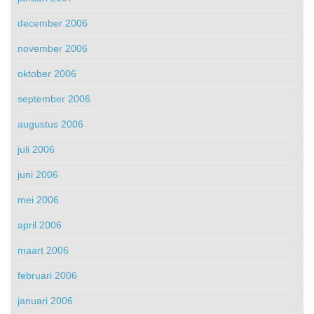
december 2006
november 2006
oktober 2006
september 2006
augustus 2006
juli 2006
juni 2006
mei 2006
april 2006
maart 2006
februari 2006
januari 2006