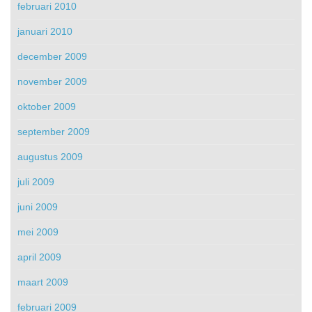
februari 2010
januari 2010
december 2009
november 2009
oktober 2009
september 2009
augustus 2009
juli 2009
juni 2009
mei 2009
april 2009
maart 2009
februari 2009