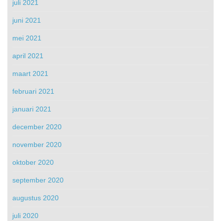
juli 2021
juni 2021
mei 2021
april 2021
maart 2021
februari 2021
januari 2021
december 2020
november 2020
oktober 2020
september 2020
augustus 2020
juli 2020