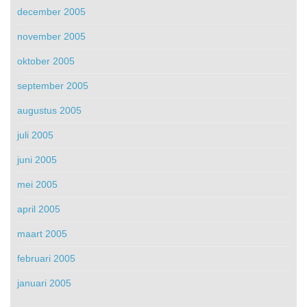
december 2005
november 2005
oktober 2005
september 2005
augustus 2005
juli 2005
juni 2005
mei 2005
april 2005
maart 2005
februari 2005
januari 2005