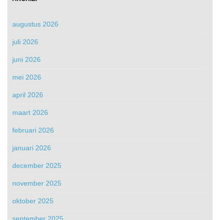
augustus 2026
juli 2026
juni 2026
mei 2026
april 2026
maart 2026
februari 2026
januari 2026
december 2025
november 2025
oktober 2025
september 2025