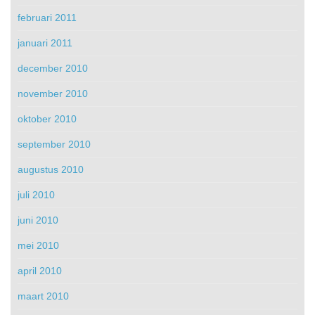
februari 2011
januari 2011
december 2010
november 2010
oktober 2010
september 2010
augustus 2010
juli 2010
juni 2010
mei 2010
april 2010
maart 2010