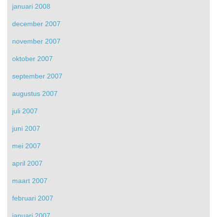
januari 2008
december 2007
november 2007
oktober 2007
september 2007
augustus 2007
juli 2007
juni 2007
mei 2007
april 2007
maart 2007
februari 2007
januari 2007