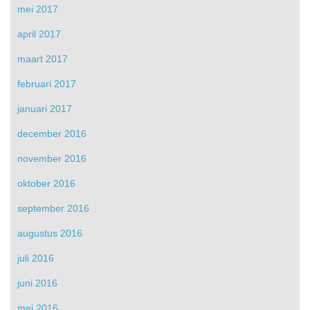
mei 2017
april 2017
maart 2017
februari 2017
januari 2017
december 2016
november 2016
oktober 2016
september 2016
augustus 2016
juli 2016
juni 2016
mei 2016