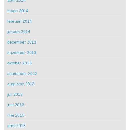
april 2014
maart 2014
februari 2014
januari 2014
december 2013
november 2013
oktober 2013
september 2013
augustus 2013
juli 2013
juni 2013
mei 2013
april 2013