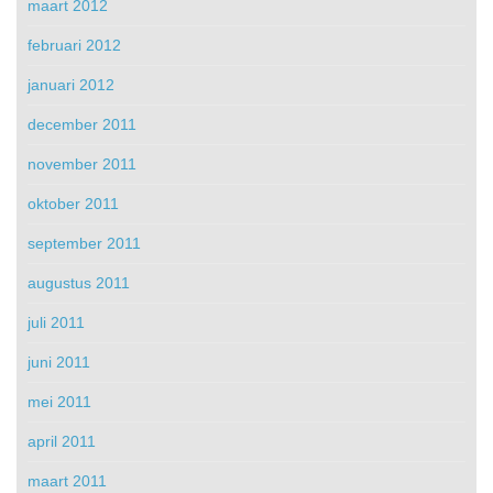
maart 2012
februari 2012
januari 2012
december 2011
november 2011
oktober 2011
september 2011
augustus 2011
juli 2011
juni 2011
mei 2011
april 2011
maart 2011