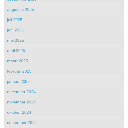
augustus 2025
juli 2025
juni 2025
mei 2025
april 2025
maart 2025
februari 2025
januari 2025
december 2024
november 2024
oktober 2024
september 2024