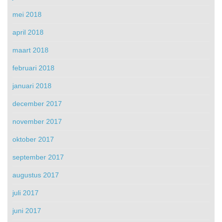
mei 2018
april 2018
maart 2018
februari 2018
januari 2018
december 2017
november 2017
oktober 2017
september 2017
augustus 2017
juli 2017
juni 2017