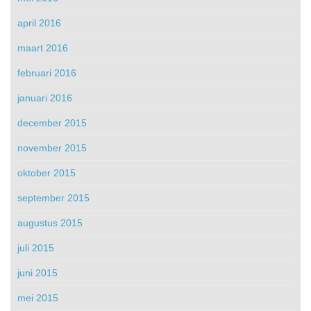
april 2016
maart 2016
februari 2016
januari 2016
december 2015
november 2015
oktober 2015
september 2015
augustus 2015
juli 2015
juni 2015
mei 2015