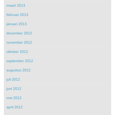
maart 2013
februari 2013
januari 2013
december 2012
november 2012
oktober 2012
september 2012
augustus 2012
juli 2012
juni 2012
mei 2012
april 2012