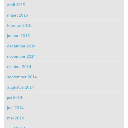
april 2015
maart 2015
februari 2015
januari 2015
december 2014
november 2014
oktober 2014
september 2014
augustus 2014
juli 2014
juni 2014
mei 2014