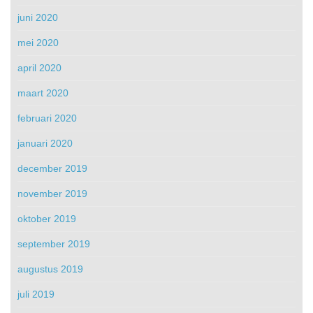
juni 2020
mei 2020
april 2020
maart 2020
februari 2020
januari 2020
december 2019
november 2019
oktober 2019
september 2019
augustus 2019
juli 2019