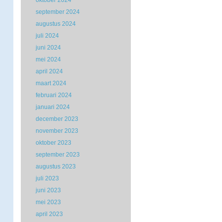
oktober 2024
september 2024
augustus 2024
juli 2024
juni 2024
mei 2024
april 2024
maart 2024
februari 2024
januari 2024
december 2023
november 2023
oktober 2023
september 2023
augustus 2023
juli 2023
juni 2023
mei 2023
april 2023