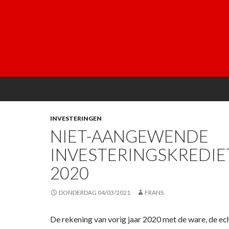
INVESTERINGEN
NIET-AANGEWENDE
INVESTERINGSKREDIE
2020
DONDERDAG 04/03/2021
FRANS
De rekening van vorig jaar 2020 met de ware, de ec