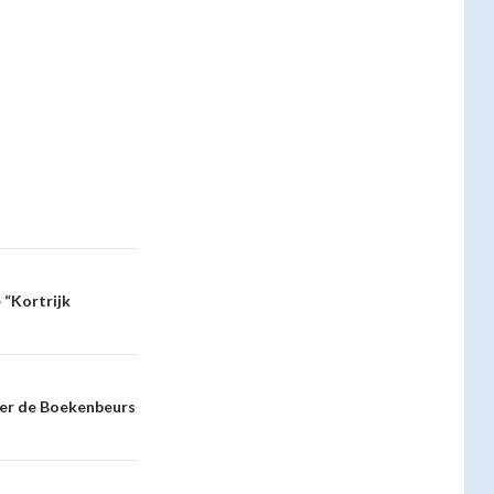
 “Kortrijk
ver de Boekenbeurs