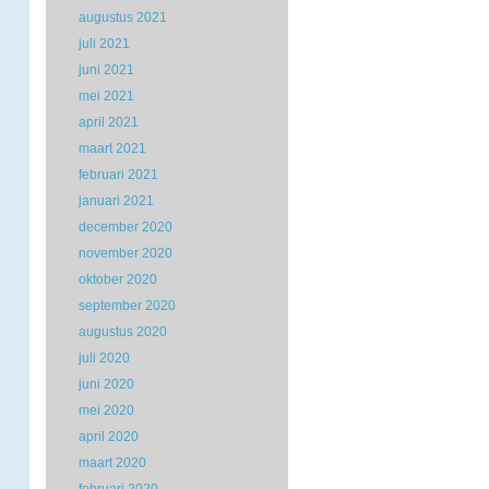
augustus 2021
juli 2021
juni 2021
mei 2021
april 2021
maart 2021
februari 2021
januari 2021
december 2020
november 2020
oktober 2020
september 2020
augustus 2020
juli 2020
juni 2020
mei 2020
april 2020
maart 2020