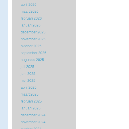
april 2026
maart 2026
februari 2026
januari 2026
december 2025
november 2025
oktober 2025
september 2025
augustus 2025
juli 2025
juni 2025
mei 2025
april 2025
maart 2025
februari 2025
januari 2025
december 2024
november 2024