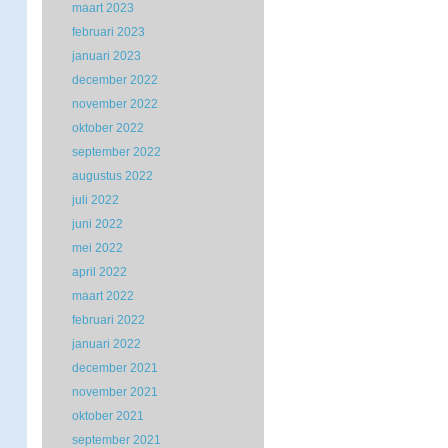
maart 2023
februari 2023
januari 2023
december 2022
november 2022
oktober 2022
september 2022
augustus 2022
juli 2022
juni 2022
mei 2022
april 2022
maart 2022
februari 2022
januari 2022
december 2021
november 2021
oktober 2021
september 2021