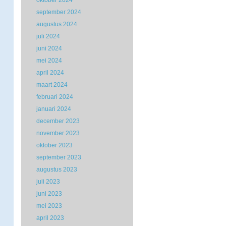
oktober 2024
september 2024
augustus 2024
juli 2024
juni 2024
mei 2024
april 2024
maart 2024
februari 2024
januari 2024
december 2023
november 2023
oktober 2023
september 2023
augustus 2023
juli 2023
juni 2023
mei 2023
april 2023