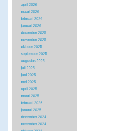
april 2026
maart 2026
februari 2026
januari 2026
december 2025
november 2025
oktober 2025
september 2025
augustus 2025
juli 2025
juni 2025
mei 2025
april 2025
maart 2025
februari 2025
januari 2025
december 2024
november 2024