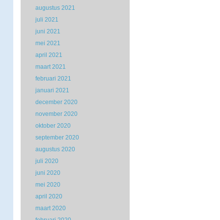
augustus 2021
juli 2021
juni 2021
mei 2021
april 2021
maart 2021
februari 2021
januari 2021
december 2020
november 2020
oktober 2020
september 2020
augustus 2020
juli 2020
juni 2020
mei 2020
april 2020
maart 2020