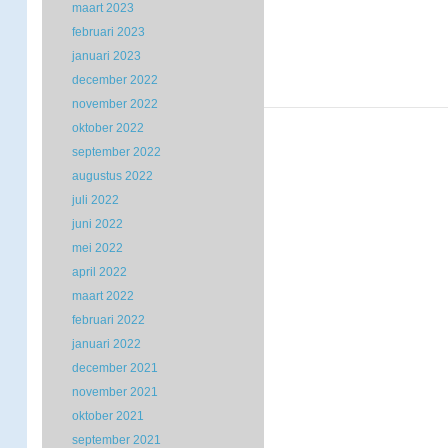
maart 2023
februari 2023
januari 2023
december 2022
november 2022
oktober 2022
september 2022
augustus 2022
juli 2022
juni 2022
mei 2022
april 2022
maart 2022
februari 2022
januari 2022
december 2021
november 2021
oktober 2021
september 2021