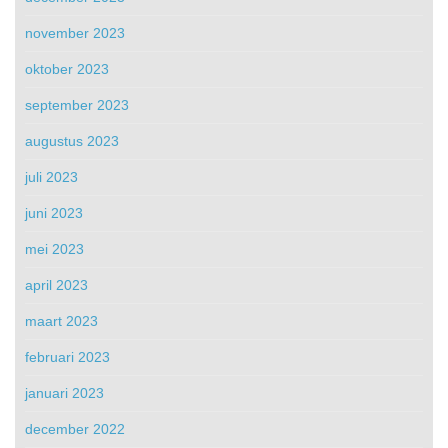
november 2023
oktober 2023
september 2023
augustus 2023
juli 2023
juni 2023
mei 2023
april 2023
maart 2023
februari 2023
januari 2023
december 2022