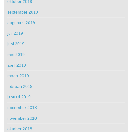
oktober 2019
september 2019
augustus 2019
juli 2019
juni 2019
mei 2019
april 2019
maart 2019
februari 2019
januari 2019
december 2018
november 2018
oktober 2018