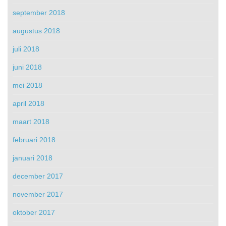
september 2018
augustus 2018
juli 2018
juni 2018
mei 2018
april 2018
maart 2018
februari 2018
januari 2018
december 2017
november 2017
oktober 2017