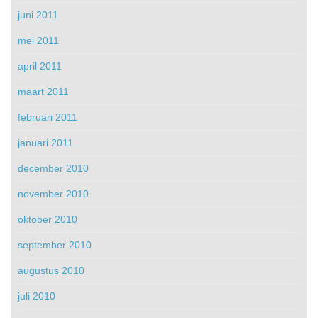
juni 2011
mei 2011
april 2011
maart 2011
februari 2011
januari 2011
december 2010
november 2010
oktober 2010
september 2010
augustus 2010
juli 2010