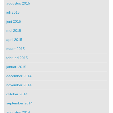
augustus 2015
juli 2015
juni 2015
mei 2015
april 2015
maart 2015
februari 2015
januari 2015
december 2014
november 2014
oktober 2014
september 2014
augustus 2014