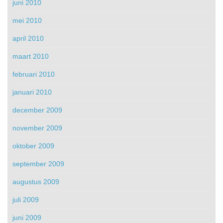
juni 2010
mei 2010
april 2010
maart 2010
februari 2010
januari 2010
december 2009
november 2009
oktober 2009
september 2009
augustus 2009
juli 2009
juni 2009