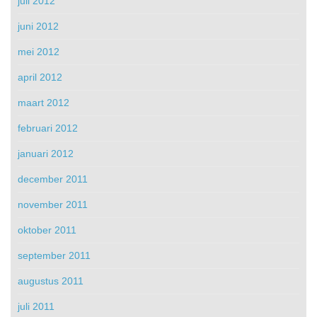
juli 2012
juni 2012
mei 2012
april 2012
maart 2012
februari 2012
januari 2012
december 2011
november 2011
oktober 2011
september 2011
augustus 2011
juli 2011