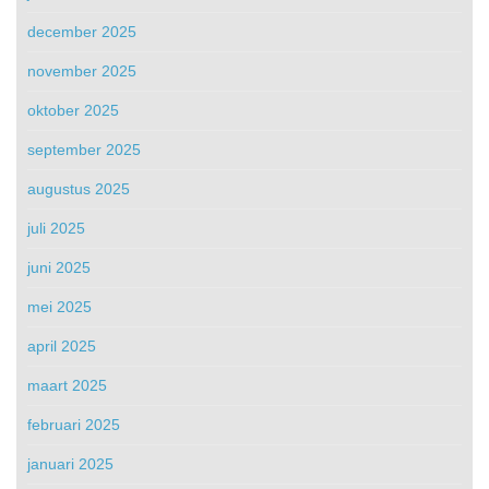
december 2025
november 2025
oktober 2025
september 2025
augustus 2025
juli 2025
juni 2025
mei 2025
april 2025
maart 2025
februari 2025
januari 2025