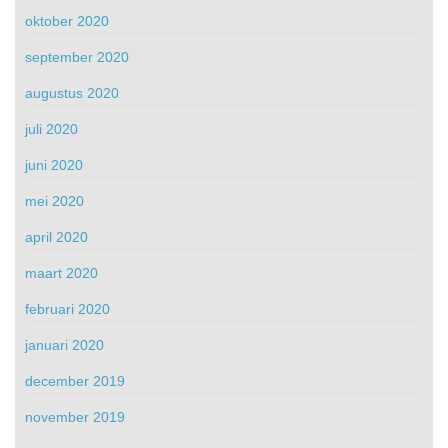
oktober 2020
september 2020
augustus 2020
juli 2020
juni 2020
mei 2020
april 2020
maart 2020
februari 2020
januari 2020
december 2019
november 2019