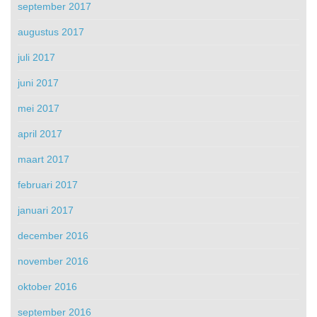
september 2017
augustus 2017
juli 2017
juni 2017
mei 2017
april 2017
maart 2017
februari 2017
januari 2017
december 2016
november 2016
oktober 2016
september 2016