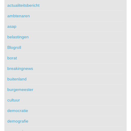
actualiteitsbericht
ambtenaren
asap
belastingen
Blogroll
borat
breakingnews
buitenland
burgemeester
cultuur
democratie
demografie