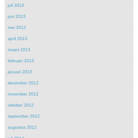
juli 2013
juni 2013
mei 2013
april 2013
maart 2013
februari 2013
januari 2013
december 2012
november 2012
oktober 2012
september 2012
augustus 2012