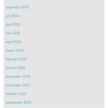
augustus 2016
juli 2016
juni 2016
mei 2016
april 2016
maart 2016
februari 2016
januari 2016
december 2015
november 2015
oktober 2015
september 2015