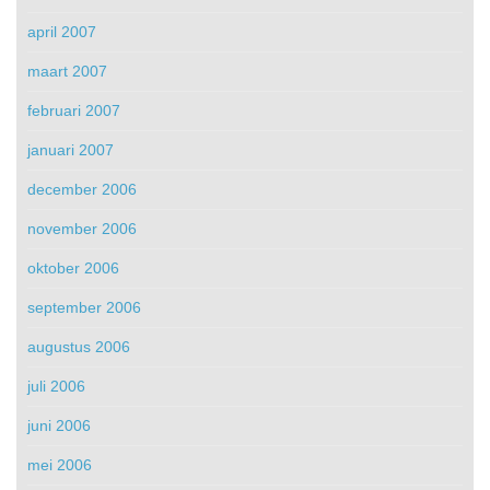
april 2007
maart 2007
februari 2007
januari 2007
december 2006
november 2006
oktober 2006
september 2006
augustus 2006
juli 2006
juni 2006
mei 2006