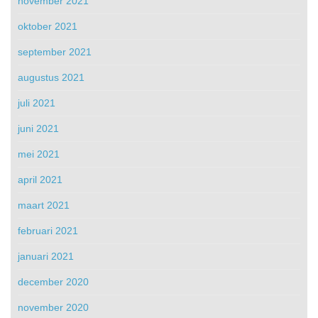
november 2021
oktober 2021
september 2021
augustus 2021
juli 2021
juni 2021
mei 2021
april 2021
maart 2021
februari 2021
januari 2021
december 2020
november 2020