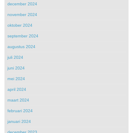
december 2024
november 2024
oktober 2024
september 2024
augustus 2024
juli 2024
juni 2024
mei 2024
april 2024
maart 2024
februari 2024
januari 2024
december 2023