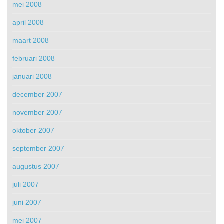
mei 2008
april 2008
maart 2008
februari 2008
januari 2008
december 2007
november 2007
oktober 2007
september 2007
augustus 2007
juli 2007
juni 2007
mei 2007