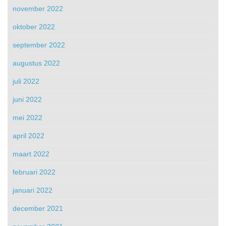
november 2022
oktober 2022
september 2022
augustus 2022
juli 2022
juni 2022
mei 2022
april 2022
maart 2022
februari 2022
januari 2022
december 2021