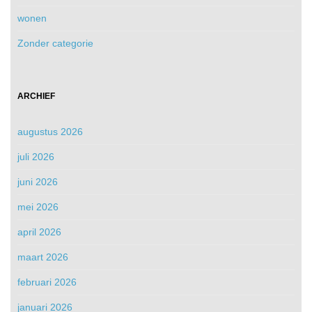
wonen
Zonder categorie
ARCHIEF
augustus 2026
juli 2026
juni 2026
mei 2026
april 2026
maart 2026
februari 2026
januari 2026