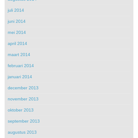
juli 2014
juni 2014
mei 2014
april 2014
maart 2014
februari 2014
januari 2014
december 2013
november 2013
oktober 2013
september 2013
augustus 2013