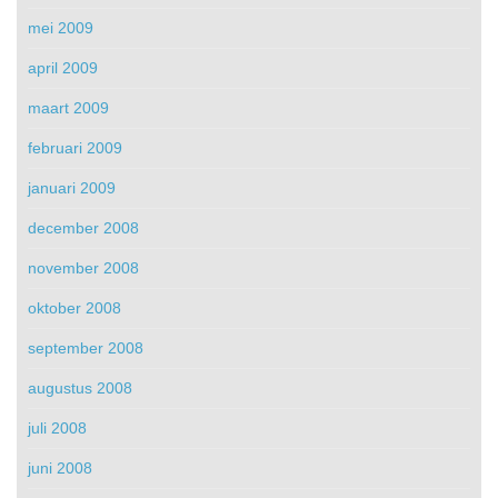
mei 2009
april 2009
maart 2009
februari 2009
januari 2009
december 2008
november 2008
oktober 2008
september 2008
augustus 2008
juli 2008
juni 2008