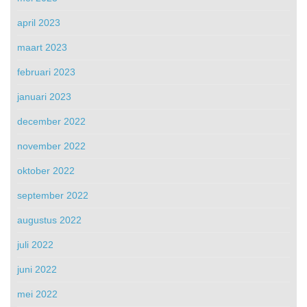
april 2023
maart 2023
februari 2023
januari 2023
december 2022
november 2022
oktober 2022
september 2022
augustus 2022
juli 2022
juni 2022
mei 2022