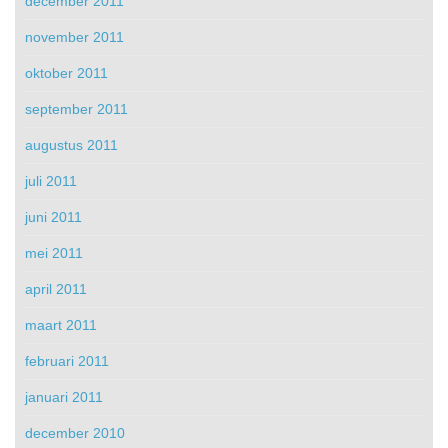
december 2011
november 2011
oktober 2011
september 2011
augustus 2011
juli 2011
juni 2011
mei 2011
april 2011
maart 2011
februari 2011
januari 2011
december 2010