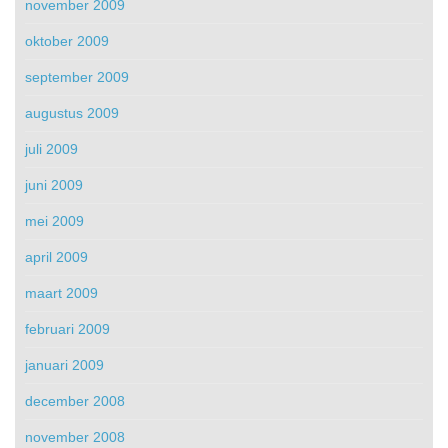
november 2009
oktober 2009
september 2009
augustus 2009
juli 2009
juni 2009
mei 2009
april 2009
maart 2009
februari 2009
januari 2009
december 2008
november 2008