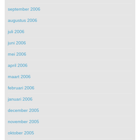
september 2006
augustus 2006
juli 2006
juni 2006
mei 2006
april 2006
maart 2006
februari 2006
januari 2006
december 2005
november 2005
oktober 2005