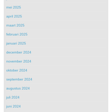
mei 2025
april 2025
maart 2025
februari 2025
januari 2025
december 2024
november 2024
oktober 2024
september 2024
augustus 2024
juli 2024
juni 2024