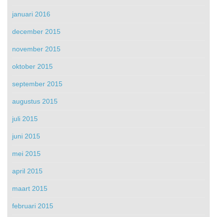
januari 2016
december 2015
november 2015
oktober 2015
september 2015
augustus 2015
juli 2015
juni 2015
mei 2015
april 2015
maart 2015
februari 2015