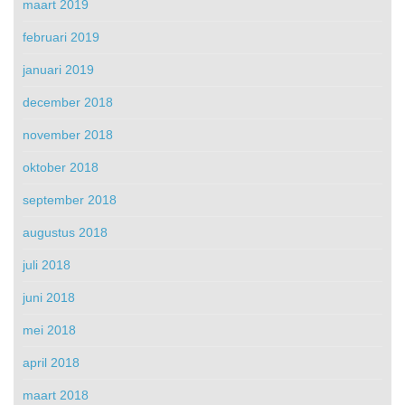
maart 2019
februari 2019
januari 2019
december 2018
november 2018
oktober 2018
september 2018
augustus 2018
juli 2018
juni 2018
mei 2018
april 2018
maart 2018