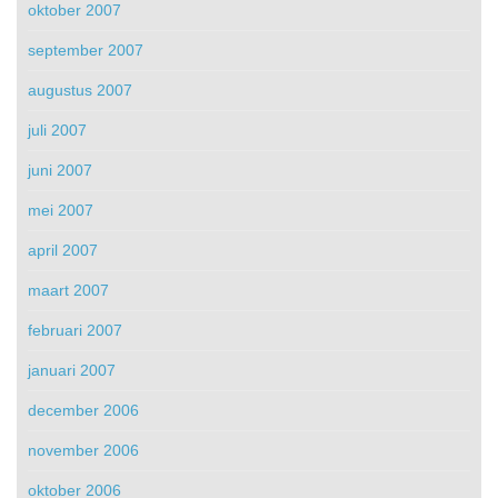
oktober 2007
september 2007
augustus 2007
juli 2007
juni 2007
mei 2007
april 2007
maart 2007
februari 2007
januari 2007
december 2006
november 2006
oktober 2006