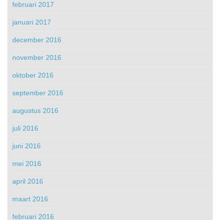
februari 2017
januari 2017
december 2016
november 2016
oktober 2016
september 2016
augustus 2016
juli 2016
juni 2016
mei 2016
april 2016
maart 2016
februari 2016