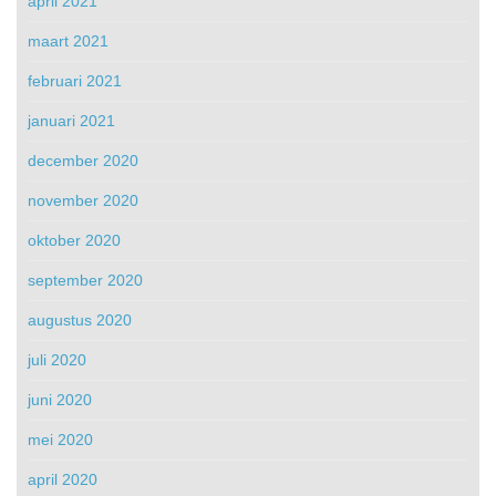
april 2021
maart 2021
februari 2021
januari 2021
december 2020
november 2020
oktober 2020
september 2020
augustus 2020
juli 2020
juni 2020
mei 2020
april 2020