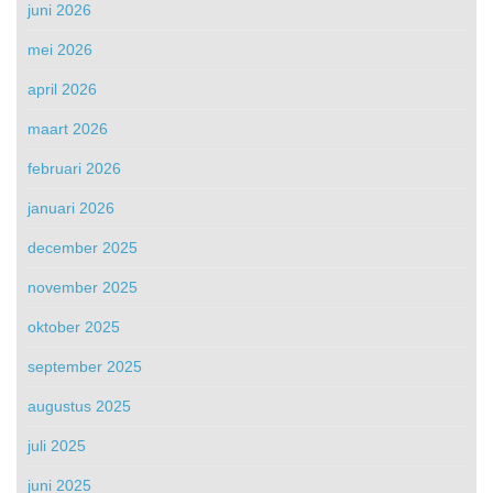
juni 2026
mei 2026
april 2026
maart 2026
februari 2026
januari 2026
december 2025
november 2025
oktober 2025
september 2025
augustus 2025
juli 2025
juni 2025