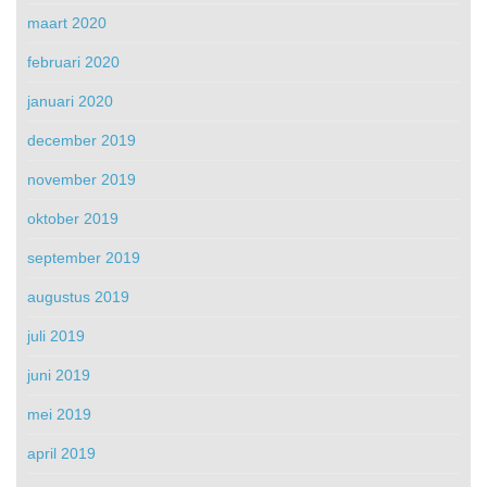
maart 2020
februari 2020
januari 2020
december 2019
november 2019
oktober 2019
september 2019
augustus 2019
juli 2019
juni 2019
mei 2019
april 2019