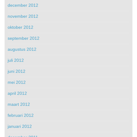
december 2012
november 2012
oktober 2012
september 2012
augustus 2012
juli 2012
juni 2012
mei 2012
april 2012
maart 2012
februari 2012
januari 2012