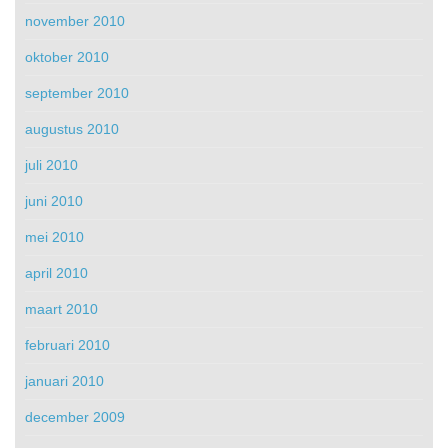
november 2010
oktober 2010
september 2010
augustus 2010
juli 2010
juni 2010
mei 2010
april 2010
maart 2010
februari 2010
januari 2010
december 2009