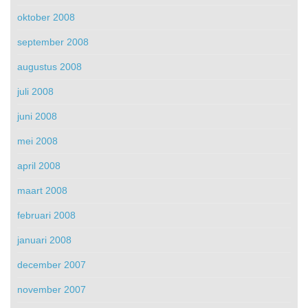
oktober 2008
september 2008
augustus 2008
juli 2008
juni 2008
mei 2008
april 2008
maart 2008
februari 2008
januari 2008
december 2007
november 2007