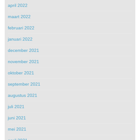
april 2022
maart 2022
februari 2022
januari 2022
december 2021
november 2021
oktober 2021
september 2021
augustus 2021
juli 2021
juni 2021
mei 2021