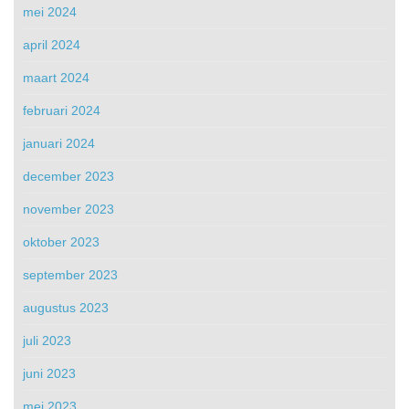
mei 2024
april 2024
maart 2024
februari 2024
januari 2024
december 2023
november 2023
oktober 2023
september 2023
augustus 2023
juli 2023
juni 2023
mei 2023