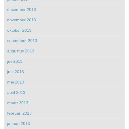
december 2013
november 2013
oktober 2013
september 2013
augustus 2013
juli 2013
juni 2013
mei 2013
april 2013
maart 2013
februari 2013
januari 2013