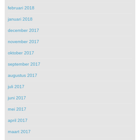
februari 2018
januari 2018
december 2017
november 2017
oktober 2017
september 2017
augustus 2017
juli 2017
juni 2017
mei 2017
april 2017
maart 2017