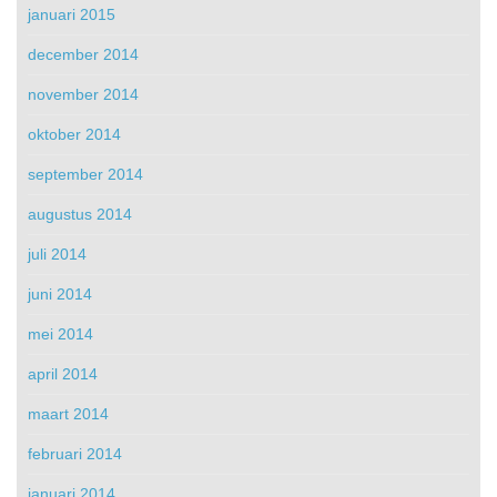
januari 2015
december 2014
november 2014
oktober 2014
september 2014
augustus 2014
juli 2014
juni 2014
mei 2014
april 2014
maart 2014
februari 2014
januari 2014