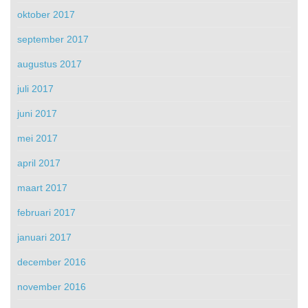
oktober 2017
september 2017
augustus 2017
juli 2017
juni 2017
mei 2017
april 2017
maart 2017
februari 2017
januari 2017
december 2016
november 2016