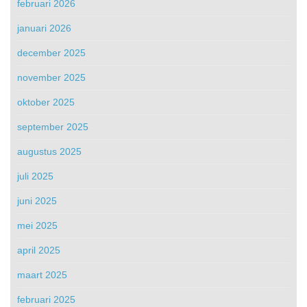
februari 2026
januari 2026
december 2025
november 2025
oktober 2025
september 2025
augustus 2025
juli 2025
juni 2025
mei 2025
april 2025
maart 2025
februari 2025