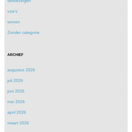
verkiezingen
vzw's
wonen
Zonder categorie
ARCHIEF
augustus 2026
juli 2026
juni 2026
mei 2026
april 2026
maart 2026