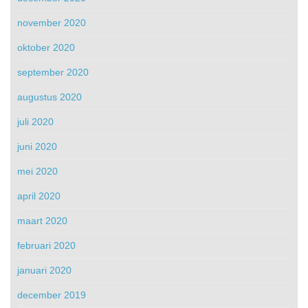
november 2020
oktober 2020
september 2020
augustus 2020
juli 2020
juni 2020
mei 2020
april 2020
maart 2020
februari 2020
januari 2020
december 2019