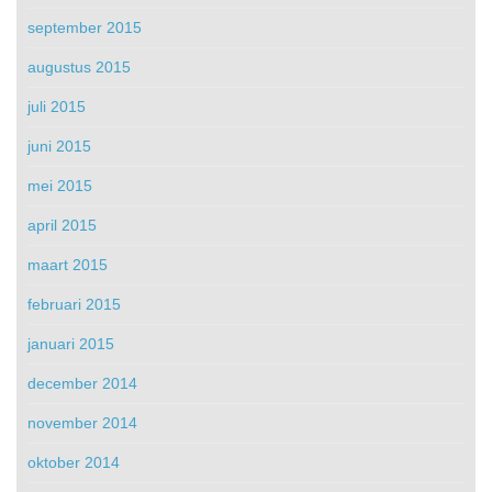
september 2015
augustus 2015
juli 2015
juni 2015
mei 2015
april 2015
maart 2015
februari 2015
januari 2015
december 2014
november 2014
oktober 2014