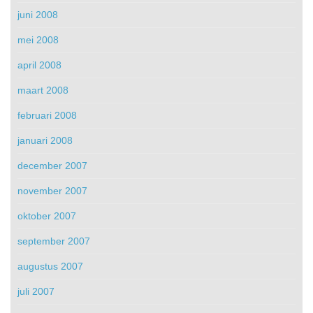
juni 2008
mei 2008
april 2008
maart 2008
februari 2008
januari 2008
december 2007
november 2007
oktober 2007
september 2007
augustus 2007
juli 2007