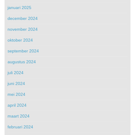
januari 2025
december 2024
november 2024
oktober 2024
september 2024
augustus 2024
juli 2024
juni 2024
mei 2024
april 2024
maart 2024
februari 2024