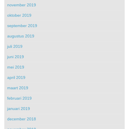
november 2019
oktober 2019
september 2019
augustus 2019
juli 2019
juni 2019
mei 2019
april 2019
maart 2019
februari 2019
januari 2019
december 2018