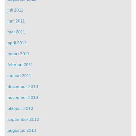
juli 2011
juni 2011
mei 2011
april 2011
maart 2011
februari 2011
januari 2011
december 2010
november 2010
oktober 2010
september 2010
augustus 2010