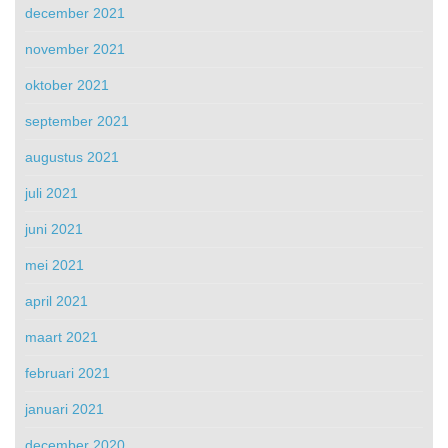
december 2021
november 2021
oktober 2021
september 2021
augustus 2021
juli 2021
juni 2021
mei 2021
april 2021
maart 2021
februari 2021
januari 2021
december 2020