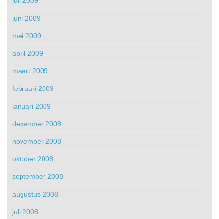
juli 2009
juni 2009
mei 2009
april 2009
maart 2009
februari 2009
januari 2009
december 2008
november 2008
oktober 2008
september 2008
augustus 2008
juli 2008