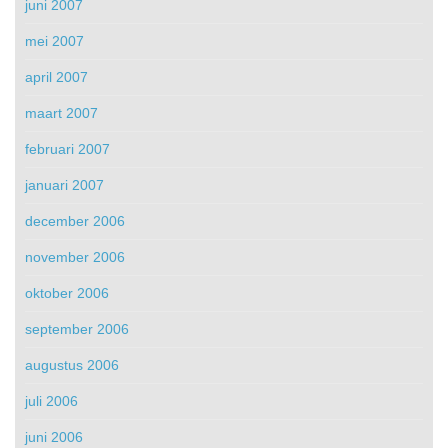
juni 2007
mei 2007
april 2007
maart 2007
februari 2007
januari 2007
december 2006
november 2006
oktober 2006
september 2006
augustus 2006
juli 2006
juni 2006