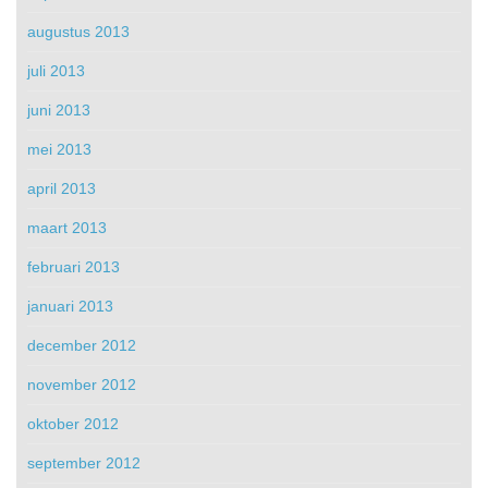
augustus 2013
juli 2013
juni 2013
mei 2013
april 2013
maart 2013
februari 2013
januari 2013
december 2012
november 2012
oktober 2012
september 2012