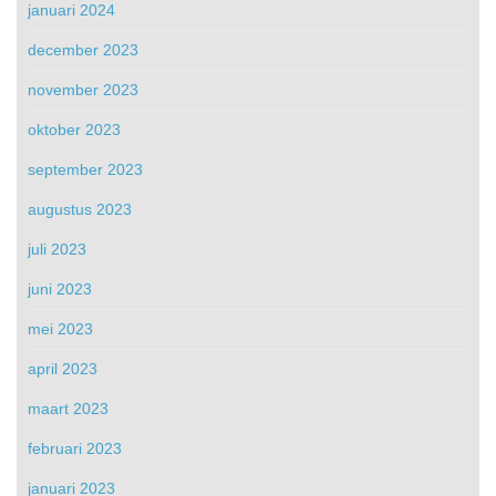
januari 2024
december 2023
november 2023
oktober 2023
september 2023
augustus 2023
juli 2023
juni 2023
mei 2023
april 2023
maart 2023
februari 2023
januari 2023