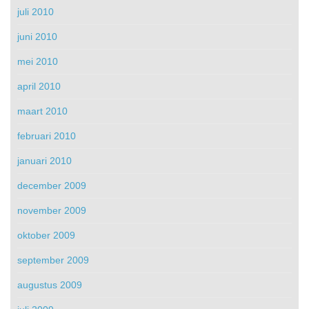
juli 2010
juni 2010
mei 2010
april 2010
maart 2010
februari 2010
januari 2010
december 2009
november 2009
oktober 2009
september 2009
augustus 2009