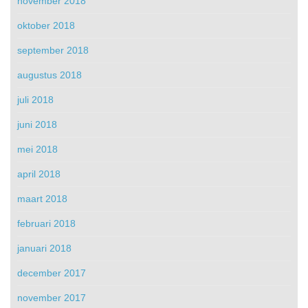
november 2018
oktober 2018
september 2018
augustus 2018
juli 2018
juni 2018
mei 2018
april 2018
maart 2018
februari 2018
januari 2018
december 2017
november 2017