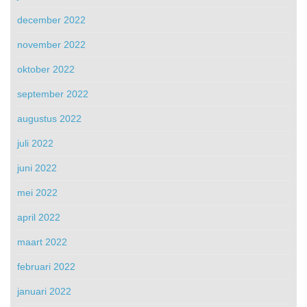
december 2022
november 2022
oktober 2022
september 2022
augustus 2022
juli 2022
juni 2022
mei 2022
april 2022
maart 2022
februari 2022
januari 2022