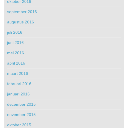
oktober 2016
september 2016
augustus 2016
juli 2016
juni 2016
mei 2016
april 2016
maart 2016
februari 2016
januari 2016
december 2015
november 2015
oktober 2015