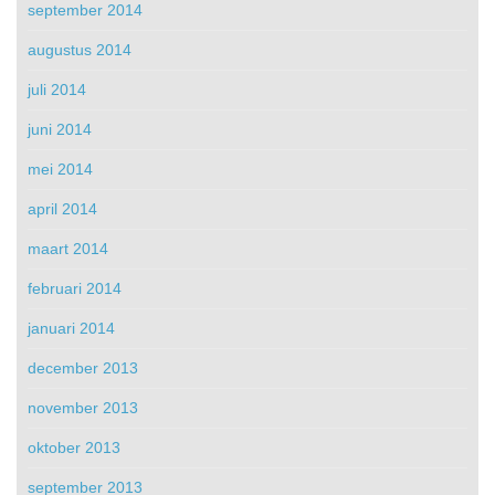
september 2014
augustus 2014
juli 2014
juni 2014
mei 2014
april 2014
maart 2014
februari 2014
januari 2014
december 2013
november 2013
oktober 2013
september 2013