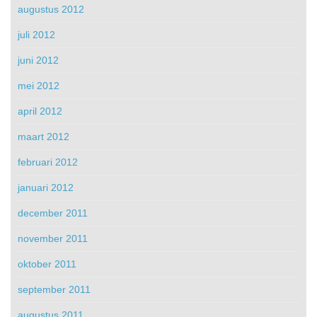
augustus 2012
juli 2012
juni 2012
mei 2012
april 2012
maart 2012
februari 2012
januari 2012
december 2011
november 2011
oktober 2011
september 2011
augustus 2011