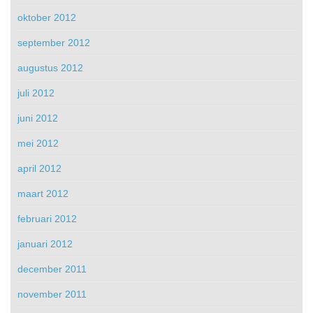
oktober 2012
september 2012
augustus 2012
juli 2012
juni 2012
mei 2012
april 2012
maart 2012
februari 2012
januari 2012
december 2011
november 2011