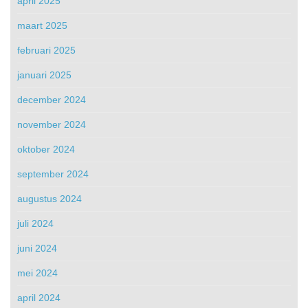
april 2025
maart 2025
februari 2025
januari 2025
december 2024
november 2024
oktober 2024
september 2024
augustus 2024
juli 2024
juni 2024
mei 2024
april 2024