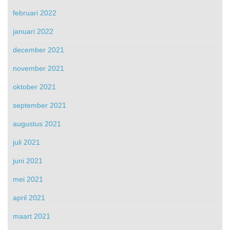
februari 2022
januari 2022
december 2021
november 2021
oktober 2021
september 2021
augustus 2021
juli 2021
juni 2021
mei 2021
april 2021
maart 2021