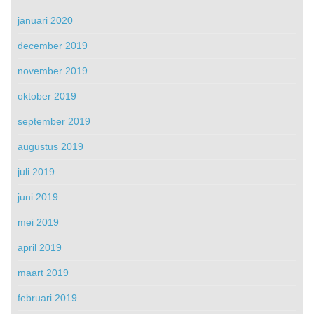
januari 2020
december 2019
november 2019
oktober 2019
september 2019
augustus 2019
juli 2019
juni 2019
mei 2019
april 2019
maart 2019
februari 2019