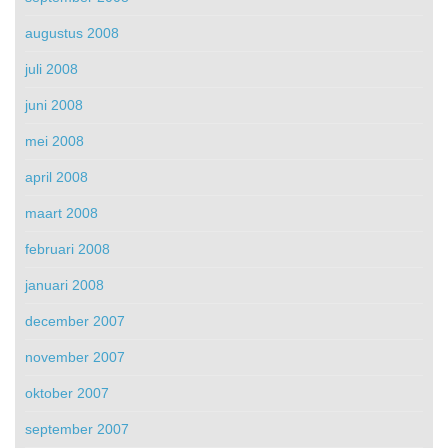
augustus 2008
juli 2008
juni 2008
mei 2008
april 2008
maart 2008
februari 2008
januari 2008
december 2007
november 2007
oktober 2007
september 2007