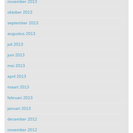
november 2013
oktober 2013
september 2013
augustus 2013
juli 2013
juni 2013
mei 2013
april 2013
maart 2013
februari 2013
januari 2013
december 2012
november 2012