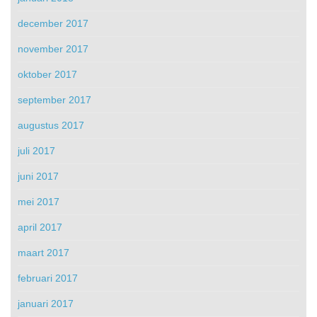
december 2017
november 2017
oktober 2017
september 2017
augustus 2017
juli 2017
juni 2017
mei 2017
april 2017
maart 2017
februari 2017
januari 2017