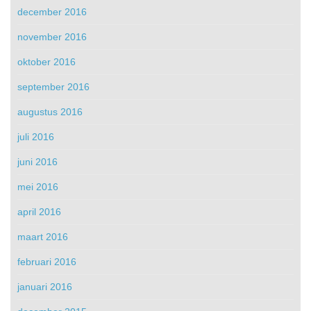
december 2016
november 2016
oktober 2016
september 2016
augustus 2016
juli 2016
juni 2016
mei 2016
april 2016
maart 2016
februari 2016
januari 2016