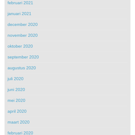
februari 2021
januari 2021
december 2020
november 2020
oktober 2020
september 2020
augustus 2020
juli 2020
juni 2020
mei 2020
april 2020
maart 2020
februari 2020