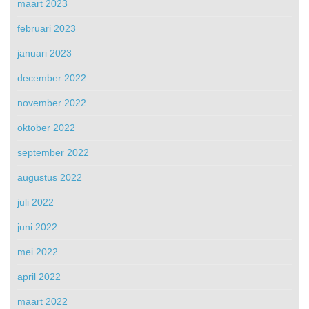
maart 2023
februari 2023
januari 2023
december 2022
november 2022
oktober 2022
september 2022
augustus 2022
juli 2022
juni 2022
mei 2022
april 2022
maart 2022