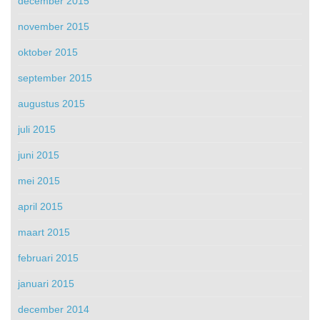
december 2015
november 2015
oktober 2015
september 2015
augustus 2015
juli 2015
juni 2015
mei 2015
april 2015
maart 2015
februari 2015
januari 2015
december 2014