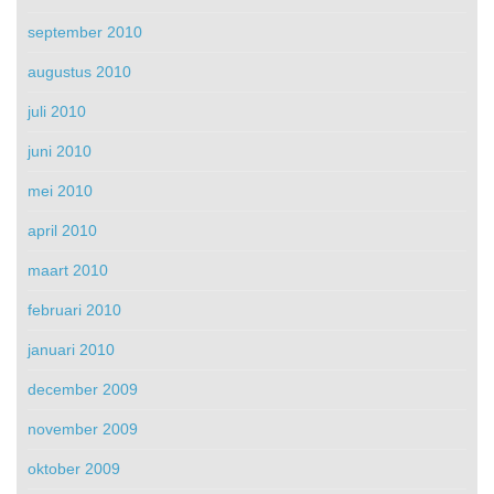
september 2010
augustus 2010
juli 2010
juni 2010
mei 2010
april 2010
maart 2010
februari 2010
januari 2010
december 2009
november 2009
oktober 2009