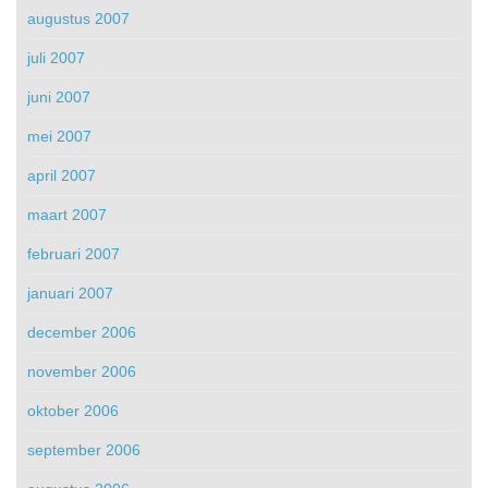
augustus 2007
juli 2007
juni 2007
mei 2007
april 2007
maart 2007
februari 2007
januari 2007
december 2006
november 2006
oktober 2006
september 2006