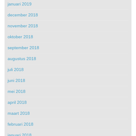
januari 2019
december 2018
november 2018
oktober 2018
september 2018
augustus 2018
juli 2018
juni 2018
mei 2018
april 2018
maart 2018
februari 2018
januari 2018