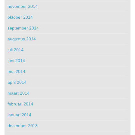
november 2014
oktober 2014
september 2014
augustus 2014
juli 2014
juni 2014
mei 2014
april 2014
maart 2014
februari 2014
januari 2014
december 2013