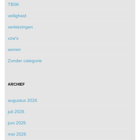
TBSK
veiligheid
verkiezingen
vzw's
wonen
Zonder categorie
ARCHIEF
augustus 2026
juli 2026
juni 2026
mei 2026