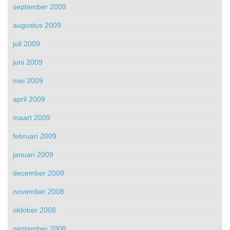
september 2009
augustus 2009
juli 2009
juni 2009
mei 2009
april 2009
maart 2009
februari 2009
januari 2009
december 2008
november 2008
oktober 2008
september 2008