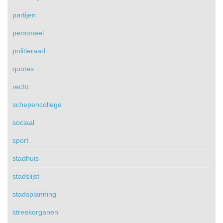
partijen
personeel
politieraad
quotes
recht
schepencollege
sociaal
sport
stadhuis
stadslijst
stadsplanning
streekorganen