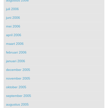
augustus 2006
juli 2006
juni 2006
mei 2006
april 2006
maart 2006
februari 2006
januari 2006
december 2005
november 2005
oktober 2005
september 2005
augustus 2005