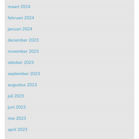
maart 2024
februari 2024
januari 2024
december 2023
november 2023
oktober 2023
september 2023
augustus 2023
juli 2023
juni 2023
mei 2023
april 2023