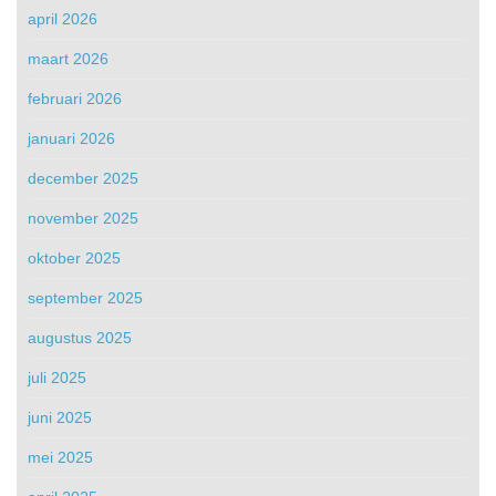
april 2026
maart 2026
februari 2026
januari 2026
december 2025
november 2025
oktober 2025
september 2025
augustus 2025
juli 2025
juni 2025
mei 2025