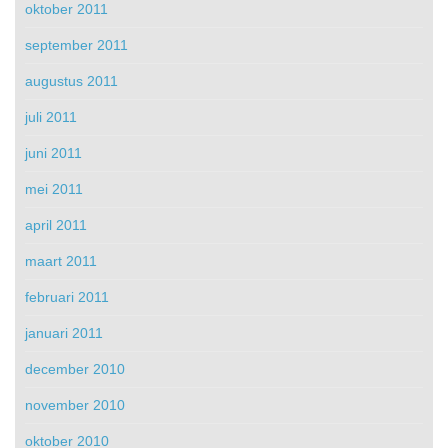
oktober 2011
september 2011
augustus 2011
juli 2011
juni 2011
mei 2011
april 2011
maart 2011
februari 2011
januari 2011
december 2010
november 2010
oktober 2010