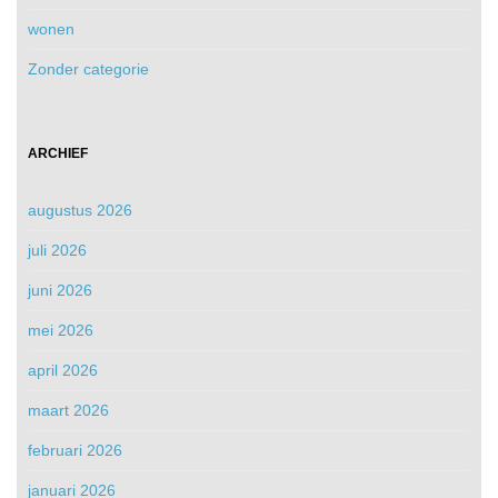
wonen
Zonder categorie
ARCHIEF
augustus 2026
juli 2026
juni 2026
mei 2026
april 2026
maart 2026
februari 2026
januari 2026