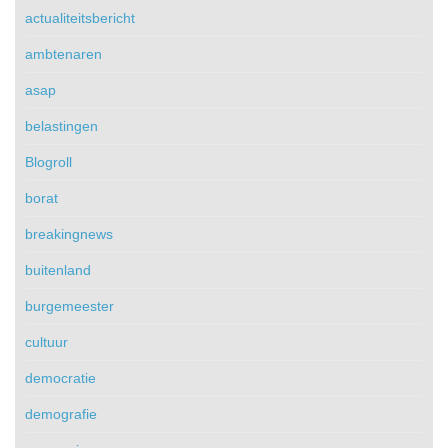
actualiteitsbericht
ambtenaren
asap
belastingen
Blogroll
borat
breakingnews
buitenland
burgemeester
cultuur
democratie
demografie