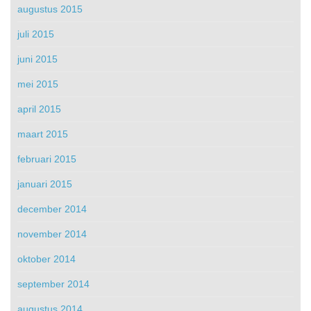
augustus 2015
juli 2015
juni 2015
mei 2015
april 2015
maart 2015
februari 2015
januari 2015
december 2014
november 2014
oktober 2014
september 2014
augustus 2014