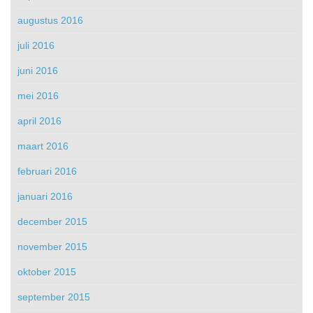
augustus 2016
juli 2016
juni 2016
mei 2016
april 2016
maart 2016
februari 2016
januari 2016
december 2015
november 2015
oktober 2015
september 2015