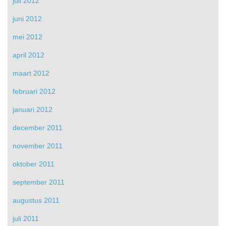
juli 2012
juni 2012
mei 2012
april 2012
maart 2012
februari 2012
januari 2012
december 2011
november 2011
oktober 2011
september 2011
augustus 2011
juli 2011