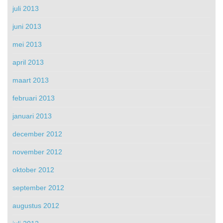
juli 2013
juni 2013
mei 2013
april 2013
maart 2013
februari 2013
januari 2013
december 2012
november 2012
oktober 2012
september 2012
augustus 2012