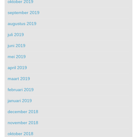
oktober 2019
september 2019
augustus 2019
juli 2019
juni 2019
mei 2019
april 2019
maart 2019
februari 2019
januari 2019
december 2018
november 2018
oktober 2018