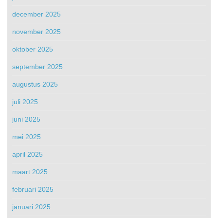
december 2025
november 2025
oktober 2025
september 2025
augustus 2025
juli 2025
juni 2025
mei 2025
april 2025
maart 2025
februari 2025
januari 2025