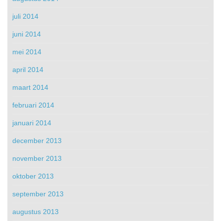
juli 2014
juni 2014
mei 2014
april 2014
maart 2014
februari 2014
januari 2014
december 2013
november 2013
oktober 2013
september 2013
augustus 2013