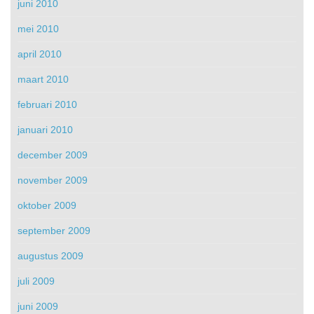
juni 2010
mei 2010
april 2010
maart 2010
februari 2010
januari 2010
december 2009
november 2009
oktober 2009
september 2009
augustus 2009
juli 2009
juni 2009