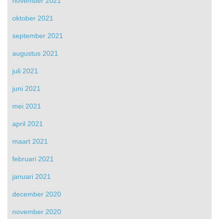
november 2021
oktober 2021
september 2021
augustus 2021
juli 2021
juni 2021
mei 2021
april 2021
maart 2021
februari 2021
januari 2021
december 2020
november 2020