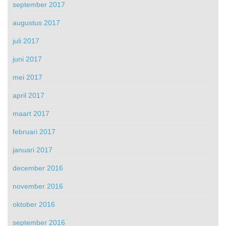
september 2017
augustus 2017
juli 2017
juni 2017
mei 2017
april 2017
maart 2017
februari 2017
januari 2017
december 2016
november 2016
oktober 2016
september 2016