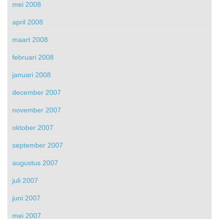
mei 2008
april 2008
maart 2008
februari 2008
januari 2008
december 2007
november 2007
oktober 2007
september 2007
augustus 2007
juli 2007
juni 2007
mei 2007