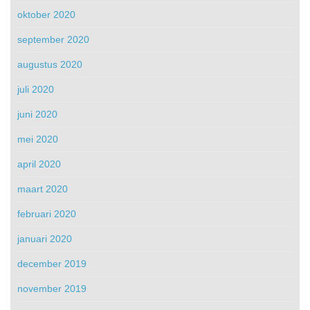
oktober 2020
september 2020
augustus 2020
juli 2020
juni 2020
mei 2020
april 2020
maart 2020
februari 2020
januari 2020
december 2019
november 2019