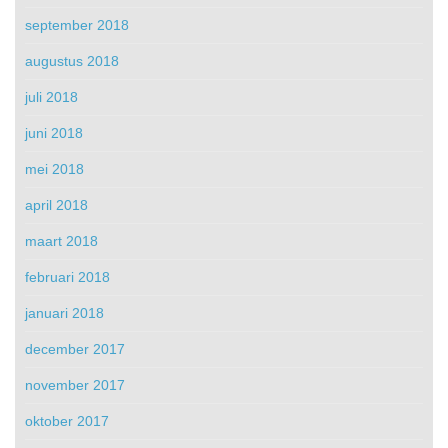
september 2018
augustus 2018
juli 2018
juni 2018
mei 2018
april 2018
maart 2018
februari 2018
januari 2018
december 2017
november 2017
oktober 2017