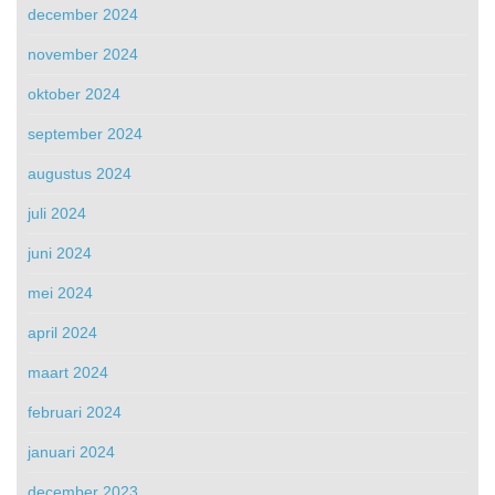
december 2024
november 2024
oktober 2024
september 2024
augustus 2024
juli 2024
juni 2024
mei 2024
april 2024
maart 2024
februari 2024
januari 2024
december 2023