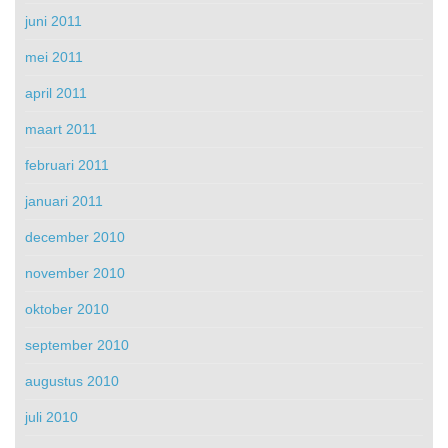
juni 2011
mei 2011
april 2011
maart 2011
februari 2011
januari 2011
december 2010
november 2010
oktober 2010
september 2010
augustus 2010
juli 2010