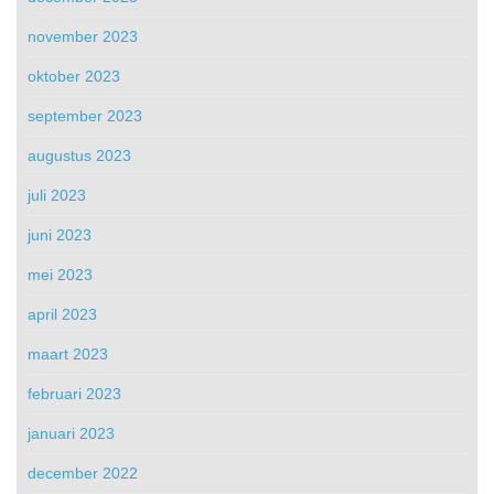
november 2023
oktober 2023
september 2023
augustus 2023
juli 2023
juni 2023
mei 2023
april 2023
maart 2023
februari 2023
januari 2023
december 2022