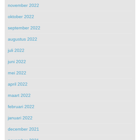
november 2022
oktober 2022
september 2022
augustus 2022
juli 2022
juni 2022
mei 2022
april 2022
maart 2022
februari 2022
januari 2022
december 2021