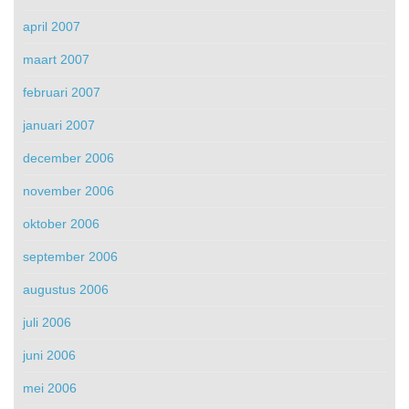
april 2007
maart 2007
februari 2007
januari 2007
december 2006
november 2006
oktober 2006
september 2006
augustus 2006
juli 2006
juni 2006
mei 2006