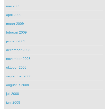
mei 2009
april 2009
maart 2009
februari 2009
januari 2009
december 2008
november 2008
oktober 2008
september 2008
augustus 2008
juli 2008
juni 2008