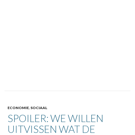
ECONOMIE
,
SOCIAAL
SPOILER: WE WILLEN
UITVISSEN WAT DE