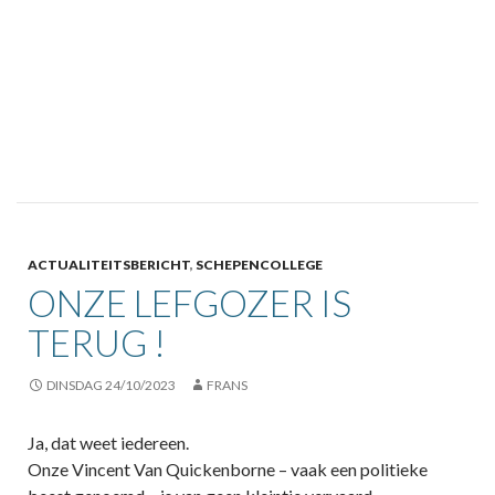
ACTUALITEITSBERICHT
,
SCHEPENCOLLEGE
ONZE LEFGOZER IS
TERUG !
DINSDAG 24/10/2023
FRANS
Ja, dat weet iedereen.
Onze Vincent Van Quickenborne – vaak een politieke