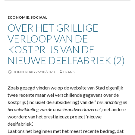
ECONOMIE
,
SOCIAAL
OVER HET GRILLIGE
VERLOOP VAN DE
KOSTPRIJS VAN DE
NIEUWE DEELFABRIEK (2)
DONDERDAG 26/10/2023
FRANS
Zoals gezegd vinden we op de website van Stad eigenlijk
twee recente maar wel verschillende gegevens over de
kostprijs (inclusief de subsidiëring) van de ”
herinrichting en
herontwikkeling van de oude brandweerkazerne
“, met andere
woorden: van het prestigieuze project ‘nieuwe
deelfabriek’.
Laat ons het beginnen met het meest recente bedrag, dat