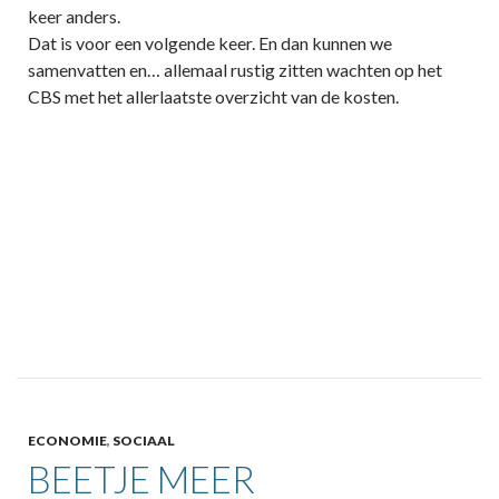
keer anders.
Dat is voor een volgende keer. En dan kunnen we
samenvatten en… allemaal rustig zitten wachten op het
CBS met het allerlaatste overzicht van de kosten.
ECONOMIE
,
SOCIAAL
BEETJE MEER