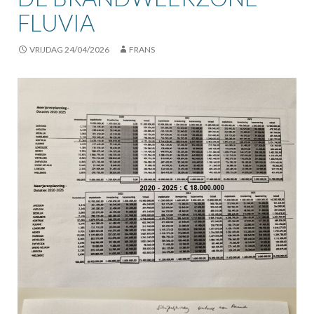
FLUVIA
VRIJDAG 24/04/2026
FRANS