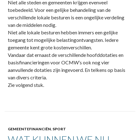
Niet alle steden en gemeenten krijgen evenveel
toebedeeld. Voor een gelijke behandeling van de
verschillende lokale besturen is een ongelijke verdeling
van de middelen nodig.
Niet alle lokale besturen hebben immers een gelijke
toegang tot mogelijke belastingontvangsten. Iedere
gemeente kent grote kostenverschillen.
Vandaar dat ernaast de verschillende hoofddotaties en
basisfinancieringen voor OCMW’s ook nog vier
aanvullende dotaties zijn ingevoerd. En telkens op basis
van divers criteria.
Zie volgend stuk.
GEMEENTEFINANCIËN
,
SPORT
WAT KUNNEN WE NU