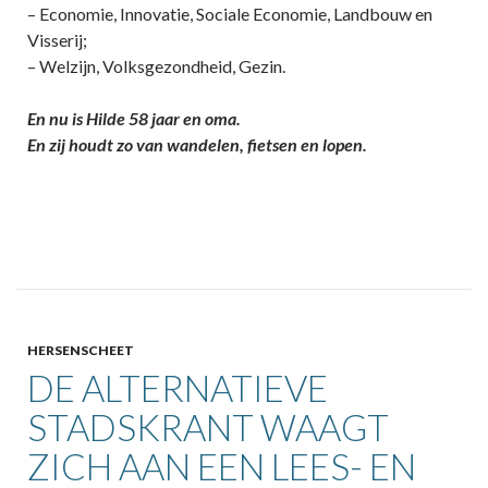
– Economie, Innovatie, Sociale Economie, Landbouw en
Visserij;
– Welzijn, Volksgezondheid, Gezin.
En nu is Hilde 58 jaar en oma.
En zij houdt zo van wandelen, fietsen en lopen.
HERSENSCHEET
DE ALTERNATIEVE
STADSKRANT WAAGT
ZICH AAN EEN LEES- EN