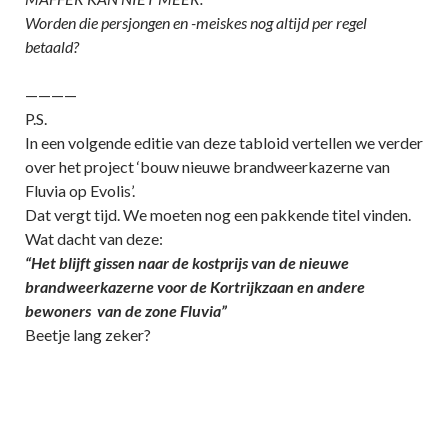
Worden die persjongen en -meiskes nog altijd per regel
betaald?
————
P.S.
In een volgende editie van deze tabloid vertellen we verder
over het project ‘bouw nieuwe brandweerkazerne van
Fluvia op Evolis’.
Dat vergt tijd. We moeten nog een pakkende titel vinden.
Wat dacht van deze:
“Het blijft gissen naar de kostprijs van de nieuwe
brandweerkazerne voor de Kortrijkzaan en andere
bewoners van de zone Fluvia”
Beetje lang zeker?