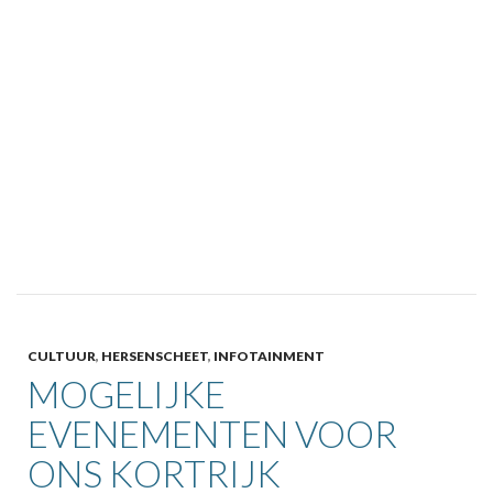
CULTUUR
,
HERSENSCHEET
,
INFOTAINMENT
MOGELIJKE
EVENEMENTEN VOOR
ONS KORTRIJK