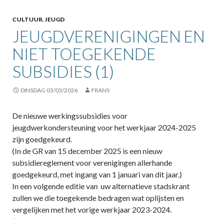
CULTUUR
,
JEUGD
JEUGDVERENIGINGEN EN
NIET TOEGEKENDE
SUBSIDIES (1)
DINSDAG 03/03/2026
FRANS
De nieuwe werkingssubsidies voor
jeugdwerkondersteuning voor het werkjaar 2024-2025
zijn goedgekeurd.
(In de GR van 15 december 2025 is een nieuw
subsidiereglement voor verenigingen allerhande
goedgekeurd, met ingang van 1 januari van dit jaar.)
In een volgende editie van uw alternatieve stadskrant
zullen we die toegekende bedragen wat oplijsten en
vergelijken met het vorige werkjaar 2023-2024.