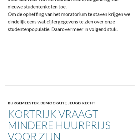
nieuwe studentenkoten toe.
Om de opheffing van het moratorium te staven krijgen we
eindelijk eens wat cijfergegevens te zien over onze
studentenpopulatie. Daarover meer in volgend stuk.
BURGEMEESTER
,
DEMOCRATIE
,
JEUGD
,
RECHT
KORTRIJK VRAAGT
MINDERE HUURPRIJS
VOOR ZIJN