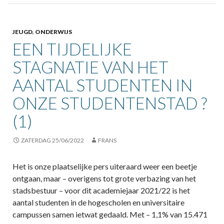
JEUGD
,
ONDERWIJS
EEN TIJDELIJKE
STAGNATIE VAN HET
AANTAL STUDENTEN IN
ONZE STUDENTENSTAD ?
(1)
ZATERDAG 25/06/2022
FRANS
Het is onze plaatselijke pers uiteraard weer een beetje
ontgaan, maar – overigens tot grote verbazing van het
stadsbestuur – voor dit academiejaar 2021/22 is het
aantal studenten in de hogescholen en universitaire
campussen samen ietwat gedaald. Met – 1,1% van 15.471