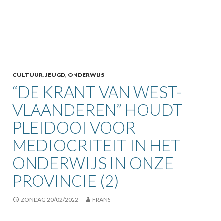
CULTUUR
,
JEUGD
,
ONDERWIJS
“DE KRANT VAN WEST-
VLAANDEREN” HOUDT
PLEIDOOI VOOR
MEDIOCRITEIT IN HET
ONDERWIJS IN ONZE
PROVINCIE (2)
ZONDAG 20/02/2022
FRANS