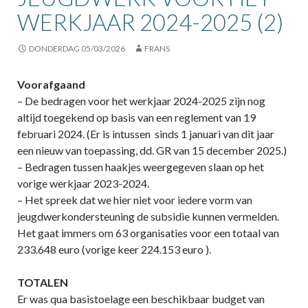
WERKJAAR 2024-2025 (2)
DONDERDAG 05/03/2026
FRANS
Voorafgaand
– De bedragen voor het werkjaar 2024-2025 zijn nog
altijd toegekend op basis van een reglement van 19
februari 2024. (Er is intussen sinds 1 januari van dit jaar
een nieuw van toepassing, dd. GR van 15 december 2025.)
– Bedragen tussen haakjes weergegeven slaan op het
vorige werkjaar 2023-2024.
– Het spreek dat we hier niet voor iedere vorm van
jeugdwerkondersteuning de subsidie kunnen vermelden.
Het gaat immers om 63 organisaties voor een totaal van
233.648 euro (vorige keer 224.153 euro ).
TOTALEN
Er was qua basistoelage een beschikbaar budget van