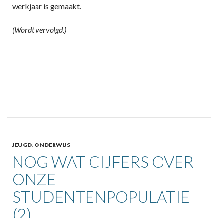
werkjaar is gemaakt.
(Wordt vervolgd.)
JEUGD
,
ONDERWIJS
NOG WAT CIJFERS OVER
ONZE
STUDENTENPOPULATIE
(2)