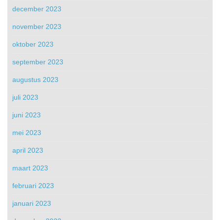
december 2023
november 2023
oktober 2023
september 2023
augustus 2023
juli 2023
juni 2023
mei 2023
april 2023
maart 2023
februari 2023
januari 2023