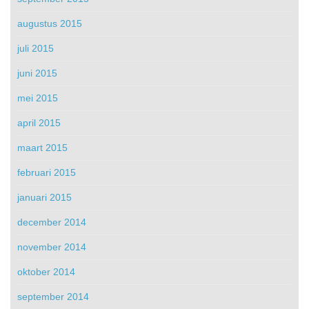
augustus 2015
juli 2015
juni 2015
mei 2015
april 2015
maart 2015
februari 2015
januari 2015
december 2014
november 2014
oktober 2014
september 2014