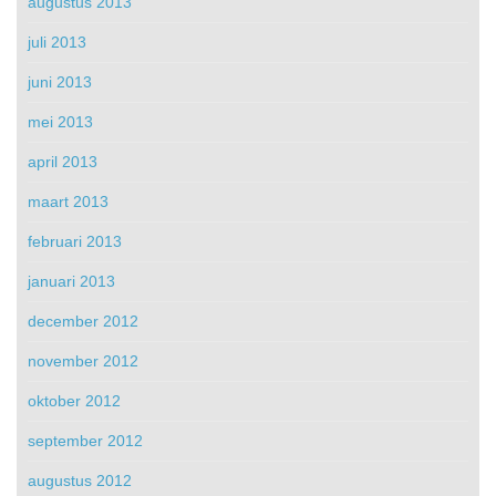
augustus 2013
juli 2013
juni 2013
mei 2013
april 2013
maart 2013
februari 2013
januari 2013
december 2012
november 2012
oktober 2012
september 2012
augustus 2012