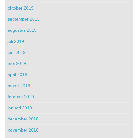
oktober 2019
september 2019
augustus 2019
juli 2019
juni 2019
mei 2019
april 2019
maart 2019
februari 2019
januari 2019
december 2018
november 2018