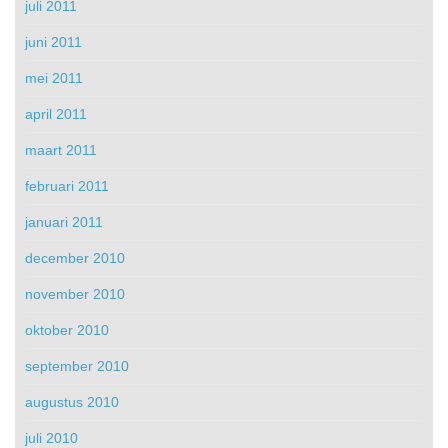
juli 2011
juni 2011
mei 2011
april 2011
maart 2011
februari 2011
januari 2011
december 2010
november 2010
oktober 2010
september 2010
augustus 2010
juli 2010