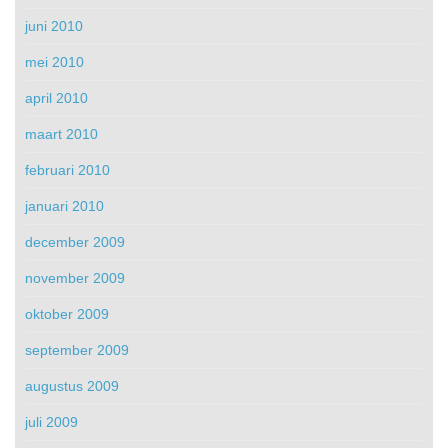
juni 2010
mei 2010
april 2010
maart 2010
februari 2010
januari 2010
december 2009
november 2009
oktober 2009
september 2009
augustus 2009
juli 2009