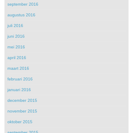
september 2016
augustus 2016
juli 2016
juni 2016
mei 2016
april 2016
maart 2016
februari 2016
januari 2016
december 2015
november 2015
oktober 2015
september 2015