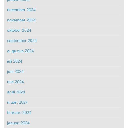
december 2024
november 2024
oktober 2024
september 2024
augustus 2024
juli 2024
juni 2024
mei 2024
april 2024
maart 2024
februari 2024
januari 2024