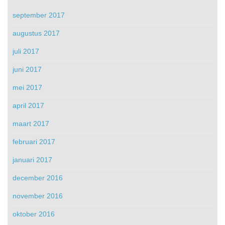
september 2017
augustus 2017
juli 2017
juni 2017
mei 2017
april 2017
maart 2017
februari 2017
januari 2017
december 2016
november 2016
oktober 2016