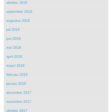
oktober 2018
september 2018
augustus 2018
juli 2018
juni 2018
mei 2018
april 2018
maart 2018
februari 2018
januari 2018
december 2017
november 2017
oktober 2017