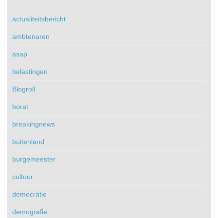
actualiteitsbericht
ambtenaren
asap
belastingen
Blogroll
borat
breakingnews
buitenland
burgemeester
cultuur
democratie
demografie