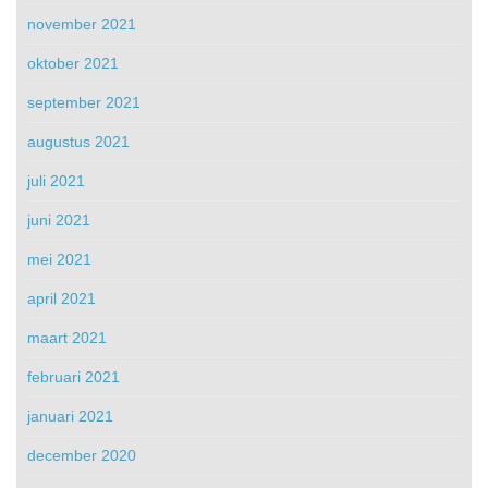
november 2021
oktober 2021
september 2021
augustus 2021
juli 2021
juni 2021
mei 2021
april 2021
maart 2021
februari 2021
januari 2021
december 2020