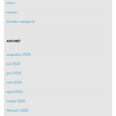
vzw's
wonen
Zonder categorie
ARCHIEF
augustus 2026
juli 2026
juni 2026
mei 2026
april 2026
maart 2026
februari 2026