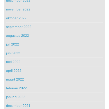
december 2022
november 2022
oktober 2022
september 2022
augustus 2022
juli 2022
juni 2022
mei 2022
april 2022
maart 2022
februari 2022
januari 2022
december 2021