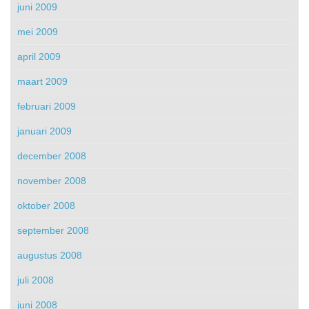
juni 2009
mei 2009
april 2009
maart 2009
februari 2009
januari 2009
december 2008
november 2008
oktober 2008
september 2008
augustus 2008
juli 2008
juni 2008