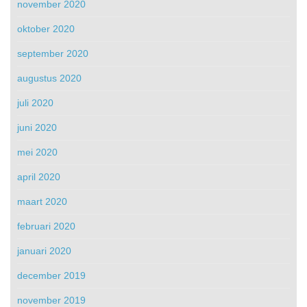
november 2020
oktober 2020
september 2020
augustus 2020
juli 2020
juni 2020
mei 2020
april 2020
maart 2020
februari 2020
januari 2020
december 2019
november 2019