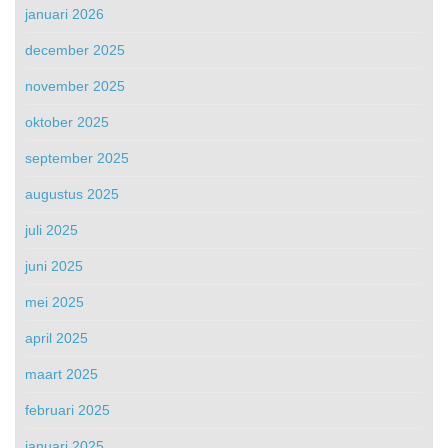
januari 2026
december 2025
november 2025
oktober 2025
september 2025
augustus 2025
juli 2025
juni 2025
mei 2025
april 2025
maart 2025
februari 2025
januari 2025