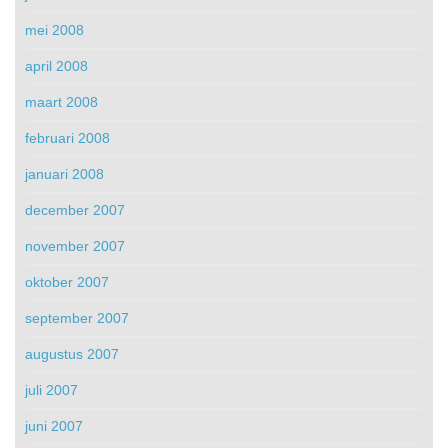
mei 2008
april 2008
maart 2008
februari 2008
januari 2008
december 2007
november 2007
oktober 2007
september 2007
augustus 2007
juli 2007
juni 2007