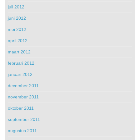
juli 2012
juni 2012
mei 2012
april 2012
maart 2012
februari 2012
januari 2012
december 2011
november 2011
oktober 2011
september 2011
augustus 2011