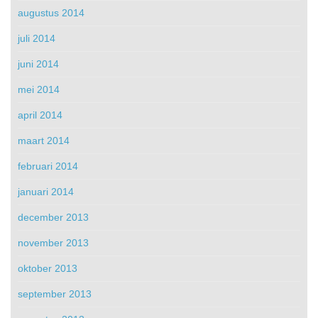
augustus 2014
juli 2014
juni 2014
mei 2014
april 2014
maart 2014
februari 2014
januari 2014
december 2013
november 2013
oktober 2013
september 2013