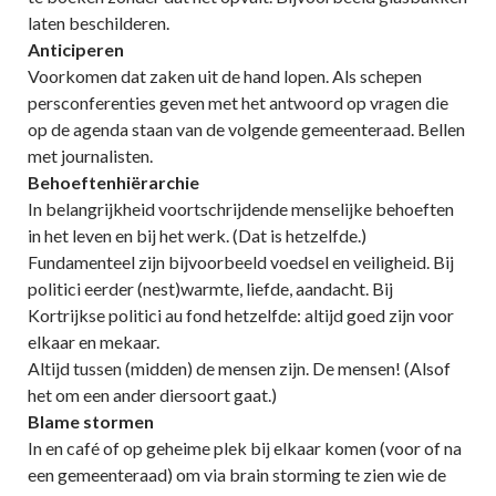
laten beschilderen.
Anticiperen
Voorkomen dat zaken uit de hand lopen. Als schepen
persconferenties geven met het antwoord op vragen die
op de agenda staan van de volgende gemeenteraad. Bellen
met journalisten.
Behoeftenhiërarchie
In belangrijkheid voortschrijdende menselijke behoeften
in het leven en bij het werk. (Dat is hetzelfde.)
Fundamenteel zijn bijvoorbeeld voedsel en veiligheid. Bij
politici eerder (nest)warmte, liefde, aandacht. Bij
Kortrijkse politici au fond hetzelfde: altijd goed zijn voor
elkaar en mekaar.
Altijd tussen (midden) de mensen zijn. De mensen! (Alsof
het om een ander diersoort gaat.)
Blame stormen
In en café of op geheime plek bij elkaar komen (voor of na
een gemeenteraad) om via brain storming te zien wie de