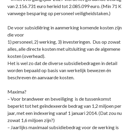
van 2.156.731 euro herleid tot 2.085.099 euro. (Min 71 K
vanwege besparing op personeel veiligheidstaken.)
De voor subsidiëring in aanmerking komende kosten zijn
die voor
1) personeel, 2) werking, 3) investeringen. Dus op zowat
alles, alle directe kosten met uitsluiting van de algemene
kosten (overhead).
Het is wel zo dat de diverse subsidiebedragen in detail
worden bepaald op basis van werkelijk bewezen én
beschreven én aanvaarde kosten.
Maxima?
– Voor brandweer en beveiliging is de tussenkomst
beperkt tot het geïndexeerde bedrag van 1,2 miljoen per
jaar, met een indexering vanaf 1 januari 2014. (Dat zou nu
zowat 1,6 miljoen zijn?)
– Jaarlijks maximaal subsidiebedrag voor de werking is