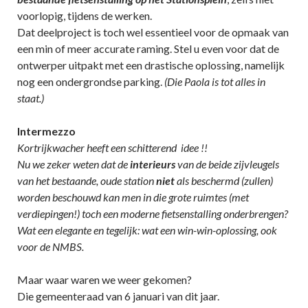
voorlopig, tijdens de werken.
Dat deelproject is toch wel essentieel voor de opmaak van
een min of meer accurate raming. Stel u even voor dat de
ontwerper uitpakt met een drastische oplossing, namelijk
nog een ondergrondse parking.
(Die Paola is tot alles in
staat.)
Intermezzo
Kortrijkwacher heeft een schitterend idee !!
Nu we zeker weten dat de
interieurs
van de beide zijvleugels
van het bestaande, oude station
niet
als beschermd (zullen)
worden beschouwd kan men in die grote ruimtes (met
verdiepingen!) toch een moderne fietsenstalling onderbrengen?
Wat een elegante en tegelijk: wat een win-win-oplossing, ook
voor de NMBS.
Maar waar waren we weer gekomen?
Die gemeenteraad van 6 januari van dit jaar.