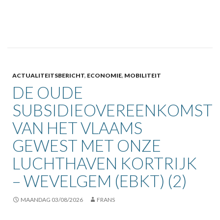
ACTUALITEITSBERICHT
,
ECONOMIE
,
MOBILITEIT
DE OUDE
SUBSIDIEOVEREENKOMST
VAN HET VLAAMS
GEWEST MET ONZE
LUCHTHAVEN KORTRIJK
– WEVELGEM (EBKT) (2)
MAANDAG 03/08/2026
FRANS