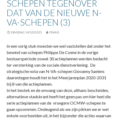
SCHEPEN TEGENOVER
DAT VAN DE NIEUWE N-
VA-SCHEPEN (3)
DINSDAG 14/10/2025
FRANS
In een vorig stuk moesten we wel vaststellen dat onder het
bewind van schepen Philippe De Coene in de vorige
bestuursperiode zowat 30 actieplannen werden bedacht
ter versterking van de sociale dienstverlening. De
strategische nota van N-VA-schepen Giovanny Saelens
daarentegen houdt het in het Meerjarenplan 2020-2031
bij 8 van die actieplannen.
In het bestek en de omvang van deze, althans bescheiden,
alternatieve stadskrant heeft het geen pas om hier heel die
serie actieplannen van de vroegere OCMW-schepen te
gaan opsommen. Ondeugend als we zijn pikken we er wel
enkele voorbeelden uit, in het bijzonder die acties waarvan