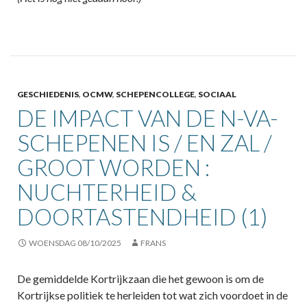
GESCHIEDENIS
,
OCMW
,
SCHEPENCOLLEGE
,
SOCIAAL
DE IMPACT VAN DE N-VA-
SCHEPENEN IS / EN ZAL /
GROOT WORDEN :
NUCHTERHEID &
DOORTASTENDHEID (1)
WOENSDAG 08/10/2025
FRANS
De gemiddelde Kortrijkzaan die het gewoon is om de
Kortrijkse politiek te herleiden tot wat zich voordoet in de