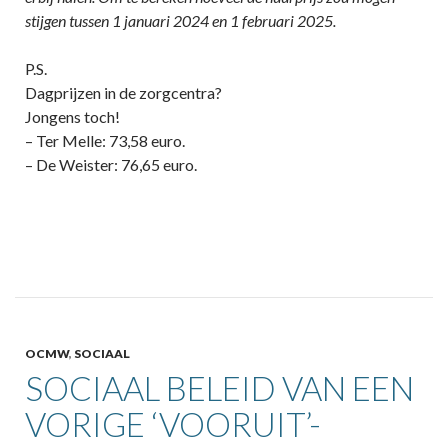
stijgen tussen 1 januari 2024 en 1 februari 2025.
P.S.
Dagprijzen in de zorgcentra?
Jongens toch!
– Ter Melle: 73,58 euro.
– De Weister: 76,65 euro.
OCMW
,
SOCIAAL
SOCIAAL BELEID VAN EEN
VORIGE ‘VOORUIT’-