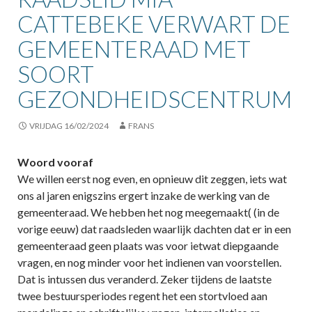
CATTEBEKE VERWART DE
GEMEENTERAAD MET
SOORT
GEZONDHEIDSCENTRUM
VRIJDAG 16/02/2024
FRANS
Woord vooraf
We willen eerst nog even, en opnieuw dit zeggen, iets wat
ons al jaren enigszins ergert inzake de werking van de
gemeenteraad. We hebben het nog meegemaakt( (in de
vorige eeuw) dat raadsleden waarlijk dachten dat er in een
gemeenteraad geen plaats was voor ietwat diepgaande
vragen, en nog minder voor het indienen van voorstellen.
Dat is intussen dus veranderd. Zeker tijdens de laatste
twee bestuursperiodes regent het een stortvloed aan