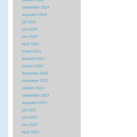
oktober 2024
september 2024
augustus 2024
juli 2024
juni 2024
mei 2024
april 2024
maart 2024
februari 2024
januari 2024
december 2023
november 2023
oktober 2023
september 2023
augustus 2023
juli 2023
juni 2023
mei 2023
april 2023