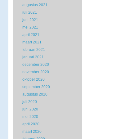
augustus 2021
juli 2021
juni 2021
mei 2021
april 2021
maart 2021
februari 2021
januari 2021
december 2020
november 2020
oktober 2020
september 2020
augustus 2020
juli 2020
juni 2020
mei 2020
april 2020
maart 2020