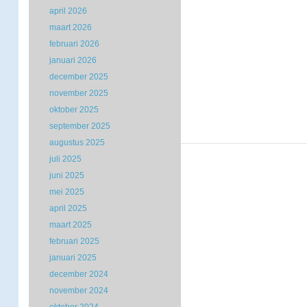
april 2026
maart 2026
februari 2026
januari 2026
december 2025
november 2025
oktober 2025
september 2025
augustus 2025
juli 2025
juni 2025
mei 2025
april 2025
maart 2025
februari 2025
januari 2025
december 2024
november 2024