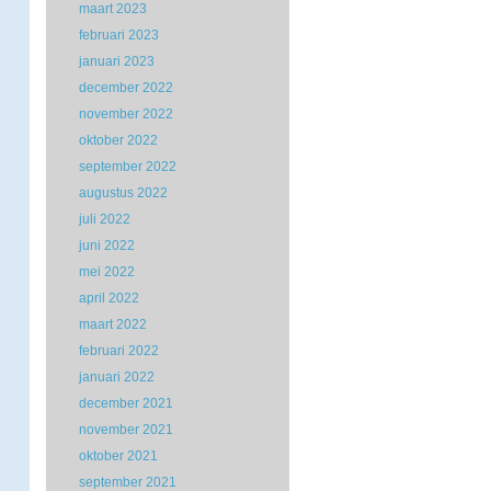
maart 2023
februari 2023
januari 2023
december 2022
november 2022
oktober 2022
september 2022
augustus 2022
juli 2022
juni 2022
mei 2022
april 2022
maart 2022
februari 2022
januari 2022
december 2021
november 2021
oktober 2021
september 2021