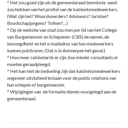
* Het zou goed zijn als de gemeenteraad tenminste weet
zou hebben van het profiel van de kabinetsmedewerkers.
(Wat zijn het? Woordvoerders? Adviseurs? Juristen?
Boodschapjongens? Tolken?…)
* Op de website van stad zou men per lid van het College
van Burgemeester en Schepenen (CBS) de namen, de
bevoegdheid en het e-mailadres van hun medewerkers
kunnen publiceren. (Dat is in Antwerpen het geval.)
* Hoe meer cabinetards er zijn, hoe minder consultants er
moeten geraadpleegd.
* Het kan niet de bedoeling zijn dat kabinetsmedewerkers
ongeveer uitsluitend instaan voor de public relations van
hun schepen of burgemeester.
* Wijzigingen van de formatie dienen voorgelegd aan de
gemeenteraad.