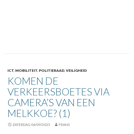
ICT
,
MOBILITEIT
,
POLITIERAAD
,
VEILIGHEID
KOMEN DE
VERKEERSBOETES VIA
CAMERA’S VAN EEN
MELKKOE? (1)
ZATERDAG 06/09/2025
FRANS