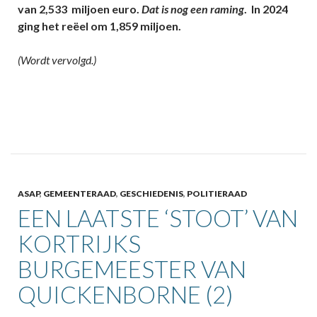
van 2,533 miljoen euro.
Dat is nog een raming
. In 2024
ging het reëel om 1,859 miljoen.
(Wordt vervolgd.)
ASAP
,
GEMEENTERAAD
,
GESCHIEDENIS
,
POLITIERAAD
EEN LAATSTE ‘STOOT’ VAN
KORTRIJKS
BURGEMEESTER VAN
QUICKENBORNE (2)