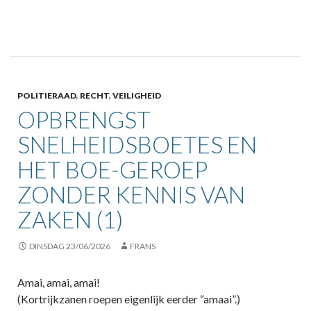
POLITIERAAD
,
RECHT
,
VEILIGHEID
OPBRENGST
SNELHEIDSBOETES EN
HET BOE-GEROEP
ZONDER KENNIS VAN
ZAKEN (1)
DINSDAG 23/06/2026
FRANS
Amai, amai, amai!
(Kortrijkzanen roepen eigenlijk eerder “amaai”.)