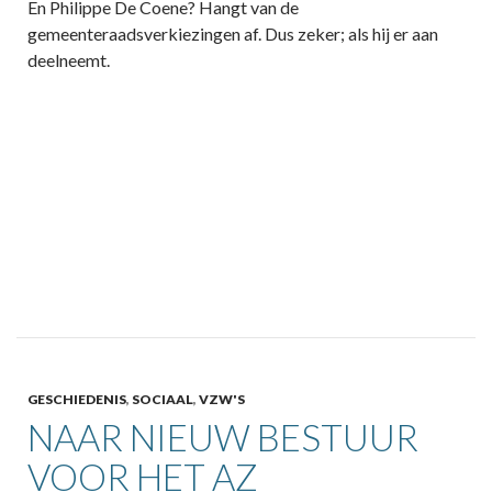
En Philippe De Coene? Hangt van de
gemeenteraadsverkiezingen af. Dus zeker; als hij er aan
deelneemt.
GESCHIEDENIS
,
SOCIAAL
,
VZW'S
NAAR NIEUW BESTUUR
VOOR HET AZ