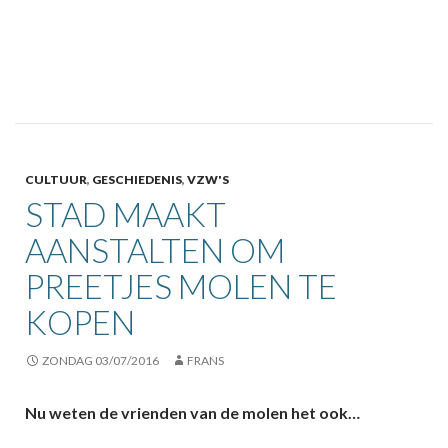
CULTUUR
,
GESCHIEDENIS
,
VZW'S
STAD MAAKT
AANSTALTEN OM
PREETJES MOLEN TE
KOPEN
ZONDAG 03/07/2016
FRANS
Nu weten de vrienden van de molen het ook…