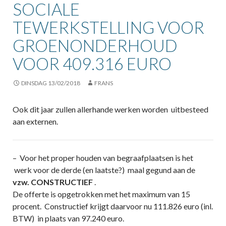
SOCIALE
TEWERKSTELLING VOOR
GROENONDERHOUD
VOOR 409.316 EURO
DINSDAG 13/02/2018
FRANS
Ook dit jaar zullen allerhande werken worden uitbesteed
aan externen.
– Voor het proper houden van begraafplaatsen is het
werk voor de derde (en laatste?) maal gegund aan de
vzw. CONSTRUCTIEF
.
De offerte is opgetrokken met het maximum van 15
procent. Constructief krijgt daarvoor nu 111.826 euro (inl.
BTW) in plaats van 97.240 euro.