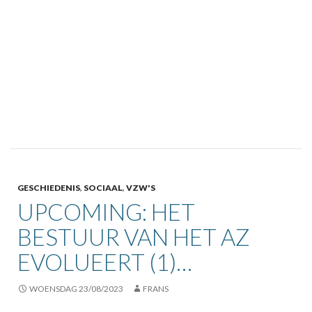
GESCHIEDENIS
,
SOCIAAL
,
VZW'S
UPCOMING: HET
BESTUUR VAN HET AZ
EVOLUEERT (1)…
WOENSDAG 23/08/2023
FRANS