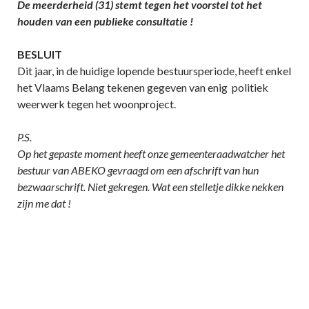
De meerderheid (31) stemt tegen het voorstel tot het
houden van een publieke consultatie !
BESLUIT
Dit jaar, in de huidige lopende bestuursperiode, heeft enkel
het Vlaams Belang tekenen gegeven van enig politiek
weerwerk tegen het woonproject.
P.S.
Op het gepaste moment heeft onze gemeenteraadwatcher het
bestuur van ABEKO gevraagd om een afschrift van hun
bezwaarschrift. Niet gekregen. Wat een stelletje dikke nekken
zijn me dat !