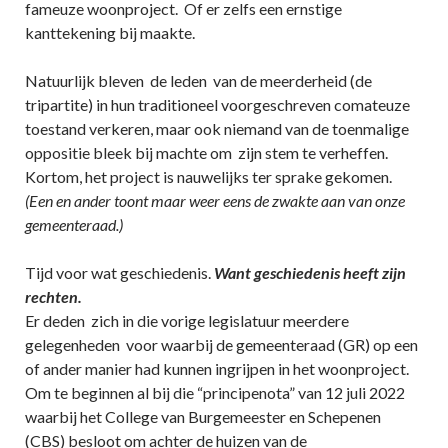
fameuze woonproject. Of er zelfs een ernstige
kanttekening bij maakte.
Natuurlijk bleven de leden van de meerderheid (de
tripartite) in hun traditioneel voorgeschreven comateuze
toestand verkeren, maar ook niemand van de toenmalige
oppositie bleek bij machte om zijn stem te verheffen.
Kortom, het project is nauwelijks ter sprake gekomen.
(Een en ander toont maar weer eens de zwakte aan van onze
gemeenteraad.)
Tijd voor wat geschiedenis.
Want geschiedenis heeft zijn
rechten.
Er deden zich in die vorige legislatuur meerdere
gelegenheden voor waarbij de gemeenteraad (GR) op een
of ander manier had kunnen ingrijpen in het woonproject.
Om te beginnen al bij die “principenota” van 12 juli 2022
waarbij het College van Burgemeester en Schepenen
(CBS) besloot om achter de huizen van de