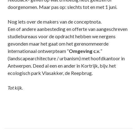
doorgenomen. Maar pas op: slechts tot en met 1 juni.
Nog iets over de makers van de conceptnota.
Een of andere aanbesteding en offerte van aangeschreven
studiebureaus voor de opdracht hebben we nergens
gevonden maar het gaat om het gerenommeerde
internationaal ontwerpteam “
Omgeving c.v.
”
(landscapearchitecture / urbanism) met hoofdkantoor in
Antwerpen. Deed al een en ander in Kortrijk, bijv. het
ecologisch park Vlasakker, de Reepbrug.
Tot kijk.