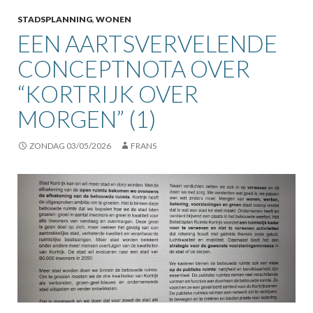
STADSPLANNING
,
WONEN
EEN AARTSVERVELENDE
CONCEPTNOTA OVER
“KORTRIJK OVER
MORGEN” (1)
ZONDAG 03/05/2026
FRANS