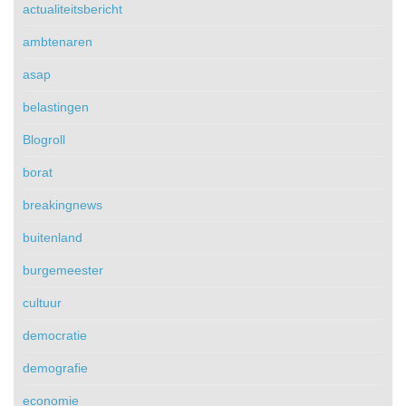
actualiteitsbericht
ambtenaren
asap
belastingen
Blogroll
borat
breakingnews
buitenland
burgemeester
cultuur
democratie
demografie
economie