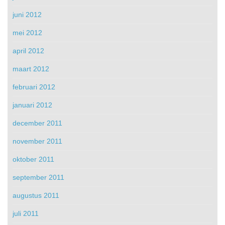
juni 2012
mei 2012
april 2012
maart 2012
februari 2012
januari 2012
december 2011
november 2011
oktober 2011
september 2011
augustus 2011
juli 2011