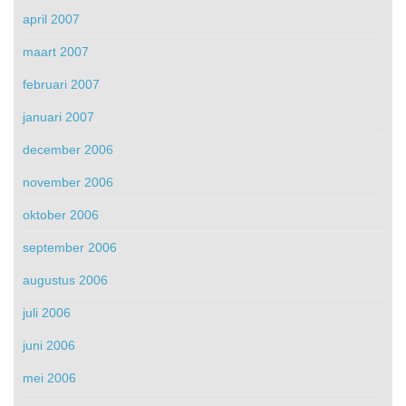
april 2007
maart 2007
februari 2007
januari 2007
december 2006
november 2006
oktober 2006
september 2006
augustus 2006
juli 2006
juni 2006
mei 2006