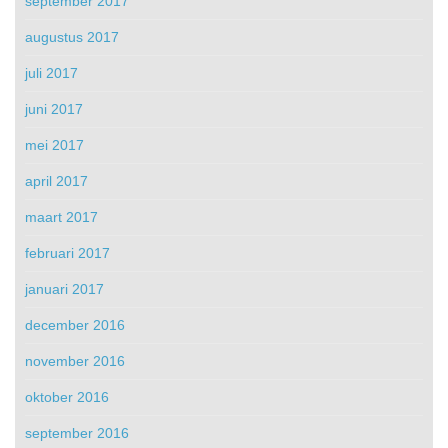
september 2017
augustus 2017
juli 2017
juni 2017
mei 2017
april 2017
maart 2017
februari 2017
januari 2017
december 2016
november 2016
oktober 2016
september 2016