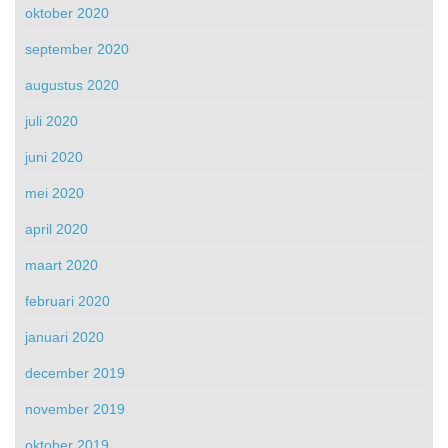
oktober 2020
september 2020
augustus 2020
juli 2020
juni 2020
mei 2020
april 2020
maart 2020
februari 2020
januari 2020
december 2019
november 2019
oktober 2019