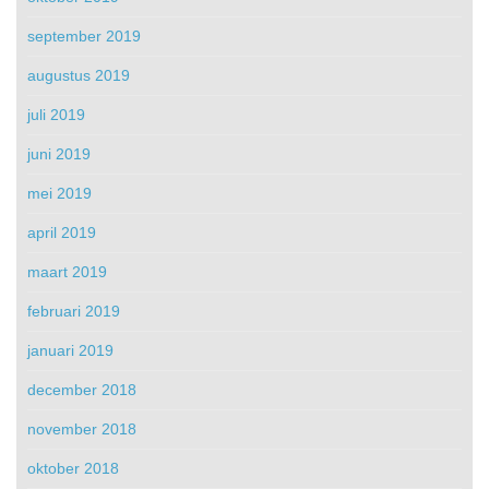
september 2019
augustus 2019
juli 2019
juni 2019
mei 2019
april 2019
maart 2019
februari 2019
januari 2019
december 2018
november 2018
oktober 2018