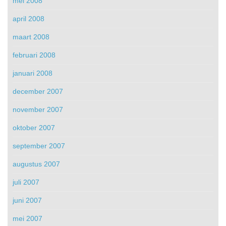
mei 2008
april 2008
maart 2008
februari 2008
januari 2008
december 2007
november 2007
oktober 2007
september 2007
augustus 2007
juli 2007
juni 2007
mei 2007