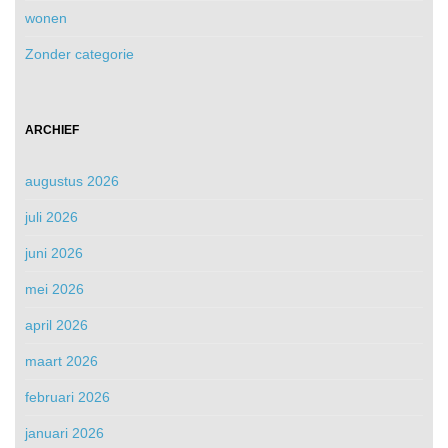
wonen
Zonder categorie
ARCHIEF
augustus 2026
juli 2026
juni 2026
mei 2026
april 2026
maart 2026
februari 2026
januari 2026