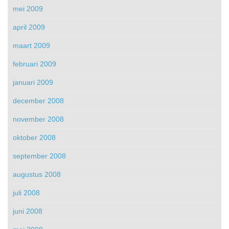
mei 2009
april 2009
maart 2009
februari 2009
januari 2009
december 2008
november 2008
oktober 2008
september 2008
augustus 2008
juli 2008
juni 2008