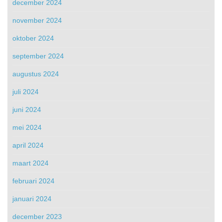
december 2024
november 2024
oktober 2024
september 2024
augustus 2024
juli 2024
juni 2024
mei 2024
april 2024
maart 2024
februari 2024
januari 2024
december 2023