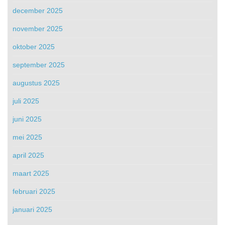
december 2025
november 2025
oktober 2025
september 2025
augustus 2025
juli 2025
juni 2025
mei 2025
april 2025
maart 2025
februari 2025
januari 2025