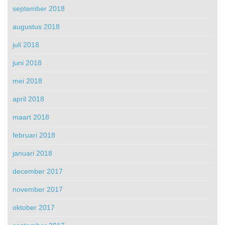
september 2018
augustus 2018
juli 2018
juni 2018
mei 2018
april 2018
maart 2018
februari 2018
januari 2018
december 2017
november 2017
oktober 2017