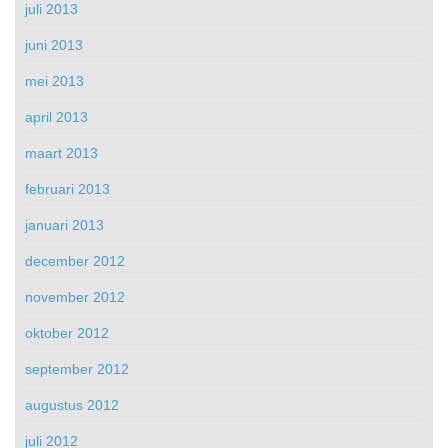
juli 2013
juni 2013
mei 2013
april 2013
maart 2013
februari 2013
januari 2013
december 2012
november 2012
oktober 2012
september 2012
augustus 2012
juli 2012