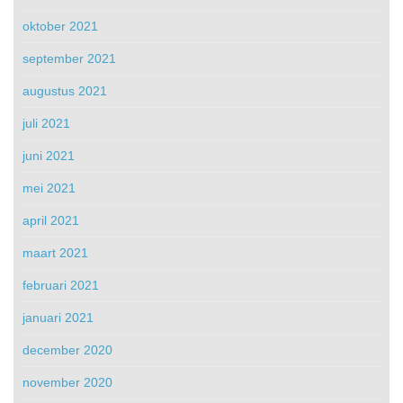
oktober 2021
september 2021
augustus 2021
juli 2021
juni 2021
mei 2021
april 2021
maart 2021
februari 2021
januari 2021
december 2020
november 2020