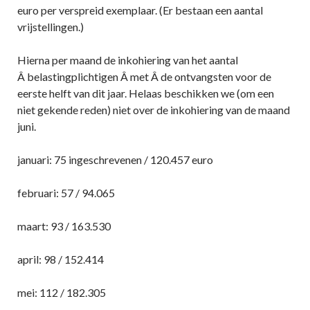
euro per verspreid exemplaar. (Er bestaan een aantal
vrijstellingen.)
Hierna per maand de inkohiering van het aantal
Â belastingplichtigen Â met Â de ontvangsten voor de
eerste helft van dit jaar. Helaas beschikken we (om een
niet gekende reden) niet over de inkohiering van de maand
juni.
januari: 75 ingeschrevenen / 120.457 euro
februari: 57 / 94.065
maart: 93 / 163.530
april: 98 / 152.414
mei: 112 / 182.305