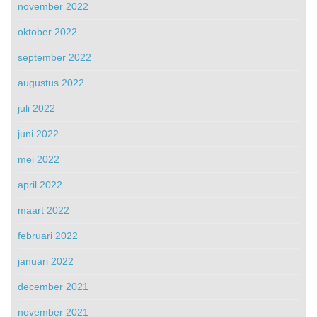
november 2022
oktober 2022
september 2022
augustus 2022
juli 2022
juni 2022
mei 2022
april 2022
maart 2022
februari 2022
januari 2022
december 2021
november 2021