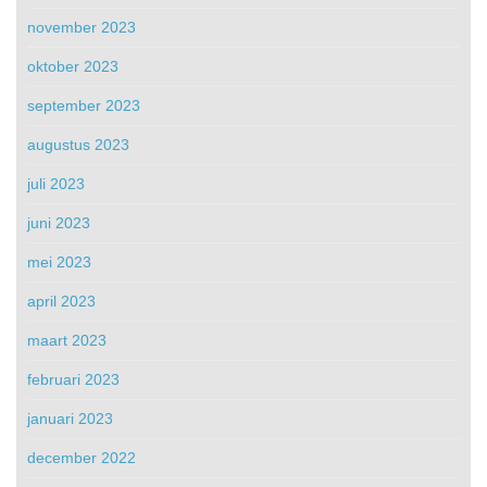
november 2023
oktober 2023
september 2023
augustus 2023
juli 2023
juni 2023
mei 2023
april 2023
maart 2023
februari 2023
januari 2023
december 2022