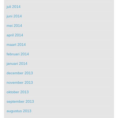
juli 2014
juni 2014
mei 2014
april 2014
maart 2014
februari 2014
januari 2014
december 2013
november 2013
oktober 2013
september 2013
augustus 2013