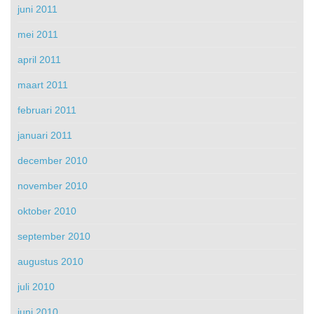
juni 2011
mei 2011
april 2011
maart 2011
februari 2011
januari 2011
december 2010
november 2010
oktober 2010
september 2010
augustus 2010
juli 2010
juni 2010