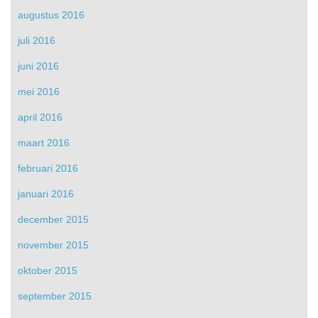
augustus 2016
juli 2016
juni 2016
mei 2016
april 2016
maart 2016
februari 2016
januari 2016
december 2015
november 2015
oktober 2015
september 2015