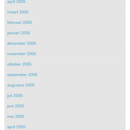
april 2006
maart 2006
februari 2006
januari 2006
december 2005
november 2005
oktober 2005
september 2005
augustus 2005
juli 2005
juni 2005
mei 2005
april 2005