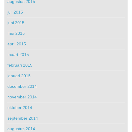
augustus 2015
juli 2015
juni 2015
mei 2015
april 2015
maart 2015
februari 2015
januari 2015
december 2014
november 2014
oktober 2014
september 2014
augustus 2014