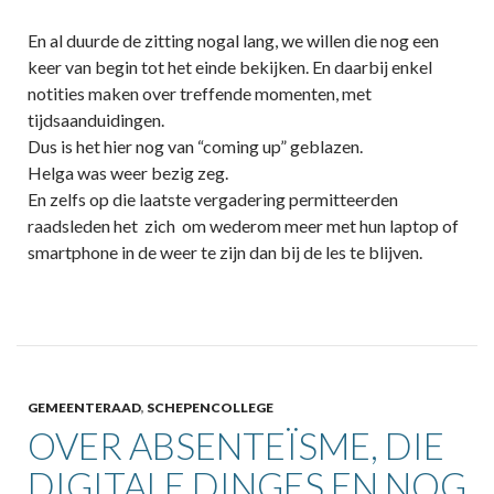
En al duurde de zitting nogal lang, we willen die nog een
keer van begin tot het einde bekijken. En daarbij enkel
notities maken over treffende momenten, met
tijdsaanduidingen.
Dus is het hier nog van “coming up” geblazen.
Helga was weer bezig zeg.
En zelfs op die laatste vergadering permitteerden
raadsleden het zich om wederom meer met hun laptop of
smartphone in de weer te zijn dan bij de les te blijven.
GEMEENTERAAD
,
SCHEPENCOLLEGE
OVER ABSENTEÏSME, DIE
DIGITALE DINGES EN NOG