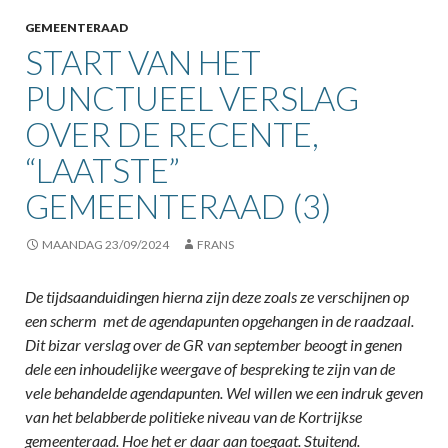
GEMEENTERAAD
START VAN HET
PUNCTUEEL VERSLAG
OVER DE RECENTE,
“LAATSTE”
GEMEENTERAAD (3)
MAANDAG 23/09/2024
FRANS
De tijdsaanduidingen hierna zijn deze zoals ze verschijnen op
een scherm met de agendapunten opgehangen in de raadzaal.
Dit bizar verslag over de GR van september beoogt in genen
dele een inhoudelijke weergave of bespreking te zijn van de
vele behandelde agendapunten. Wel willen we een indruk geven
van het belabberde politieke niveau van de Kortrijkse
gemeenteraad. Hoe het er daar aan toegaat. Stuitend.