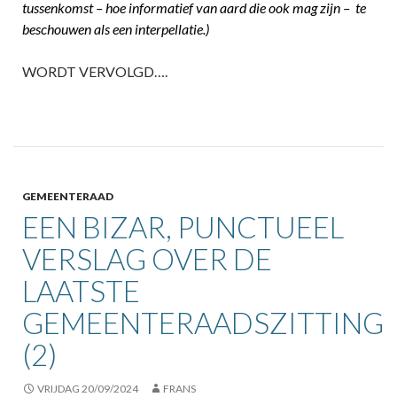
tussenkomst – hoe informatief van aard die ook mag zijn – te
beschouwen als een interpellatie.)
WORDT VERVOLGD….
GEMEENTERAAD
EEN BIZAR, PUNCTUEEL
VERSLAG OVER DE
LAATSTE
GEMEENTERAADSZITTING
(2)
VRIJDAG 20/09/2024
FRANS