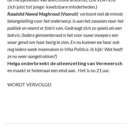
zich juist tot jonge kwetsbare minderheden.)
Raadslid Nawal Maghroud (Vooruit)
vertoont niet de minste
belangstelling voor het onderwerp. Is aan het zwaaien naar het
publiek en neemt er foto’s van. Gedraagt zich zo speels als een
bakvis. (Iedere gemeenteraad is het voor ouwe snoepers een
waar genot om haar bezig te zien. En nu kunnen we haar ook
nog iedere week meemaken in Villa Politica. Ik kijk! Wat heeft
ze nu weer aangetrokken?)
Helga onderbreekt de uiteenzetting van Vermeersch
en maakt er helemaal een eind aan. Het is nu 21 uur.
WORDT VERVOLGD