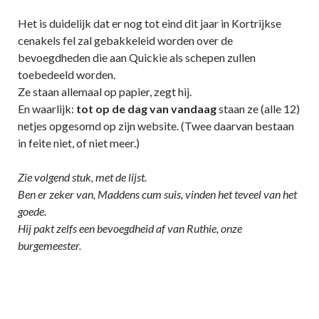
Het is duidelijk dat er nog tot eind dit jaar in Kortrijkse
cenakels fel zal gebakkeleid worden over de
bevoegdheden die aan Quickie als schepen zullen
toebedeeld worden.
Ze staan allemaal op papier, zegt hij.
En waarlijk:
tot op de dag van vandaag
staan ze (alle 12)
netjes opgesomd op zijn website. (Twee daarvan bestaan
in feite niet, of niet meer.)
Zie volgend stuk, met de lijst.
Ben er zeker van, Maddens cum suis, vinden het teveel van het
goede.
Hij pakt zelfs een bevoegdheid af van Ruthie, onze
burgemeester.