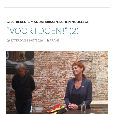
GESCHIEDENIS
,
MANDATARISSEN
,
SCHEPENCOLLEGE
“VOORTDOEN!” (2)
ZATERDAG 11/07/2026
FRANS