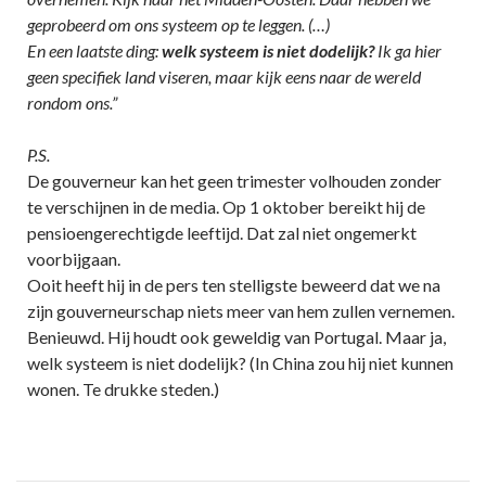
geprobeerd om ons systeem op te leggen. (…)
En een laatste ding:
welk systeem is niet dodelijk?
Ik ga hier
geen specifiek land viseren, maar kijk eens naar de wereld
rondom ons.”
P.S.
De gouverneur kan het geen trimester volhouden zonder
te verschijnen in de media. Op 1 oktober bereikt hij de
pensioengerechtigde leeftijd. Dat zal niet ongemerkt
voorbijgaan.
Ooit heeft hij in de pers ten stelligste beweerd dat we na
zijn gouverneurschap niets meer van hem zullen vernemen.
Benieuwd. Hij houdt ook geweldig van Portugal. Maar ja,
welk systeem is niet dodelijk? (In China zou hij niet kunnen
wonen. Te drukke steden.)