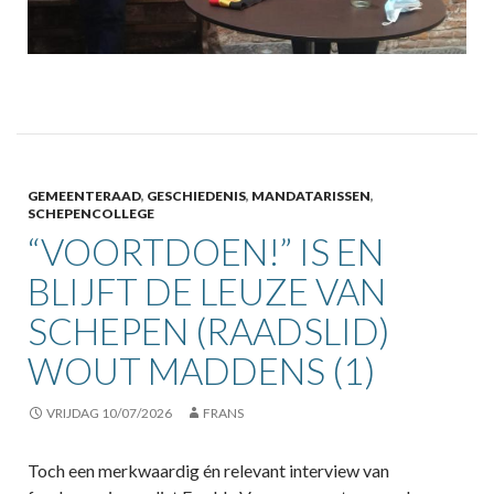
GEMEENTERAAD
,
GESCHIEDENIS
,
MANDATARISSEN
,
SCHEPENCOLLEGE
“VOORTDOEN!” IS EN
BLIJFT DE LEUZE VAN
SCHEPEN (RAADSLID)
WOUT MADDENS (1)
VRIJDAG 10/07/2026
FRANS
Toch een merkwaardig én relevant interview van