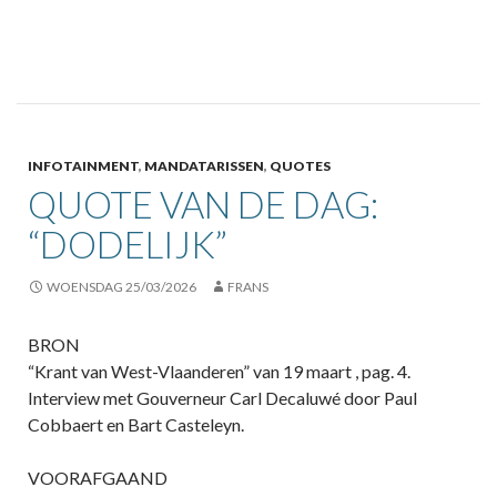
INFOTAINMENT
,
MANDATARISSEN
,
QUOTES
QUOTE VAN DE DAG:
“DODELIJK”
WOENSDAG 25/03/2026
FRANS
BRON
“Krant van West-Vlaanderen” van 19 maart , pag. 4.
Interview met Gouverneur Carl Decaluwé door Paul
Cobbaert en Bart Casteleyn.
VOORAFGAAND