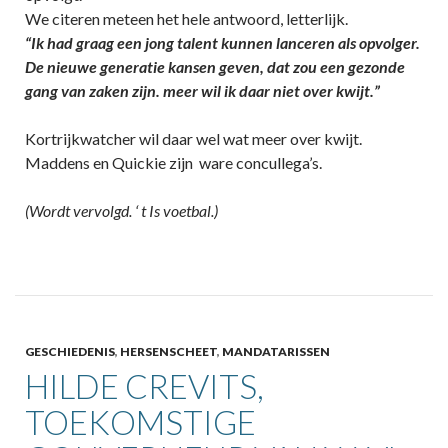
We citeren meteen het hele antwoord, letterlijk.
“Ik had graag een jong talent kunnen lanceren als opvolger.
De nieuwe generatie kansen geven, dat zou een gezonde
gang van zaken zijn. meer wil ik daar niet over kwijt.”
Kortrijkwatcher wil daar wel wat meer over kwijt.
Maddens en Quickie zijn ware concullega’s.
(Wordt vervolgd. ‘ t Is voetbal.)
GESCHIEDENIS
,
HERSENSCHEET
,
MANDATARISSEN
HILDE CREVITS,
TOEKOMSTIGE