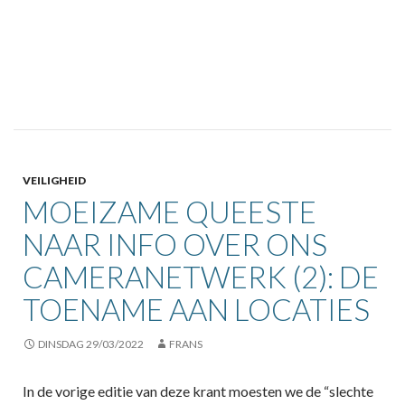
VEILIGHEID
MOEIZAME QUEESTE
NAAR INFO OVER ONS
CAMERANETWERK (2): DE
TOENAME AAN LOCATIES
DINSDAG 29/03/2022
FRANS
In de vorige editie van deze krant moesten we de “slechte