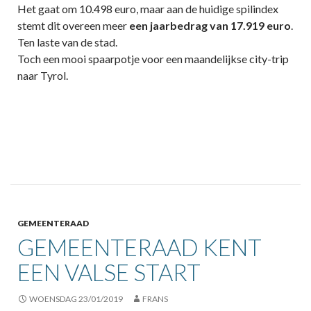
Het gaat om 10.498 euro, maar aan de huidige spilindex
stemt dit overeen meer
een jaarbedrag van 17.919 euro
.
Ten laste van de stad.
Toch een mooi spaarpotje voor een maandelijkse city-trip
naar Tyrol.
GEMEENTERAAD
GEMEENTERAAD KENT
EEN VALSE START
WOENSDAG 23/01/2019
FRANS