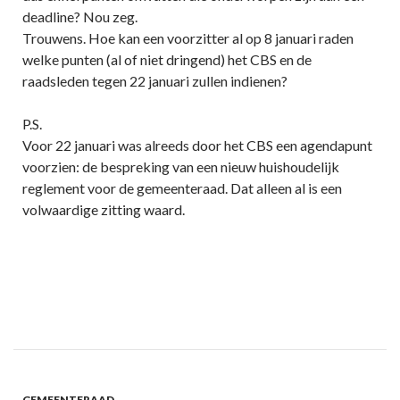
deadline? Nou zeg.
Trouwens. Hoe kan een voorzitter al op 8 januari raden
welke punten (al of niet dringend) het CBS en de
raadsleden tegen 22 januari zullen indienen?
P.S.
Voor 22 januari was alreeds door het CBS een agendapunt
voorzien: de bespreking van een nieuw huishoudelijk
reglement voor de gemeenteraad. Dat alleen al is een
volwaardige zitting waard.
GEMEENTERAAD