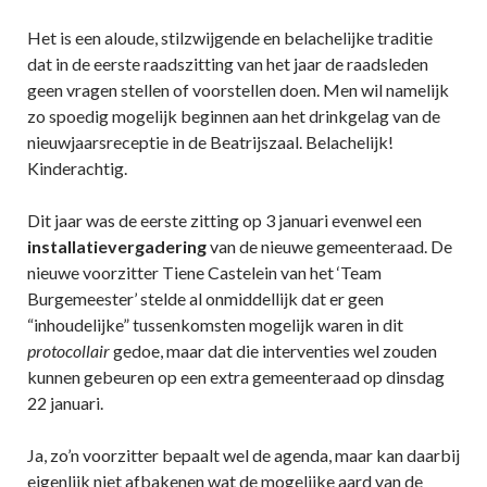
Het is een aloude, stilzwijgende en belachelijke traditie
dat in de eerste raadszitting van het jaar de raadsleden
geen vragen stellen of voorstellen doen. Men wil namelijk
zo spoedig mogelijk beginnen aan het drinkgelag van de
nieuwjaarsreceptie in de Beatrijszaal. Belachelijk!
Kinderachtig.
Dit jaar was de eerste zitting op 3 januari evenwel een
installatievergadering
van de nieuwe gemeenteraad. De
nieuwe voorzitter Tiene Castelein van het ‘Team
Burgemeester’ stelde al onmiddellijk dat er geen
“inhoudelijke” tussenkomsten mogelijk waren in dit
protocollair
gedoe, maar dat die interventies wel zouden
kunnen gebeuren op een extra gemeenteraad op dinsdag
22 januari.
Ja, zo’n voorzitter bepaalt wel de agenda, maar kan daarbij
eigenlijk niet afbakenen wat de mogelijke aard van de