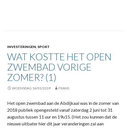
INVESTERINGEN
,
SPORT
WAT KOSTTE HET OPEN
ZWEMBAD VORIGE
ZOMER? (1)
WOENSDAG 16/01/2019
FRANS
Het open zwembad aan de Abdijkaai was in de zomer van
2018 publiek opengesteld vanaf zaterdag 2 juni tot 31
augustus tussen 11 uur en 19u15. (Het zou kunnen dat de
nieuwe uitbater hier dit jaar veranderingen zal aan