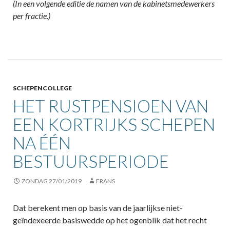
(In een volgende editie de namen van de kabinetsmedewerkers
per fractie.)
SCHEPENCOLLEGE
HET RUSTPENSIOEN VAN
EEN KORTRIJKS SCHEPEN
NA ÉÉN
BESTUURSPERIODE
ZONDAG 27/01/2019
FRANS
Dat berekent men op basis van de jaarlijkse niet-
geïndexeerde basiswedde op het ogenblik dat het recht