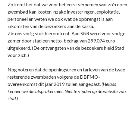
Zo komt het dat we voor het eerst vernemen wat zo’n open
zwembad kan kosten inzake investeringen, exploitatie,
personeel en weten we ook wat de opbrengst is aan
inkomsten van de bezoekers aan de kassa.
Zie ons vorig stuk hieromtrent. Aan S&R werd voor vorige
zomer door stad een netto-bedrag van 299.074 euro
uitgekeerd. (De ontvangsten van de bezoekers hield Stad
voor zich.)
Nog noteren dat de openingsuren en tarieven van de twee
resterende zwembaden volgens de DBFMO-
overeenkomst dit jaar 2019 zullen aangepast.
(Helaas
kennen we die afspraken niet. Niet te vinden op de website van
stad.)