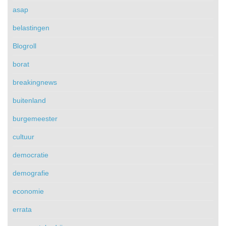
asap
belastingen
Blogroll
borat
breakingnews
buitenland
burgemeester
cultuur
democratie
demografie
economie
errata