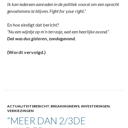
Ik kan iedereen aanraden in de politiek vooral om een oprecht
gevoelsmens te blijven. Fight for your right.”
En hoe eindigt dat bericht?
“Nu een wijntje op m’n terrasje, wat een heerlijke avond.”
Dat was dus gisteren, zondagavond.
(Wordt vervolgd.)
ACTUALITEITSBERICHT
,
BREAKINGNEWS
,
INVESTERINGEN
,
VERKIEZINGEN
“MEER DAN 2/3DE