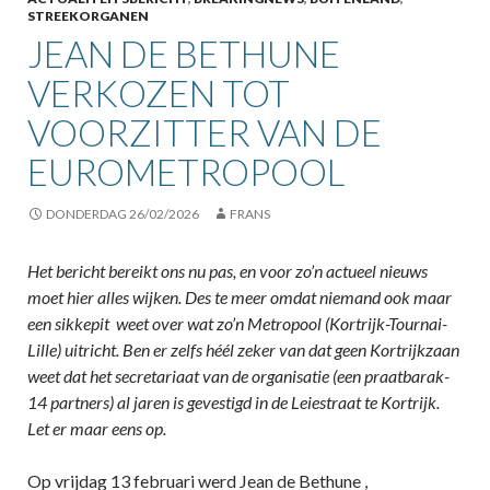
STREEKORGANEN
JEAN DE BETHUNE
VERKOZEN TOT
VOORZITTER VAN DE
EUROMETROPOOL
DONDERDAG 26/02/2026
FRANS
Het bericht bereikt ons nu pas, en voor zo’n actueel nieuws
moet hier alles wijken. Des te meer omdat niemand ook maar
een sikkepit weet over wat zo’n Metropool (Kortrijk-Tournai-
Lille) uitricht. Ben er zelfs héél zeker van dat geen Kortrijkzaan
weet dat het secretariaat van de organisatie (een praatbarak-
14 partners) al jaren is gevestigd in de Leiestraat te Kortrijk.
Let er maar eens op.
Op vrijdag 13 februari werd Jean de Bethune ,