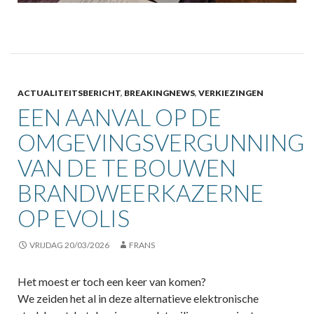
ACTUALITEITSBERICHT
,
BREAKINGNEWS
,
VERKIEZINGEN
EEN AANVAL OP DE
OMGEVINGSVERGUNNING
VAN DE TE BOUWEN
BRANDWEERKAZERNE
OP EVOLIS
VRIJDAG 20/03/2026
FRANS
Het moest er toch een keer van komen?
We zeiden het al in deze alternatieve elektronische