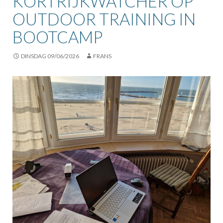
KORTRIJKWATCHER OP
OUTDOOR TRAINING IN
BOOTCAMP
DINSDAG 09/06/2026
FRANS