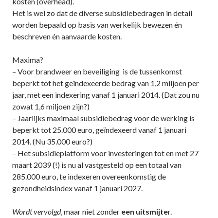
kosten (overhead).
Het is wel zo dat de diverse subsidiebedragen in detail
worden bepaald op basis van werkelijk bewezen én
beschreven én aanvaarde kosten.
Maxima?
– Voor brandweer en beveiliging is de tussenkomst
beperkt tot het geïndexeerde bedrag van 1,2 miljoen per
jaar, met een indexering vanaf 1 januari 2014. (Dat zou nu
zowat 1,6 miljoen zijn?)
– Jaarlijks maximaal subsidiebedrag voor de werking is
beperkt tot 25.000 euro, geïndexeerd vanaf 1 januari
2014. (Nu 35.000 euro?)
– Het subsidieplatform voor investeringen tot en met 27
maart 2039 (!) is nu al vastgesteld op een totaal van
285.000 euro, te indexeren overeenkomstig de
gezondheidsindex vanaf 1 januari 2027.
Wordt vervolgd
, maar niet zonder
een uitsmijte
r.