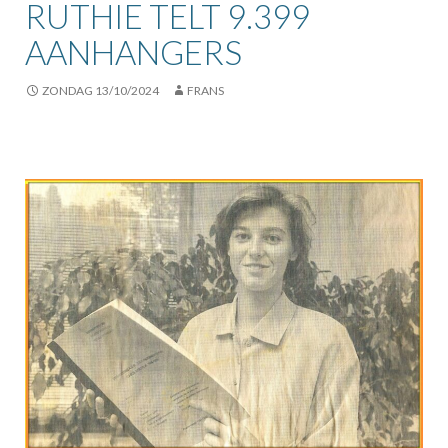
RUTHIE TELT 9.399
AANHANGERS
ZONDAG 13/10/2024
FRANS