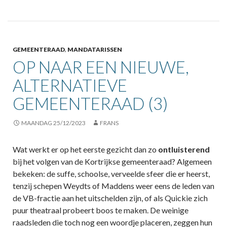
GEMEENTERAAD
,
MANDATARISSEN
OP NAAR EEN NIEUWE,
ALTERNATIEVE
GEMEENTERAAD (3)
MAANDAG 25/12/2023
FRANS
Wat werkt er op het eerste gezicht dan zo
ontluisterend
bij het volgen van de Kortrijkse gemeenteraad? Algemeen
bekeken: de suffe, schoolse, verveelde sfeer die er heerst,
tenzij schepen Weydts of Maddens weer eens de leden van
de VB-fractie aan het uitschelden zijn, of als Quickie zich
puur theatraal probeert boos te maken. De weinige
raadsleden die toch nog een woordje placeren, zeggen hun