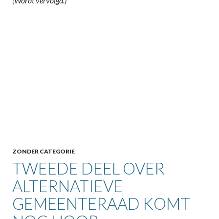
(Wordt vervolgd.)
ZONDER CATEGORIE
TWEEDE DEEL OVER
ALTERNATIEVE
GEMEENTERAAD KOMT