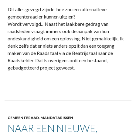
Dit alles gezegd zijnde: hoe zou een alternatieve
gemeenteraad er kunnen uitzien?
Wordt vervolgd…Naast het laakbare gedrag van
raadsleden vraagt immers ook de aanpak van hun
ondeskundigheid om een oplossing. Niet gemakkelijk. Ik
denk zelfs dat er niets anders opzit dan een toegang
maken van de Raadszaal via de Beatrijszaal naar de
Raadskelder. Dat is overigens ooit een bestaand,
gebudgetteerd project geweest.
GEMEENTERAAD
,
MANDATARISSEN
NAAR EEN NIEUWE,