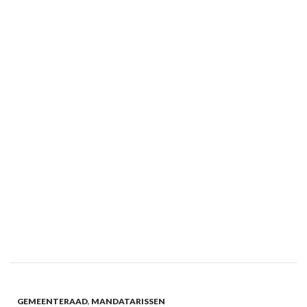
GEMEENTERAAD
,
MANDATARISSEN