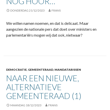
NOG HOOR…
DONDERDAG 21/12/2023
FRANS
We willen namen noemen, en dat is delicaat. Maar
aangezien de nationale pers dat doet over ministers en
parlementariërs mogen wij dat ook, nietwaar?
DEMOCRATIE
,
GEMEENTERAAD
,
MANDATARISSEN
NAAR EEN NIEUWE,
ALTERNATIEVE
GEMEENTERAAD (1)
MAANDAG 18/12/2023
FRANS