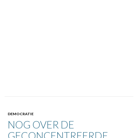
DEMOCRATIE
NOG OVER DE
GECONCENTREERDE