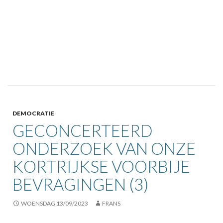
DEMOCRATIE
GECONCERTEERD
ONDERZOEK VAN ONZE
KORTRIJKSE VOORBIJE
BEVRAGINGEN (3)
WOENSDAG 13/09/2023
FRANS