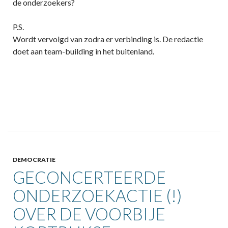
de onderzoekers?
P.S.
Wordt vervolgd van zodra er verbinding is. De redactie
doet aan team-building in het buitenland.
DEMOCRATIE
GECONCERTEERDE
ONDERZOEKACTIE (!)
OVER DE VOORBIJE