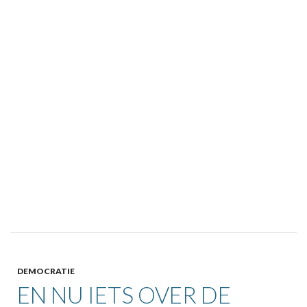
DEMOCRATIE
EN NU IETS OVER DE