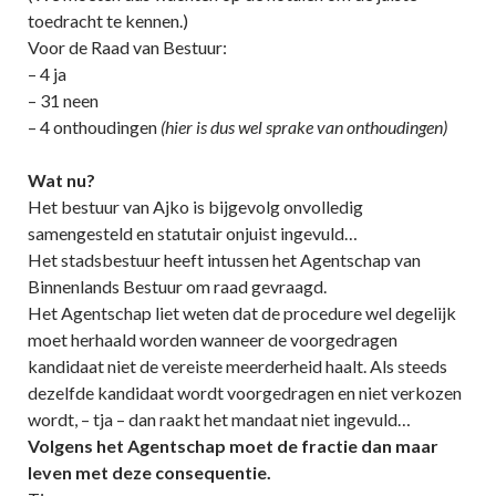
toedracht te kennen.)
Voor de Raad van Bestuur:
– 4 ja
– 31 neen
– 4 onthoudingen
(hier is dus wel sprake van onthoudingen)
Wat nu?
Het bestuur van Ajko is bijgevolg onvolledig
samengesteld en statutair onjuist ingevuld…
Het stadsbestuur heeft intussen het Agentschap van
Binnenlands Bestuur om raad gevraagd.
Het Agentschap liet weten dat de procedure wel degelijk
moet herhaald worden wanneer de voorgedragen
kandidaat niet de vereiste meerderheid haalt. Als steeds
dezelfde kandidaat wordt voorgedragen en niet verkozen
wordt, – tja – dan raakt het mandaat niet ingevuld…
Volgens het Agentschap moet de fractie dan maar
leven met deze consequentie.