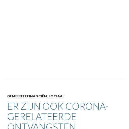
GEMEENTEFINANCIËN
,
SOCIAAL
ER ZIJN OOK CORONA-
GERELATEERDE
ONTVANGSTEN…