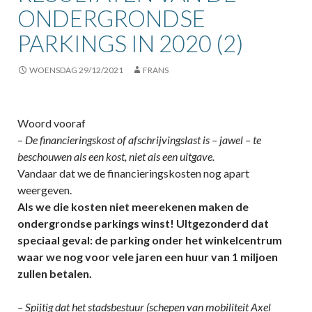
ONDERGRONDSE
PARKINGS IN 2020 (2)
WOENSDAG 29/12/2021
FRANS
Woord vooraf
–
De financieringskost of afschrijvingslast is – jawel – te
beschouwen als een kost, niet als een uitgave.
Vandaar dat we de financieringskosten nog apart
weergeven.
Als we die kosten niet meerekenen maken de
ondergrondse parkings winst! UItgezonderd dat
speciaal geval: de parking onder het winkelcentrum
waar we nog voor vele jaren een huur van 1 miljoen
zullen betalen.
– Spijtig dat het stadsbestuur (schepen van mobiliteit Axel