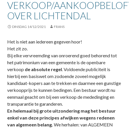
VERKOOP/AANKOOPBELOF
OVER LICHTENDAL
DINSDAG 14/12/2021
FRANS
Het is niet aan iedereen gegeven hoor!
Het zit zo.
Bij elke vervreemding van onroerend goed behorend tot
het patrimonium van een gemeente is de openbare
verkoop
de absolute regel
. Voldoende publiciteit is
hierbij een basiswet om zodoende zoveel mogelijk
kandidaat-kopers aan te trekken en daarmee een gunstige
verkoopprijs te kunnen bedingen. Een bestuur wordt nu
eenmaal geacht om bij een verkoop de mededinging en
transparantie te garanderen.
En helemaal bij grote uitzondering mag het bestuur
enkel van deze principes afwijken wegens redenen
van algemeen belang.
We herhalen: van ALGEMEEN